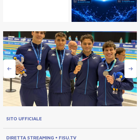
SITO UFFICIALE
DIRETTA STREAMING • FISU.TV