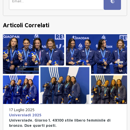
Articoli Correlati
17 Luglio 2025
Universiadi 2025
Universiade. Giorno 1. 4X100 stile libero femminile di
bronzo. Due quarti posti.