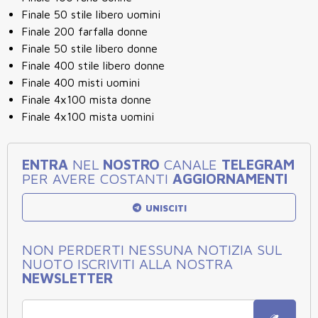
Finale 50 stile libero uomini
Finale 200 farfalla donne
Finale 50 stile libero donne
Finale 400 stile libero donne
Finale 400 misti uomini
Finale 4x100 mista donne
Finale 4x100 mista uomini
ENTRA
NEL
NOSTRO
CANALE
TELEGRAM
PER AVERE COSTANTI
AGGIORNAMENTI
UNISCITI
NON PERDERTI NESSUNA NOTIZIA SUL
NUOTO ISCRIVITI ALLA NOSTRA
NEWSLETTER