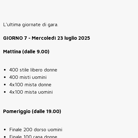
L'ultima giornate di gara.
GIORNO 7 - Mercoledì 23 luglio 2025
Mattina (dalle 9.00)
400 stile libero donne
400 misti uomini
4x100 mista donne
4x100 mista uomini
Pomeriggio (dalle 19.00)
Finale 200 dorso uomini
Finale 100 rana donne