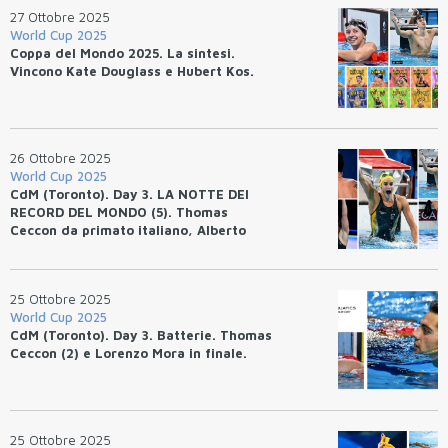
27 Ottobre 2025
World Cup 2025
Coppa del Mondo 2025. La sintesi.
Vincono Kate Douglass e Hubert Kos.
26 Ottobre 2025
World Cup 2025
CdM (Toronto). Day 3. LA NOTTE DEI
RECORD DEL MONDO (5). Thomas
Ceccon da primato italiano, Alberto
Razzetti sul "podio".
25 Ottobre 2025
World Cup 2025
CdM (Toronto). Day 3. Batterie. Thomas
Ceccon (2) e Lorenzo Mora in finale.
25 Ottobre 2025