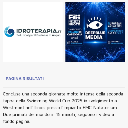
PAGINA RISULTATI
Conclusa una seconda giornata molto intensa della seconda
tappa della Swimming World Cup 2025 in svolgimento a
Westmont nell'Illinois presso l'impianto FMC Natatorium.
Due primati del mondo in 15 minuti, seguono i video a
fondo pagina.