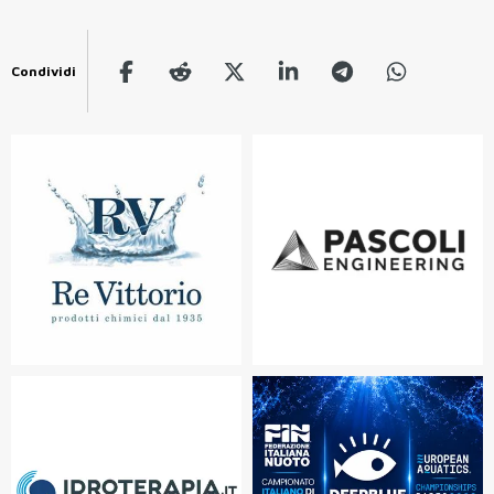
Condividi