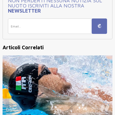
NON PERDERTI NESSUNA NOTIZIA SUL
NUOTO ISCRIVITI ALLA NOSTRA
NEWSLETTER
Articoli Correlati