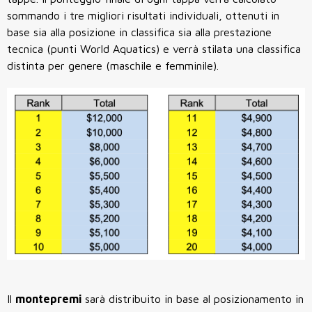
sommando i tre migliori risultati individuali, ottenuti in
base sia alla posizione in classifica sia alla prestazione
tecnica (punti World Aquatics) e verrà stilata una classifica
distinta per genere (maschile e femminile).
Il
montepremi
sarà distribuito in base al posizionamento in