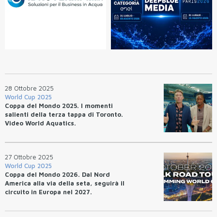
28 Ottobre 2025
World Cup 2025
Coppa del Mondo 2025. I momenti
salienti della terza tappa di Toronto.
Video World Aquatics.
27 Ottobre 2025
World Cup 2025
Coppa del Mondo 2026. Dal Nord
America alla via della seta, seguirà il
circuito in Europa nel 2027.