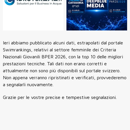
Ieri abbiamo pubblicato alcuni dati, estrapolati dal portale
Swimrankings, relativi al settore femminile dei Criteria
Nazionali Giovanili BPER 2026, con la top 10 delle migliori
prestazioni tecniche. Tali dati non erano corretti e
attualmente non sono più disponibili sul portale svizzero.
Non appena verranno ripristinati e verificati, provvederemo
a segnalarli nuovamente.
Grazie per le vostre precise e tempestive segnalazioni.