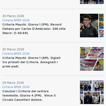
30 Marzo 2026
Criteria BPER 2026
Criteria Maschi. Giorno 1 (PM). Record
Italiano per Carlos D'Ambrosio: 200 stile
libero: (1:40.69)
30 Marzo 2026
Criteria BPER 2026
Criteria Maschi. Giorno 1 (AM). Siglati
tre primati dei Criteria. Assegnati i
primi podi.
29 Marzo 2026
Criteria BPER 2026
Conclusi i Criteria del settore
femminile. Giorno 4 (PM) . Vince il
Circolo Canottieri Aniene.