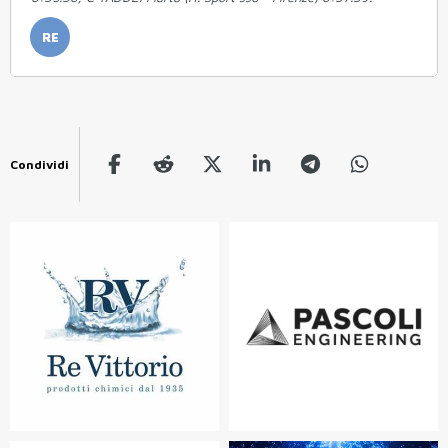
RE
Condividi