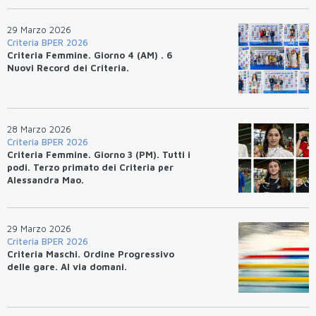
29 Marzo 2026
Criteria BPER 2026
Criteria Femmine. Giorno 4 (AM) . 6
Nuovi Record dei Criteria.
28 Marzo 2026
Criteria BPER 2026
Criteria Femmine. Giorno 3 (PM). Tutti i
podi. Terzo primato dei Criteria per
Alessandra Mao.
29 Marzo 2026
Criteria BPER 2026
Criteria Maschi. Ordine Progressivo
delle gare. Al via domani.