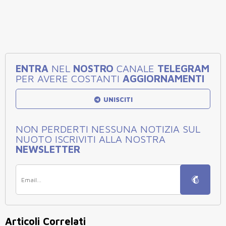
ENTRA
NEL
NOSTRO
CANALE
TELEGRAM
PER AVERE COSTANTI
AGGIORNAMENTI
UNISCITI
NON PERDERTI NESSUNA NOTIZIA SUL
NUOTO ISCRIVITI ALLA NOSTRA
NEWSLETTER
Articoli Correlati