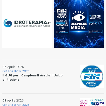
08 Aprile 2026
Criteria BPER 2026
Il GUG per i Campionati Assoluti Unipol
di Riccione
03 Aprile 2026
Criteria BPER 2026