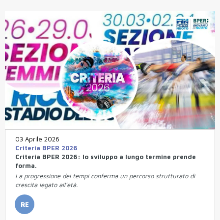
03 Aprile 2026
Criteria BPER 2026
Criteria BPER 2026: lo sviluppo a lungo termine prende
forma.
La progressione dei tempi conferma un percorso strutturato di
crescita legato all’età.
RE