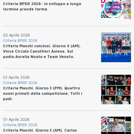
Criteria BPER 2026: lo sviluppo a lungo
termine prende forma.
02 Aprile 2026
Criteria BPER 2026
Criteria Maschi conclusi. Giorno 4 (AM).
Vince Circolo Canottieri Aniene. Sul
podio Aurelia Nuoto e Team Veneto.
01 Aprile 2026
Criteria BPER 2026
Criteria Maschi. Giorno 3 (PM). Quattro
nuovi primati della competizione. Tutti i
podi.
01 Aprile 2026
Criteria BPER 2026
Criteria Maschi. Giorno 3 (AM). Carlos