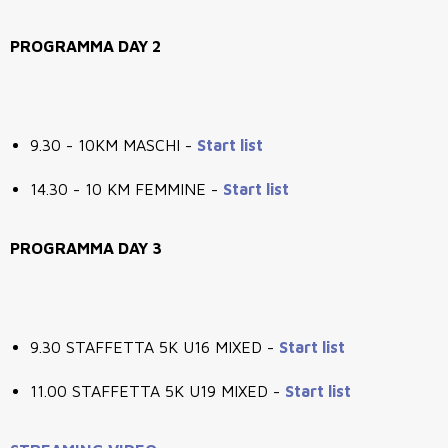
PROGRAMMA DAY 2
9.30 - 10KM MASCHI -
Start list
14.30 - 10 KM FEMMINE -
Start list
PROGRAMMA DAY 3
9.30 STAFFETTA 5K U16 MIXED -
Start list
11.00 STAFFETTA 5K U19 MIXED -
Start list