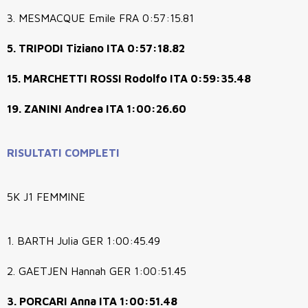
3. MESMACQUE Emile FRA 0:57:15.81
5. TRIPODI Tiziano ITA 0:57:18.82
15. MARCHETTI ROSSI Rodolfo ITA 0:59:35.48
19. ZANINI Andrea ITA 1:00:26.60
RISULTATI COMPLETI
5K J1 FEMMINE
1. BARTH Julia GER 1:00:45.49
2. GAETJEN Hannah GER 1:00:51.45
3. PORCARI Anna ITA 1:00:51.48