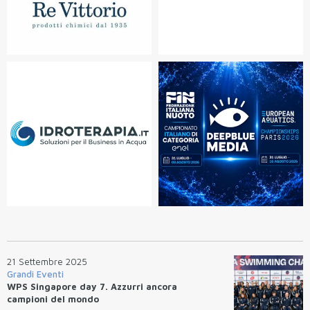
21 Settembre 2025
Grandi Eventi
WPS Singapore day 7. Azzurri ancora
campioni del mondo