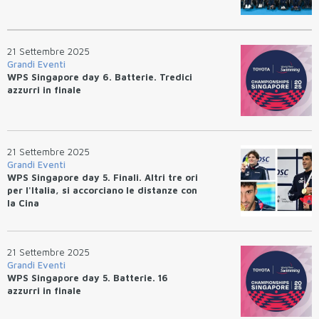
21 Settembre 2025
Grandi Eventi
WPS Singapore day 6. Batterie. Tredici
azzurri in finale
21 Settembre 2025
Grandi Eventi
WPS Singapore day 5. Finali. Altri tre ori
per l'Italia, si accorciano le distanze con
la Cina
21 Settembre 2025
Grandi Eventi
WPS Singapore day 5. Batterie. 16
azzurri in finale