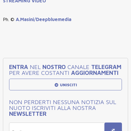
STREAMING VIDEO
Ph. ©
A.Masini/Deepbluemedia
ENTRA
NEL
NOSTRO
CANALE
TELEGRAM
PER AVERE COSTANTI
AGGIORNAMENTI
UNISCITI
NON PERDERTI NESSUNA NOTIZIA SUL
NUOTO ISCRIVITI ALLA NOSTRA
NEWSLETTER