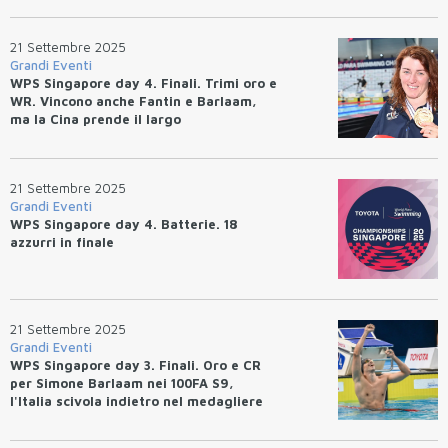
21 Settembre 2025
Grandi Eventi
WPS Singapore day 4. Finali. Trimi oro e
WR. Vincono anche Fantin e Barlaam,
ma la Cina prende il largo
21 Settembre 2025
Grandi Eventi
WPS Singapore day 4. Batterie. 18
azzurri in finale
21 Settembre 2025
Grandi Eventi
WPS Singapore day 3. Finali. Oro e CR
per Simone Barlaam nei 100FA S9,
l'Italia scivola indietro nel medagliere