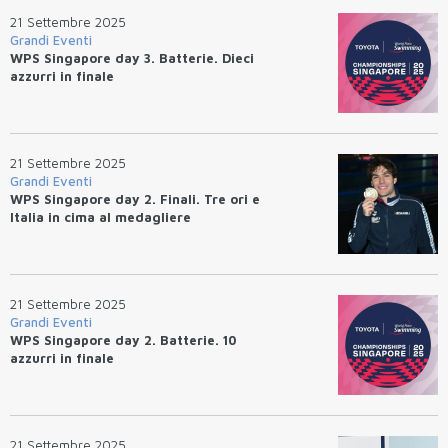
21 Settembre 2025
Grandi Eventi
WPS Singapore day 3. Batterie. Dieci
azzurri in finale
21 Settembre 2025
Grandi Eventi
WPS Singapore day 2. Finali. Tre ori e
Italia in cima al medagliere
21 Settembre 2025
Grandi Eventi
WPS Singapore day 2. Batterie. 10
azzurri in finale
21 Settembre 2025