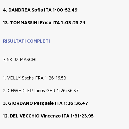
4. DANDREA Sofia ITA 1:00:52.49
13. TOMMASSINI Erica ITA 1:03:25.74
RISULTATI COMPLETI
7,5K J2 MASCHI
1. VELLY Sacha FRA 1:26:16.53
2. CHWEDLER Linus GER 1:26:36.37
3. GIORDANO Pasquale ITA 1:26:36.47
12. DEL VECCHIO Vincenzo ITA 1:31:23.95