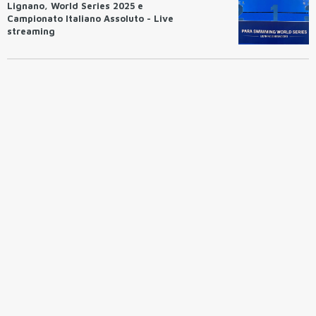
Lignano, World Series 2025 e
Campionato Italiano Assoluto - Live
streaming