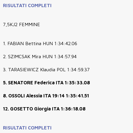
RISULTATI COMPLETI
7,5KJ2 FEMMINE
1. FABIAN Bettina HUN 1:34:42.06
2. SZIMCSAK Mira HUN 1:34:57.94
3. TARASIEWICZ Klaudia POL 1:34:59.37
5. SENATORE Federica ITA 1:35:33.08
8. OSSOLI Alessia ITA 19:14 1:35:41.51
12. GOSETTO Giorgia ITA 1:36:18.08
RISULTATI COMPLETI