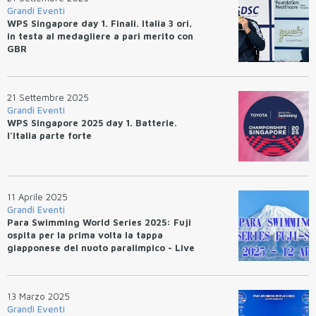
Grandi Eventi
WPS Singapore day 1. Finali. Italia 3 ori,
in testa al medagliere a pari merito con
GBR
21 Settembre 2025
Grandi Eventi
WPS Singapore 2025 day 1. Batterie.
l'Italia parte forte
11 Aprile 2025
Grandi Eventi
Para Swimming World Series 2025: Fuji
ospita per la prima volta la tappa
giapponese del nuoto paralimpico - Live
streaming
13 Marzo 2025
Grandi Eventi