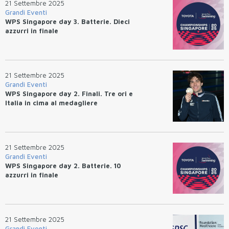
21 Settembre 2025
Grandi Eventi
WPS Singapore day 3. Batterie. Dieci
azzurri in finale
21 Settembre 2025
Grandi Eventi
WPS Singapore day 2. Finali. Tre ori e
Italia in cima al medagliere
21 Settembre 2025
Grandi Eventi
WPS Singapore day 2. Batterie. 10
azzurri in finale
21 Settembre 2025
Grandi Eventi