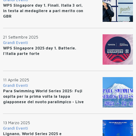
WPS Singapore day 1. Finali. Italia 3 ori,
in testa al medagliere a pari merito con
GBR
21 Settembre 2025
Grandi Eventi
WPS Singapore 2025 day 1. Batterie.
l'Italia parte forte
11 Aprile 2025
Grandi Eventi
Para Swimming World Series 2025: Fuji
ospita per la prima volta la tappa
giapponese del nuoto paralimpico - Live
streaming
13 Marzo 2025
Grandi Eventi
Lignano, World Series 2025 e