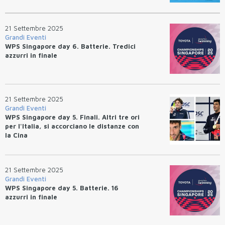
21 Settembre 2025
Grandi Eventi
WPS Singapore day 6. Batterie. Tredici
azzurri in finale
21 Settembre 2025
Grandi Eventi
WPS Singapore day 5. Finali. Altri tre ori
per l'Italia, si accorciano le distanze con
la Cina
21 Settembre 2025
Grandi Eventi
WPS Singapore day 5. Batterie. 16
azzurri in finale