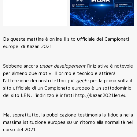
Da questa mattina è online il sito ufficiale dei Campionati
europei di Kazan 2021.
Sebbene ancora
under developement
l'iniziativa è notevole
per almeno due motivi. Il primo è tecnico e attirerà
l'attenzione dei nostri lettori più
geek:
per la prima volta il
sito ufficiale di un Campionato europeo è un sottodominio
del sito LEN: l'indirizzo è infatti http://kazan2021.len.eu.
Ma, soprattutto, la pubblicazione testimonia la fiducia nella
massima istituzione europea su un ritorno alla normalità nel
corso del 2021.