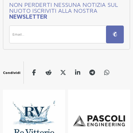
NON PERDERTI NESSUNA NOTIZIA SUL
NUOTO ISCRIVITI ALLA NOSTRA
NEWSLETTER
Condividi