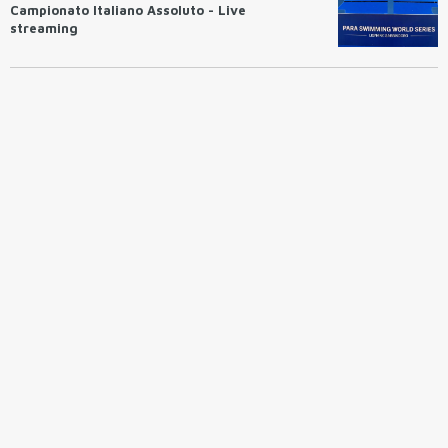
Campionato Italiano Assoluto - Live
streaming