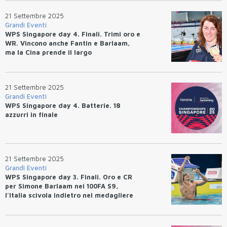
21 Settembre 2025
Grandi Eventi
WPS Singapore day 4. Finali. Trimi oro e
WR. Vincono anche Fantin e Barlaam,
ma la Cina prende il largo
21 Settembre 2025
Grandi Eventi
WPS Singapore day 4. Batterie. 18
azzurri in finale
21 Settembre 2025
Grandi Eventi
WPS Singapore day 3. Finali. Oro e CR
per Simone Barlaam nei 100FA S9,
l'Italia scivola indietro nel medagliere