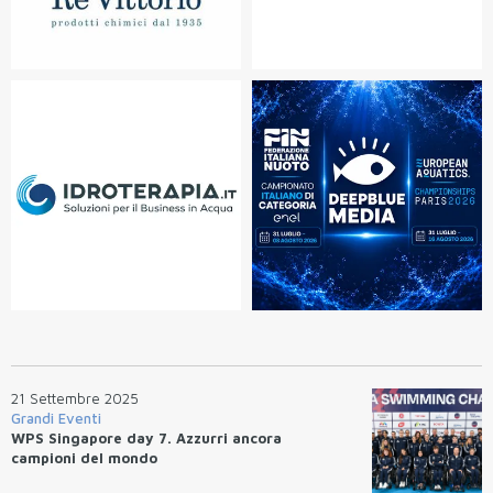
21 Settembre 2025
Grandi Eventi
WPS Singapore day 7. Azzurri ancora
campioni del mondo