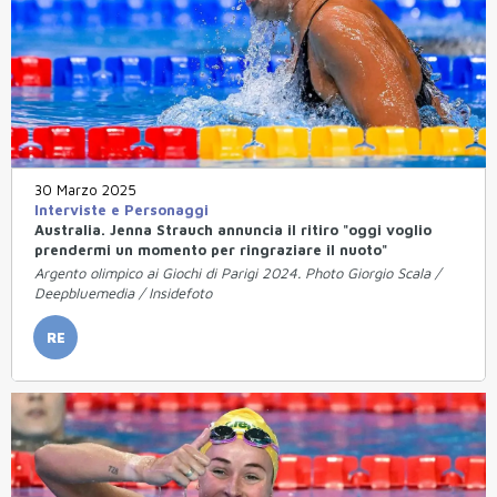
30 Marzo 2025
Interviste e Personaggi
Australia. Jenna Strauch annuncia il ritiro "oggi voglio
prendermi un momento per ringraziare il nuoto"
Argento olimpico ai Giochi di Parigi 2024. Photo Giorgio Scala /
Deepbluemedia / Insidefoto
RE