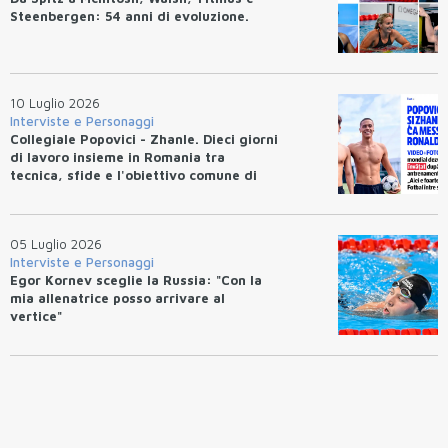
Steenbergen: 54 anni di evoluzione.
10 Luglio 2026
Interviste e Personaggi
Collegiale Popovici - Zhanle. Dieci giorni
di lavoro insieme in Romania tra
tecnica, sfide e l'obiettivo comune di
migliorarsi
05 Luglio 2026
Interviste e Personaggi
Egor Kornev sceglie la Russia: "Con la
mia allenatrice posso arrivare al
vertice"