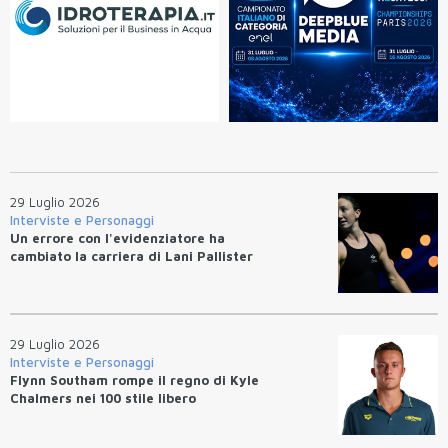
29 Luglio 2026
Interviste e Personaggi
Un errore con l'evidenziatore ha
cambiato la carriera di Lani Pallister
29 Luglio 2026
Interviste e Personaggi
Flynn Southam rompe il regno di Kyle
Chalmers nei 100 stile libero