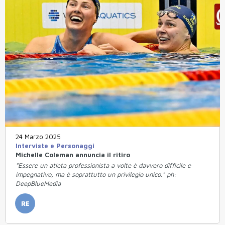
24 Marzo 2025
Interviste e Personaggi
Michelle Coleman annuncia il ritiro
"Essere un atleta professionista a volte è davvero difficile e
impegnativo, ma è soprattutto un privilegio unico." ph:
DeepBlueMedia
RE