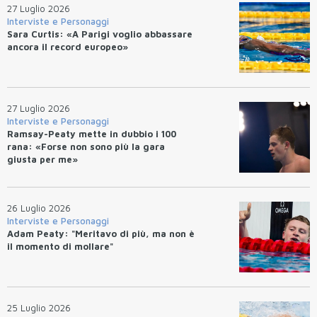
27 Luglio 2026
Interviste e Personaggi
Sara Curtis: «A Parigi voglio abbassare
ancora il record europeo»
27 Luglio 2026
Interviste e Personaggi
Ramsay-Peaty mette in dubbio i 100
rana: «Forse non sono più la gara
giusta per me»
26 Luglio 2026
Interviste e Personaggi
Adam Peaty: "Meritavo di più, ma non è
il momento di mollare"
25 Luglio 2026