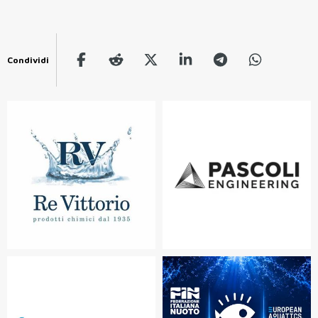
Condividi