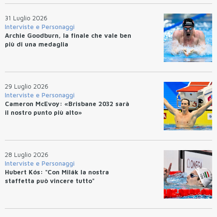
31 Luglio 2026
Interviste e Personaggi
Archie Goodburn, la finale che vale ben
più di una medaglia
29 Luglio 2026
Interviste e Personaggi
Cameron McEvoy: «Brisbane 2032 sarà
il nostro punto più alto»
28 Luglio 2026
Interviste e Personaggi
Hubert Kós: "Con Milák la nostra
staffetta può vincere tutto"