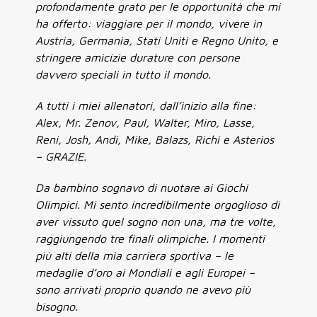
profondamente grato per le opportunità che mi
ha offerto: viaggiare per il mondo, vivere in
Austria, Germania, Stati Uniti e Regno Unito, e
stringere amicizie durature con persone
davvero speciali in tutto il mondo.
A tutti i miei allenatori, dall’inizio alla fine:
Alex, Mr. Zenov, Paul, Walter, Miro, Lasse,
Reni, Josh, Andi, Mike, Balazs, Richi e Asterios
– GRAZIE.
Da bambino sognavo di nuotare ai Giochi
Olimpici. Mi sento incredibilmente orgoglioso di
aver vissuto quel sogno non una, ma tre volte,
raggiungendo tre finali olimpiche. I momenti
più alti della mia carriera sportiva – le
medaglie d’oro ai Mondiali e agli Europei –
sono arrivati proprio quando ne avevo più
bisogno.