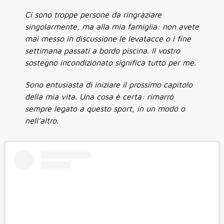
Ci sono troppe persone da ringraziare
singolarmente, ma alla mia famiglia: non avete
mai messo in discussione le levatacce o i fine
settimana passati a bordo piscina. Il vostro
sostegno incondizionato significa tutto per me.
Sono entusiasta di iniziare il prossimo capitolo
della mia vita. Una cosa è certa: rimarrò
sempre legato a questo sport, in un modo o
nell’altro.