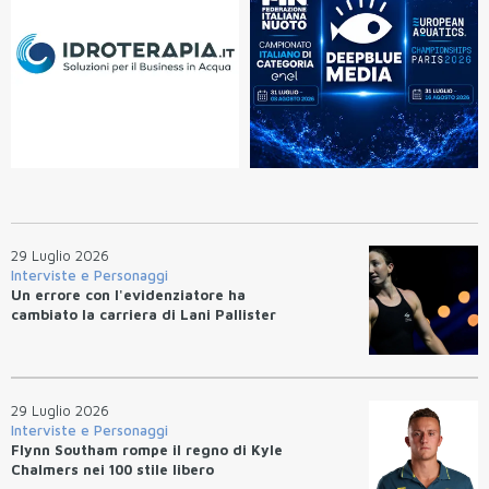
29 Luglio 2026
Interviste e Personaggi
Un errore con l'evidenziatore ha
cambiato la carriera di Lani Pallister
29 Luglio 2026
Interviste e Personaggi
Flynn Southam rompe il regno di Kyle
Chalmers nei 100 stile libero