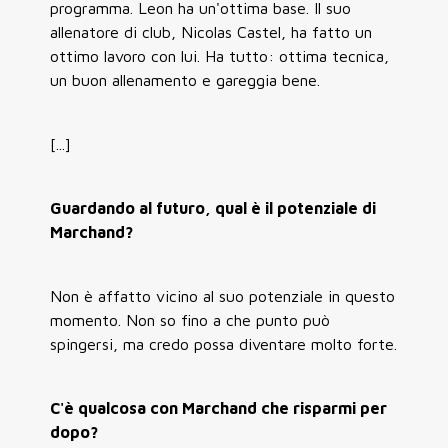
programma. Leon ha un'ottima base. Il suo
allenatore di club, Nicolas Castel, ha fatto un
ottimo lavoro con lui. Ha tutto: ottima tecnica,
un buon allenamento e gareggia bene.
[...]
Guardando al futuro, qual è il potenziale di
Marchand?
Non è affatto vicino al suo potenziale in questo
momento. Non so fino a che punto può
spingersi, ma credo possa diventare molto forte.
C'è qualcosa con Marchand che risparmi per
dopo?