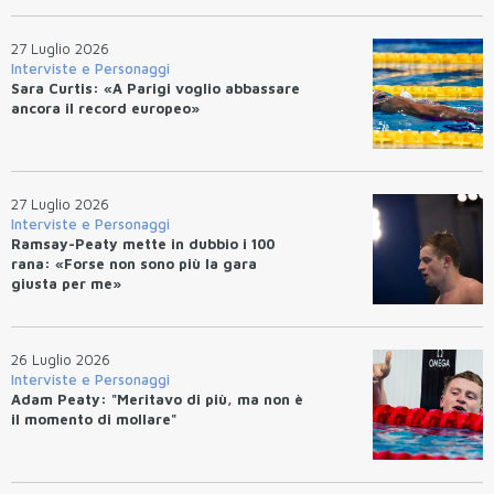
27 Luglio 2026
Interviste e Personaggi
Sara Curtis: «A Parigi voglio abbassare
ancora il record europeo»
27 Luglio 2026
Interviste e Personaggi
Ramsay-Peaty mette in dubbio i 100
rana: «Forse non sono più la gara
giusta per me»
26 Luglio 2026
Interviste e Personaggi
Adam Peaty: "Meritavo di più, ma non è
il momento di mollare"