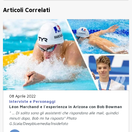
Articoli Correlati
08 Aprile 2022
Interviste e Personaggi
Léon Marchand e l'esperienza in Arizona con Bob Bowman
" ... Di solito sono gli assistenti che rispondono alle mail, quindici
minuti dopo, Bob mi ha risposto" Photo
G.Scala/Deepbluemedia/Insidefoto