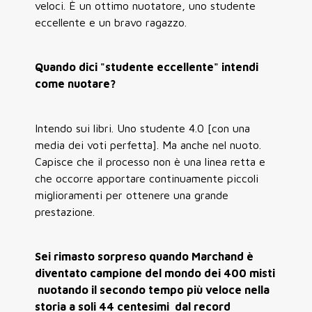
veloci. È un ottimo nuotatore, uno studente
eccellente e un bravo ragazzo.
Quando dici "studente eccellente" intendi
come nuotare?
Intendo sui libri. Uno studente 4.0 [con una
media dei voti perfetta]. Ma anche nel nuoto.
Capisce che il processo non è una linea retta e
che occorre apportare continuamente piccoli
miglioramenti per ottenere una grande
prestazione.
Sei rimasto sorpreso quando Marchand è
diventato campione del mondo dei 400 misti
nuotando il secondo tempo più veloce nella
storia a soli 44 centesimi dal record