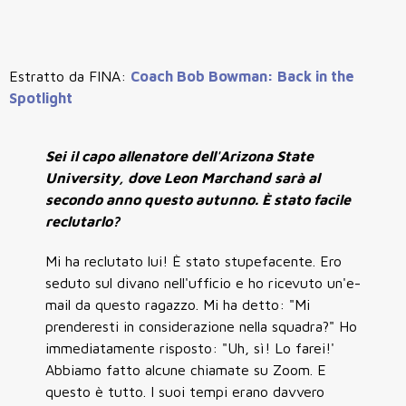
Estratto da FINA:
Coach Bob Bowman: Back in the
Spotlight
Sei il capo allenatore dell'Arizona State
University, dove Leon Marchand sarà al
secondo anno questo autunno. È stato facile
reclutarlo?
Mi ha reclutato lui! È stato stupefacente. Ero
seduto sul divano nell'ufficio e ho ricevuto un'e-
mail da questo ragazzo. Mi ha detto: "Mi
prenderesti in considerazione nella squadra?" Ho
immediatamente risposto: "Uh, sì! Lo farei!'
Abbiamo fatto alcune chiamate su Zoom. E
questo è tutto. I suoi tempi erano davvero