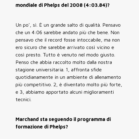
mondiale di Phelps del 2008 (4:03.84)?
Un po', sì. È un grande salto di qualità. Pensavo
che un 4:06 sarebbe andato più che bene. Non
pensavo che il record fosse intoccabile, ma non
ero sicuro che sarebbe arrivato così vicino e
così presto. Tutto è venuto nel modo giusto.
Penso che abbia raccolto molto dalla nostra
stagione universitaria. 1, affronta sfide
quotidianamente in un ambiente di allenamento
più competitivo. 2, è diventato molto più forte,
e 3, abbiamo apportato alcuni miglioramenti
tecnici.
Marchand sta seguendo il programma di
formazione di Phelps?