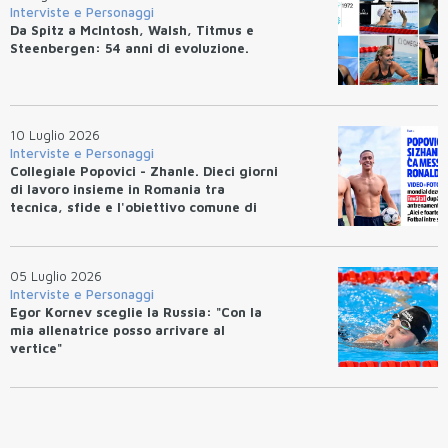
Interviste e Personaggi
Da Spitz a McIntosh, Walsh, Titmus e
Steenbergen: 54 anni di evoluzione.
10 Luglio 2026
Interviste e Personaggi
Collegiale Popovici - Zhanle. Dieci giorni
di lavoro insieme in Romania tra
tecnica, sfide e l'obiettivo comune di
migliorarsi
05 Luglio 2026
Interviste e Personaggi
Egor Kornev sceglie la Russia: "Con la
mia allenatrice posso arrivare al
vertice"