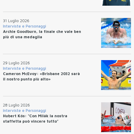
31 Luglio 2026
Interviste e Personaggi
Archie Goodburn, la finale che vale ben
più di una medaglia
29 Luglio 2026
Interviste e Personaggi
Cameron McEvoy: «Brisbane 2032 sarà
il nostro punto più alto»
28 Luglio 2026
Interviste e Personaggi
Hubert Kós: "Con Milák la nostra
staffetta può vincere tutto"