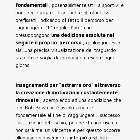
fondamentali
, potenzialmente utili a sportivi e
non, per puntare i traguardi e gli obiettivi
prefissati, indicando di fatto il percorso per
raggiungerli: “10 regole d’oro” che
presuppongono
una dedizione assoluta nel
seguire il proprio percorso
, qualunque esso
sia, una precisa visualizzazione del traguardo
stabilito e voglia di formarsi e crescere ogni
giorno.
Insegnamenti per “estrarre oro” attraverso
la creazione di motivazioni costantemente
rinnovate
, adempiendo ad una condizione che
per Bob Bowman è assolutamente
fondamentale al fine di raggiungere il successo:
l’assunzione del rischio, perché chi non rischia
non sarà mai un vincente e per questo occorre
allenarsi per divenire quanto più resilienti