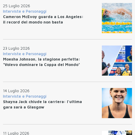
25 Luglio 2026
Interviste e Personaggi
Cameron McEvoy guarda a Los Angeles:
il record del mondo non basta
23 Luglio 2026
Interviste e Personaggi
Moesha Johnson, la stagione perfetta:
"Volevo dominare la Coppa del Mondo"
14 Luglio 2026
Interviste e Personaggi
Shayna Jack chiude la carriera: l'ultima
gara sarà a Glasgow
11 Luglio 2026