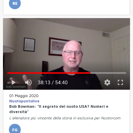
RE
01 Maggio 2020
Nuotopuntolive
Bob Bowman: "Il segreto del nuoto USA? Numeri e
diversità"
L'allenatore più vincente della storia in esclusiva per Nuoto•com
FG