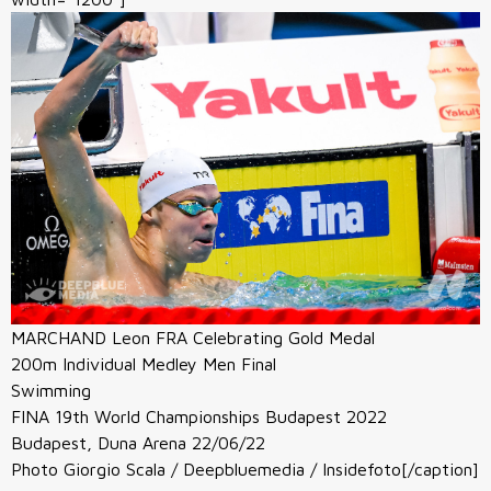
MARCHAND Leon FRA Celebrating Gold Medal
200m Individual Medley Men Final
Swimming
FINA 19th World Championships Budapest 2022
Budapest, Duna Arena 22/06/22
Photo Giorgio Scala / Deepbluemedia / Insidefoto[/caption]