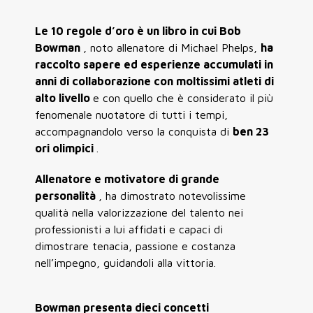
Le 10 regole d’oro è un libro in cui Bob
Bowman
, noto allenatore di Michael Phelps,
ha
raccolto sapere ed esperienze accumulati in
anni di collaborazione con moltissimi atleti di
alto livello
e con quello che è considerato il più
fenomenale nuotatore di tutti i tempi,
accompagnandolo verso la conquista di
ben 23
ori olimpici
.
Allenatore e motivatore di grande
personalità
, ha dimostrato notevolissime
qualità nella valorizzazione del talento nei
professionisti a lui affidati e capaci di
dimostrare tenacia, passione e costanza
nell’impegno, guidandoli alla vittoria.
Bowman presenta dieci concetti