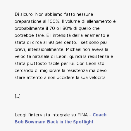
Di sicuro. Non abbiamo fatto nessuna
preparazione al 100%. Il volume di allenamento è
probabilmente il 70 o l'80% di quello che
potrebbe fare. E l'intensità dell'allenamento è
stata di circa all'80 per cento. I set sono più
brevi, intenzionalmente. Michael non aveva la
velocità naturale di Leon, quindi la resistenza è
stata piuttosto facile per lui. Con Leon sto
cercando di migliorare la resistenza ma devo
stare attento a non uccidere la sua velocità.
[...]
Leggi l'intervista integrale su FINA -
Coach
Bob Bowman: Back in the Spotlight