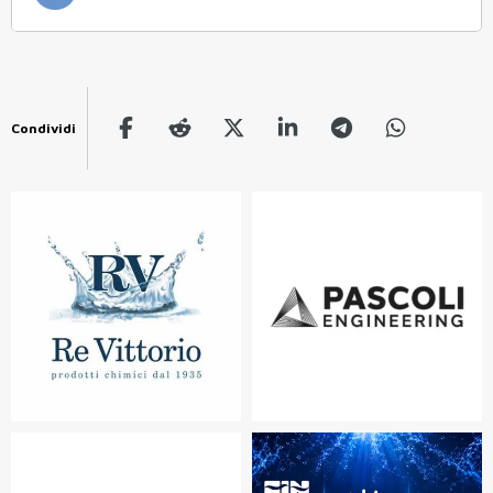
Condividi