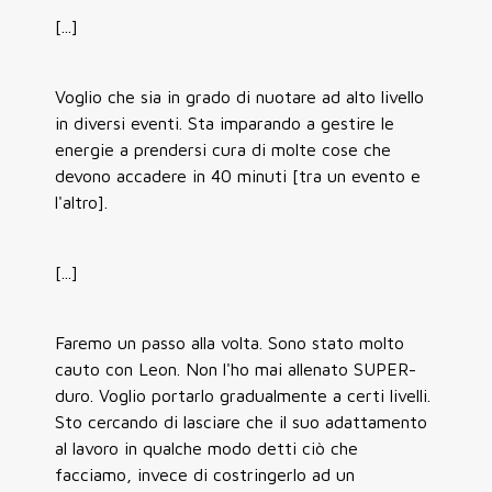
[...]
Voglio che sia in grado di nuotare ad alto livello
in diversi eventi. Sta imparando a gestire le
energie a prendersi cura di molte cose che
devono accadere in 40 minuti [tra un evento e
l'altro].
[...]
Faremo un passo alla volta. Sono stato molto
cauto con Leon. Non l'ho mai allenato SUPER-
duro. Voglio portarlo gradualmente a certi livelli.
Sto cercando di lasciare che il suo adattamento
al lavoro in qualche modo detti ciò che
facciamo, invece di costringerlo ad un