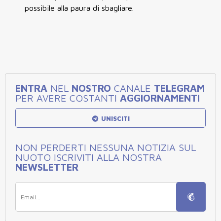
possibile alla paura di sbagliare.
ENTRA
NEL
NOSTRO
CANALE
TELEGRAM
PER AVERE COSTANTI
AGGIORNAMENTI
UNISCITI
NON PERDERTI NESSUNA NOTIZIA SUL
NUOTO ISCRIVITI ALLA NOSTRA
NEWSLETTER