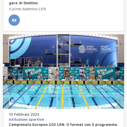
gare di Dublino.
Il primo bollettino LEN.
RE
10 Febbraio 2023
Istituzioni sportive
Campionato Europeo U23 LEN. Il format con il programma