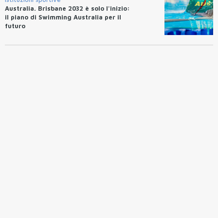
Australia. Brisbane 2032 è solo l'inizio:
il piano di Swimming Australia per il
futuro