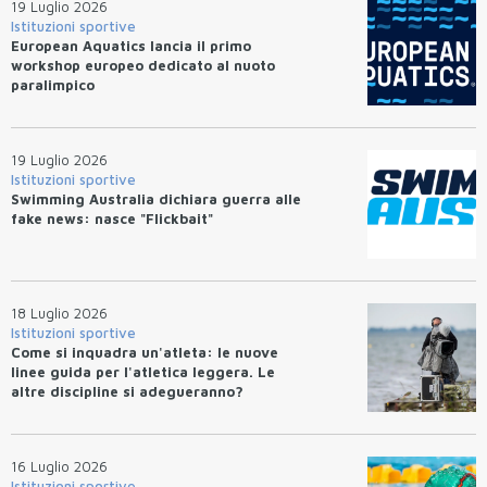
19 Luglio 2026
Istituzioni sportive
European Aquatics lancia il primo
workshop europeo dedicato al nuoto
paralimpico
19 Luglio 2026
Istituzioni sportive
Swimming Australia dichiara guerra alle
fake news: nasce "Flickbait"
18 Luglio 2026
Istituzioni sportive
Come si inquadra un'atleta: le nuove
linee guida per l'atletica leggera. Le
altre discipline si adegueranno?
16 Luglio 2026
Istituzioni sportive