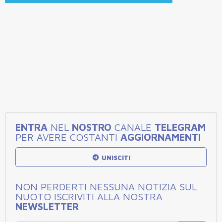
ENTRA
NEL
NOSTRO
CANALE
TELEGRAM
PER AVERE COSTANTI
AGGIORNAMENTI
UNISCITI
NON PERDERTI NESSUNA NOTIZIA SUL
NUOTO ISCRIVITI ALLA NOSTRA
NEWSLETTER