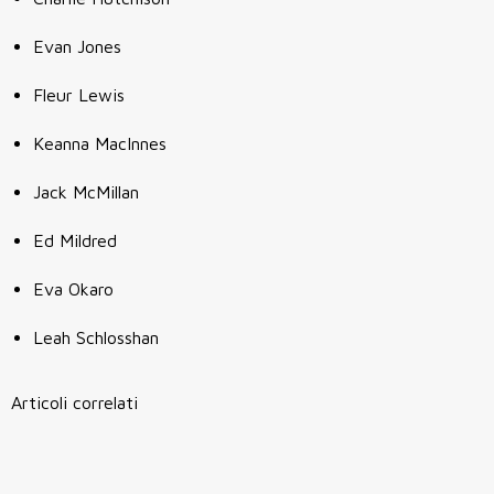
Evan Jones
Fleur Lewis
Keanna MacInnes
Jack McMillan
Ed Mildred
Eva Okaro
Leah Schlosshan
Articoli correlati