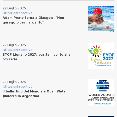
22 Luglio 2026
Istituzioni sportive
Adam Peaty torna a Glasgow: "Non
gareggio per l'argento"
22 Luglio 2026
Istituzioni sportive
EYOF Lignano 2027, scatta il conto alla
rovescia
22 Luglio 2026
Istituzioni sportive
Il bollettino del Mondiale Open Water
juniores in Argentina