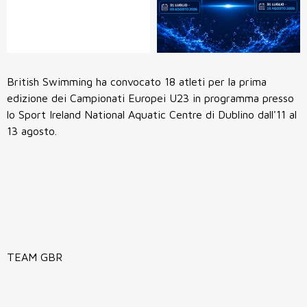
British Swimming ha convocato 18 atleti per la prima
edizione dei Campionati Europei U23 in programma presso
lo Sport Ireland National Aquatic Centre di Dublino dall'11 al
13 agosto.
TEAM GBR