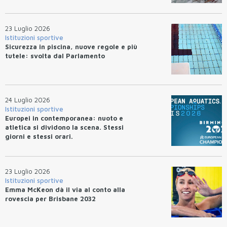
23 Luglio 2026
Istituzioni sportive
Sicurezza in piscina, nuove regole e più
tutele: svolta dal Parlamento
24 Luglio 2026
Istituzioni sportive
Europei in contemporanea: nuoto e
atletica si dividono la scena. Stessi
giorni e stessi orari.
23 Luglio 2026
Istituzioni sportive
Emma McKeon dà il via al conto alla
rovescia per Brisbane 2032