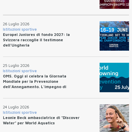
26 Luglio 2026
Istituzioni sportive
Europei Juniores di fondo 2027: la
Svizzera raccoglie il testimone
dell'Ungheria
25 Luglio 2026
Istituzioni sportive
OMS. Oggi si celebra la Giornata
Mondiale per la Prevenzione
dell'Annegamento. L'impegno di
Federnuoto
24 Luglio 2026
Istituzioni sportive
Leonie Beck ambasciatrice di "Discover
Water" per World Aquatics