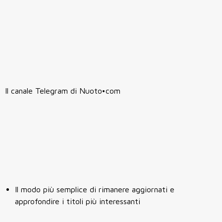
Il canale Telegram di Nuoto•com
Il modo più semplice di rimanere aggiornati e
approfondire i titoli più interessanti