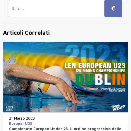
Articoli Correlati
21 Marzo 2023
Europei U23
Campionato Europeo Under 23. L'ordine progressivo delle