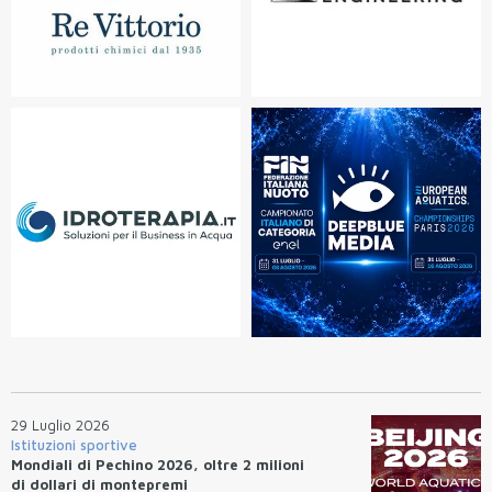
29 Luglio 2026
Istituzioni sportive
Mondiali di Pechino 2026, oltre 2 milioni
di dollari di montepremi