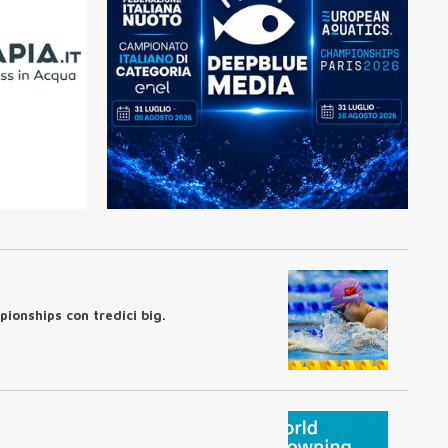
pionships con tredici big.