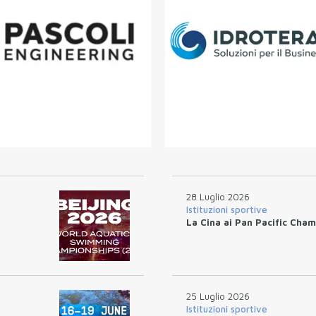
28 Luglio 2026
Istituzioni sportive
La Cina ai Pan Pacific Cham
25 Luglio 2026
Istituzioni sportive