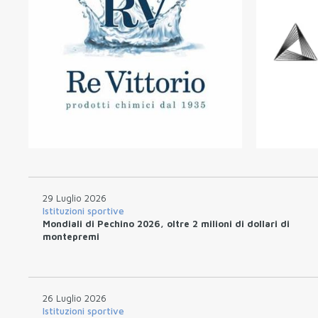
29 Luglio 2026
Istituzioni sportive
Mondiali di Pechino 2026, oltre 2 milioni di dollari di
montepremi
26 Luglio 2026
Istituzioni sportive