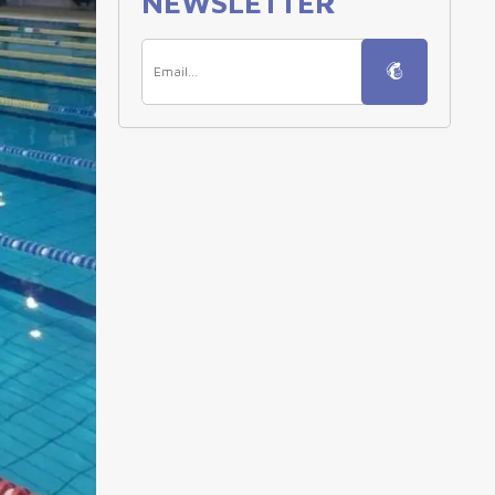
NEWSLETTER