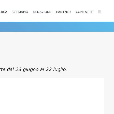
CHI SIAMO
REDAZIONE
PARTNER
CONTATTI
ERCA
te dal 23 giugno al 22 luglio.