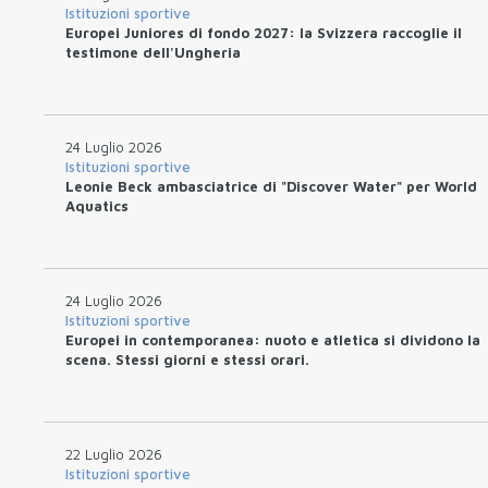
Istituzioni sportive
Europei Juniores di fondo 2027: la Svizzera raccoglie il
testimone dell'Ungheria
24 Luglio 2026
Istituzioni sportive
Leonie Beck ambasciatrice di "Discover Water" per World
Aquatics
24 Luglio 2026
Istituzioni sportive
Europei in contemporanea: nuoto e atletica si dividono la
scena. Stessi giorni e stessi orari.
22 Luglio 2026
Istituzioni sportive