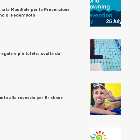
rnata Mondiale per la Prevenzione
no di Federnuoto
regole e più tutele: svolta dal
nto alla rovescia per Brisbane