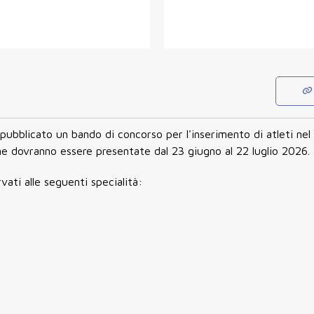
pubblicato un bando di concorso per l'inserimento di atleti nel
e dovranno essere presentate dal 23 giugno al 22 luglio 2026.
rvati alle seguenti specialità: