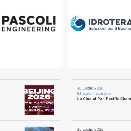
28 Luglio 2026
Istituzioni sportive
La Cina ai Pan Pacific Cham
25 Luglio 2026