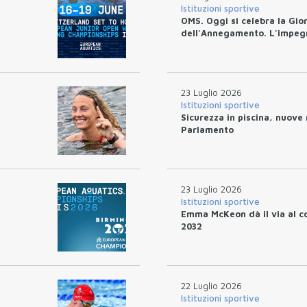
Istituzioni sportive
OMS. Oggi si celebra la Gio
dell'Annegamento. L'impeg
23 Luglio 2026
Istituzioni sportive
Sicurezza in piscina, nuove 
Parlamento
23 Luglio 2026
Istituzioni sportive
Emma McKeon dà il via al co
2032
22 Luglio 2026
Istituzioni sportive