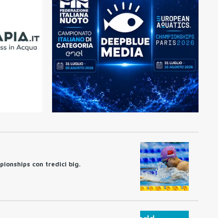
pionships con tredici big.