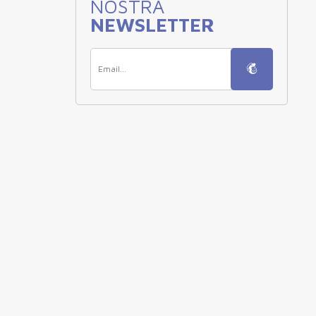
NOSTRA
NEWSLETTER