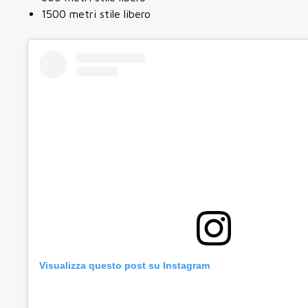
1500 metri stile libero
Visualizza questo post su Instagram