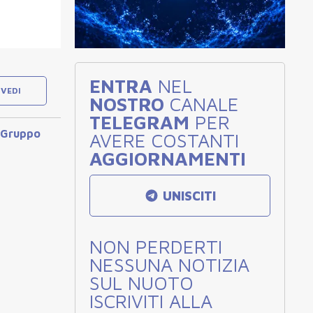
ENTRA
NEL
VEDI
NOSTRO
CANALE
TELEGRAM
PER
Gruppo
AVERE COSTANTI
AGGIORNAMENTI
UNISCITI
NON PERDERTI
NESSUNA NOTIZIA
SUL NUOTO
ISCRIVITI ALLA