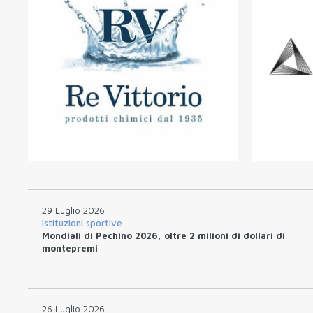
29 Luglio 2026
Istituzioni sportive
Mondiali di Pechino 2026, oltre 2 milioni di dollari di
montepremi
26 Luglio 2026