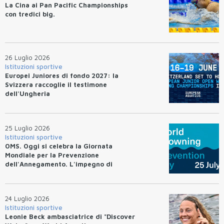
La Cina ai Pan Pacific Championships
con tredici big.
26 Luglio 2026
Istituzioni sportive
Europei Juniores di fondo 2027: la
Svizzera raccoglie il testimone
dell'Ungheria
25 Luglio 2026
Istituzioni sportive
OMS. Oggi si celebra la Giornata
Mondiale per la Prevenzione
dell'Annegamento. L'impegno di
Federnuoto
24 Luglio 2026
Istituzioni sportive
Leonie Beck ambasciatrice di "Discover