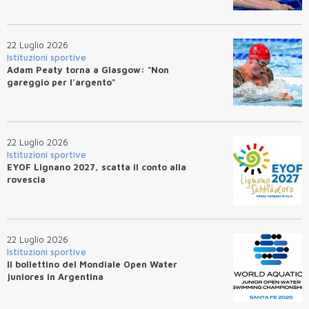
22 Luglio 2026
Istituzioni sportive
Adam Peaty torna a Glasgow: "Non
gareggio per l'argento"
22 Luglio 2026
Istituzioni sportive
EYOF Lignano 2027, scatta il conto alla
rovescia
22 Luglio 2026
Istituzioni sportive
Il bollettino del Mondiale Open Water
juniores in Argentina