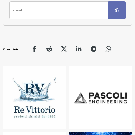
Condividi