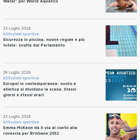
Water" per World Aquatics
23 Luglio 2026
Istituzioni sportive
Sicurezza in piscina, nuove regole e più
tutele: svolta dal Parlamento
24 Luglio 2026
Istituzioni sportive
Europei in contemporanea: nuoto e
atletica si dividono la scena. Stessi
giorni e stessi orari.
23 Luglio 2026
Istituzioni sportive
Emma McKeon dà il via al conto alla
rovescia per Brisbane 2032