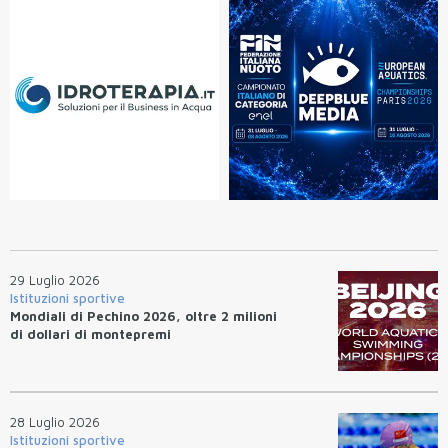
29 Luglio 2026
Istituzioni sportive
Mondiali di Pechino 2026, oltre 2 milioni
di dollari di montepremi
28 Luglio 2026
Istituzioni sportive