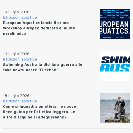
19 Luglio 2026
Istituzioni sportive
European Aquatics lancia il primo
workshop europeo dedicato al nuoto
paralimpico
19 Luglio 2026
Istituzioni sportive
Swimming Australia dichiara guerra alle
fake news: nasce "Flickbait"
18 Luglio 2026
Istituzioni sportive
Come si inquadra un'atleta: le nuove
linee guida per l'atletica leggera. Le
altre discipline si adegueranno?