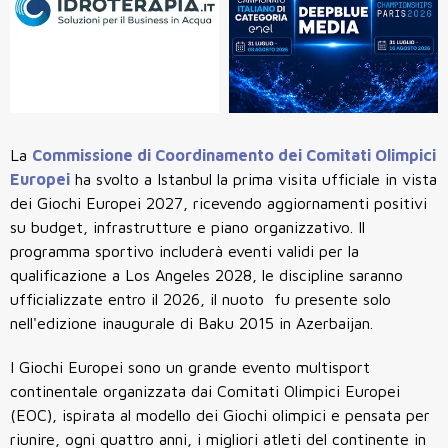
La
Commissione di Coordinamento dei Comitati Olimpici
Europei
ha svolto a Istanbul la prima visita ufficiale in vista
dei
Giochi Europei 2027
, ricevendo aggiornamenti positivi
su budget, infrastrutture e piano organizzativo. Il
programma sportivo includerà eventi validi per la
qualificazione a
Los Angeles 2028, le discipline saranno
ufficializzate entro il 2026, il
nuoto fu presente solo
nell'edizione inaugurale di Baku 2015 in
Azerbaijan.
I Giochi Europei sono un grande evento multisport
continentale organizzata dai Comitati Olimpici Europei
(EOC), ispirata al modello dei Giochi olimpici e pensata per
riunire, ogni quattro anni, i migliori atleti del continente in