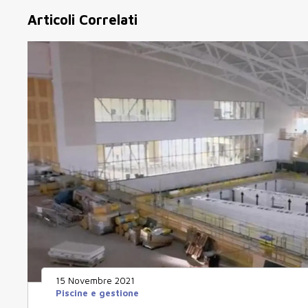
Articoli Correlati
15 Novembre 2021
Piscine e gestione