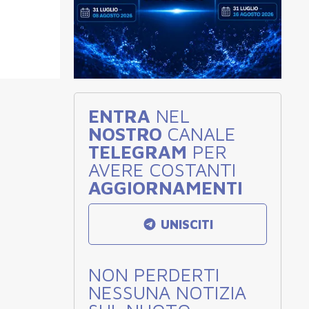
ENTRA
NEL
NOSTRO
CANALE
TELEGRAM
PER
AVERE COSTANTI
AGGIORNAMENTI
UNISCITI
NON PERDERTI
NESSUNA NOTIZIA