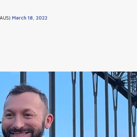
sAUS)
March 18, 2022