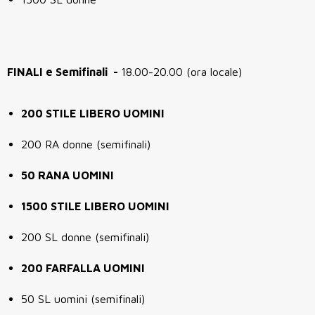
FINALI e Semifinali -
18.00-20.00 (ora locale)
200 STILE LIBERO UOMINI
200 RA donne (semifinali)
50 RANA UOMINI
1500 STILE LIBERO UOMINI
200 SL donne (semifinali)
200 FARFALLA UOMINI
50 SL uomini (semifinali)