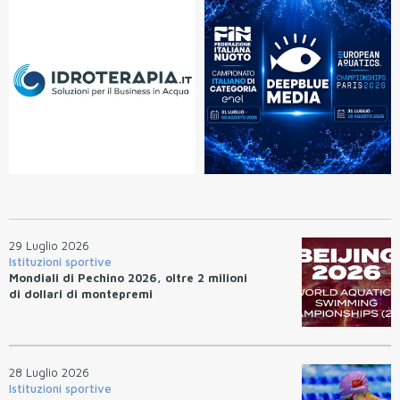
29 Luglio 2026
Istituzioni sportive
Mondiali di Pechino 2026, oltre 2 milioni
di dollari di montepremi
28 Luglio 2026
Istituzioni sportive