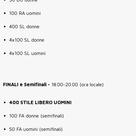
100 RA uomini
400 SL donne
4x100 SL donne
4x100 SL uomini
FINALI e Semifinali -
18.00-20.00 (ora locale)
400 STILE LIBERO UOMINI
100 FA donne (semifinali)
50 FA uomini (semifinali)