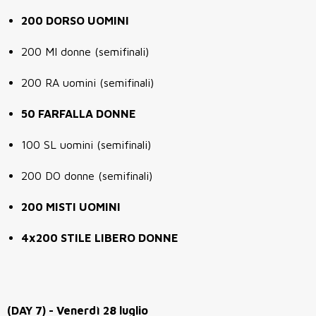
200 DORSO UOMINI
200 MI donne (semifinali)
200 RA uomini (semifinali)
50 FARFALLA DONNE
100 SL uomini (semifinali)
200 DO donne (semifinali)
200 MISTI UOMINI
4x200 STILE LIBERO DONNE
(DAY 7) - Venerdì 28 luglio