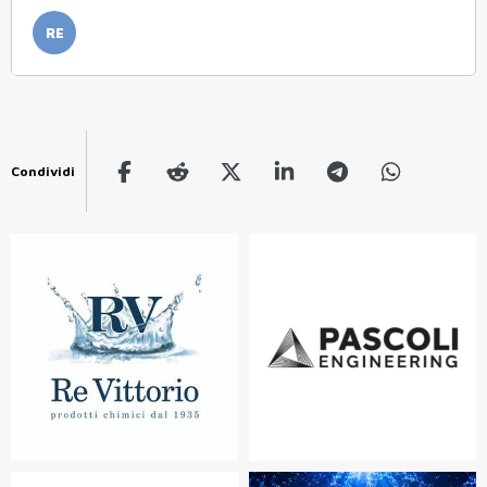
RE
Condividi