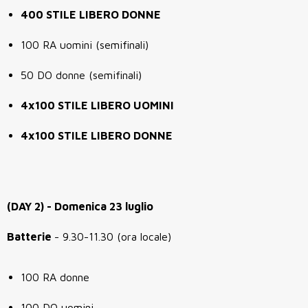
400 STILE LIBERO DONNE
100 RA uomini (semifinali)
50 DO donne (semifinali)
4x100 STILE LIBERO UOMINI
4x100 STILE LIBERO DONNE
(DAY 2) - Domenica 23 luglio
Batterie
- 9.30-11.30 (ora locale)
100 RA donne
100 DO uomini