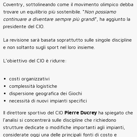
Coventry, sottolineando come il movimento olimpico debba
trovare un equilibrio più sostenibile. “
Non possiamo
continuare a diventare sempre più grandi
”, ha aggiunto la
presidente del CIO.
La revisione sarà basata soprattutto sulle singole discipline
e non soltanto sugli sport nel loro insieme.
L’obiettivo del CIO è ridurre:
costi organizzativi
complessità logistiche
dispersione geografica dei Giochi
necessità di nuovi impianti specifici
Il direttore sportivo del CIO
Pierre Ducrey
ha spiegato che
l’analisi si concentrerà sulle discipline che richiedono
strutture dedicate o modifiche importanti agli impianti,
considerate oggi una delle principali fonti di costo e