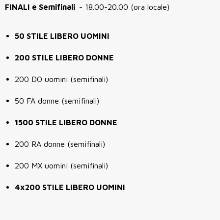
FINALI e Semifinali
- 18.00-20.00 (ora locale)
50 STILE LIBERO UOMINI
200 STILE LIBERO DONNE
200 DO uomini (semifinali)
50 FA donne (semifinali)
1500 STILE LIBERO DONNE
200 RA donne (semifinali)
200 MX uomini (semifinali)
4x200 STILE LIBERO UOMINI