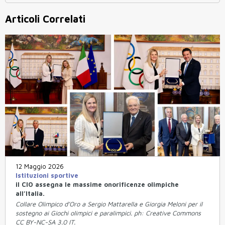
Articoli Correlati
12 Maggio 2026
Istituzioni sportive
il CIO assegna le massime onorificenze olimpiche
all’Italia.
Collare Olimpico d’Oro a Sergio Mattarella e Giorgia Meloni per il
sostegno ai Giochi olimpici e paralimpici. ph: Creative Commons
CC BY-NC-SA 3.0 IT.