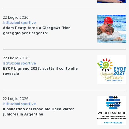
22 Luglio 2026
Istituzioni sportive
Adam Peaty torna a Glasgow: "Non
gareggio per l'argento"
22 Luglio 2026
Istituzioni sportive
EYOF Lignano 2027, scatta il conto alla
rovescia
22 Luglio 2026
Istituzioni sportive
Il bollettino del Mondiale Open Water
juniores in Argentina