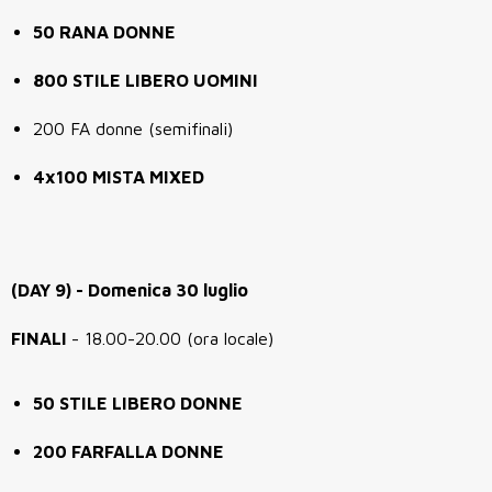
50 RANA DONNE
800 STILE LIBERO UOMINI
200 FA donne (semifinali)
4x100 MISTA MIXED
(DAY 9) - Domenica 30 luglio
FINALI
- 18.00-20.00 (ora locale)
50 STILE LIBERO DONNE
200 FARFALLA DONNE