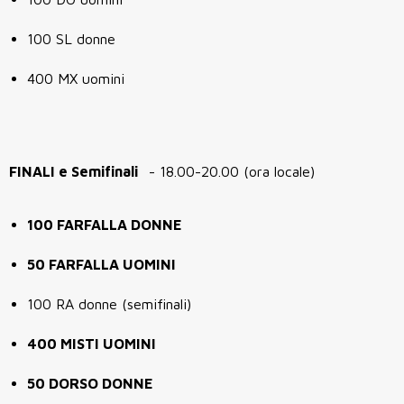
100 SL donne
400 MX uomini
FINALI e Semifinali
- 18.00-20.00 (ora locale)
100 FARFALLA DONNE
50 FARFALLA UOMINI
100 RA donne (semifinali)
400 MISTI UOMINI
50 DORSO DONNE