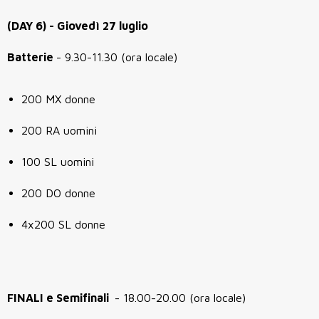
(DAY 6) - Giovedì 27 luglio
Batterie
- 9.30-11.30 (ora locale)
200 MX donne
200 RA uomini
100 SL uomini
200 DO donne
4x200 SL donne
FINALI e Semifinali
- 18.00-20.00 (ora locale)