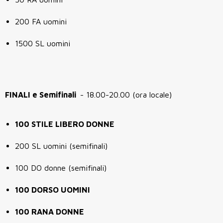
200 FA uomini
1500 SL uomini
FINALI e Semifinali
- 18.00-20.00 (ora locale)
100 STILE LIBERO DONNE
200 SL uomini (semifinali)
100 DO donne (semifinali)
100 DORSO UOMINI
100 RANA DONNE