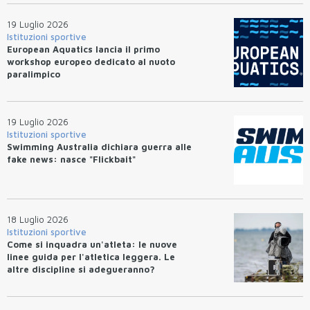
19 Luglio 2026
Istituzioni sportive
European Aquatics lancia il primo
workshop europeo dedicato al nuoto
paralimpico
19 Luglio 2026
Istituzioni sportive
Swimming Australia dichiara guerra alle
fake news: nasce "Flickbait"
18 Luglio 2026
Istituzioni sportive
Come si inquadra un'atleta: le nuove
linee guida per l'atletica leggera. Le
altre discipline si adegueranno?