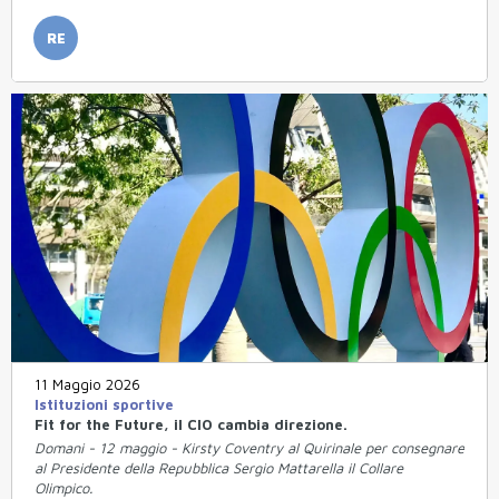
RE
11 Maggio 2026
Istituzioni sportive
Fit for the Future, il CIO cambia direzione.
Domani - 12 maggio - Kirsty Coventry al Quirinale per consegnare
al Presidente della Repubblica Sergio Mattarella il Collare
Olimpico.