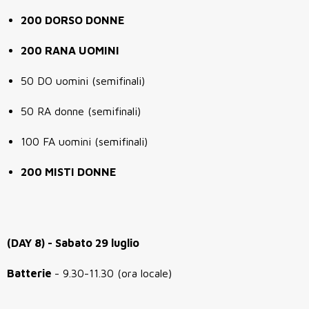
200 DORSO DONNE
200 RANA UOMINI
50 DO uomini (semifinali)
50 RA donne (semifinali)
100 FA uomini (semifinali)
200 MISTI DONNE
(DAY 8) - Sabato 29 luglio
Batterie
- 9.30-11.30 (ora locale)