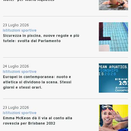
23 Luglio 2026
Istituzioni sportive
Sicurezza in piscina, nuove regole e più
tutele: svolta dal Parlamento
24 Luglio 2026
Istituzioni sportive
Europei in contemporanea: nuoto e
atletica si dividono la scena. Stessi
giorni e stessi orari.
23 Luglio 2026
Istituzioni sportive
Emma McKeon dà il via al conto alla
rovescia per Brisbane 2032