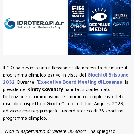
Il CIO ha avviato una riflessione sulla necessità di ridurre il
programma olimpico estivo in vista dei
Giochi di Brisbane
2032
. Durante l’
Executive Board Meeting di Losanna
, la
presidente
Kirsty Coventry
ha infatti confermato
l’intenzione di ridimensionare il numero complessivo delle
discipline rispetto a Giochi Olimpici di Los Angeles 2028,
edizione che raggiungerà il record storico di 36 sport nel
programma olimpico.
“
Non ci aspettiamo di vedere 36 sport
”, ha spiegato