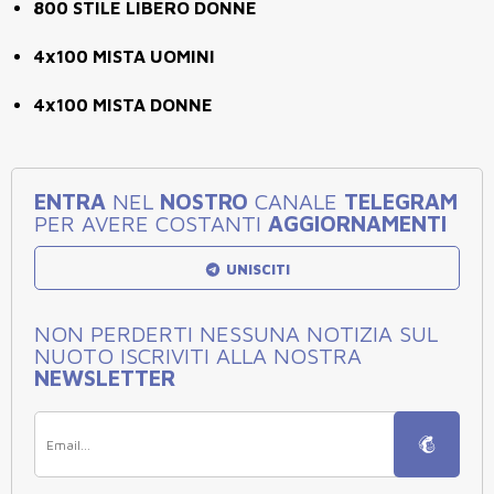
800 STILE LIBERO DONNE
4x100 MISTA UOMINI
4x100 MISTA DONNE
ENTRA
NEL
NOSTRO
CANALE
TELEGRAM
PER AVERE COSTANTI
AGGIORNAMENTI
UNISCITI
NON PERDERTI NESSUNA NOTIZIA SUL
NUOTO ISCRIVITI ALLA NOSTRA
NEWSLETTER