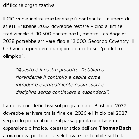
difficoltà organizzativa.
Il CIO vuole inoltre mantenere più contenuto il numero di
atleti. Brisbane 2032 dovrebbe restare vicino al limite
tradizionale di 10.500 partecipanti, mentre Los Angeles
2028 potrebbe arrivare fino a 13.000. Secondo Coventry, il
CIO vuole riprendere maggiore controllo sul “prodotto
olimpico”:
“Questo è il nostro prodotto. Dobbiamo
riprenderne il controllo e capire come
introdurre eventualmente nuovi sport e
discipline senza continuare a espanderci”.
La decisione definitiva sul programma di Brisbane 2032
dovrebbe arrivare tra la fine del 2026 e l’inizio del 2027,
segnando probabilmente il passaggio da una fase di
espansione olimpica, caratteristica dell’era
Thomas Bach
,
a una nuova politica più selettiva e sostenibile sotto la