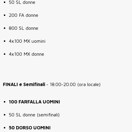
50 SL donne
200 FA donne
800 SL donne
4x100 MX uomini
4x100 MX donne
FINALI e Semifinali
- 18.00-20.00 (ora locale)
100 FARFALLA UOMINI
50 SL donne (semifinali)
50 DORSO UOMINI