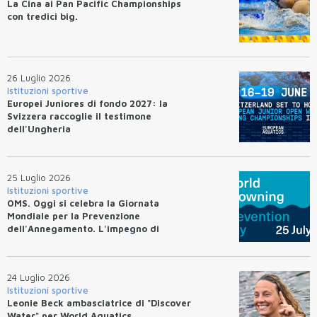
La Cina ai Pan Pacific Championships
con tredici big.
26 Luglio 2026
Istituzioni sportive
Europei Juniores di fondo 2027: la
Svizzera raccoglie il testimone
dell'Ungheria
25 Luglio 2026
Istituzioni sportive
OMS. Oggi si celebra la Giornata
Mondiale per la Prevenzione
dell'Annegamento. L'impegno di
Federnuoto
24 Luglio 2026
Istituzioni sportive
Leonie Beck ambasciatrice di "Discover
Water" per World Aquatics