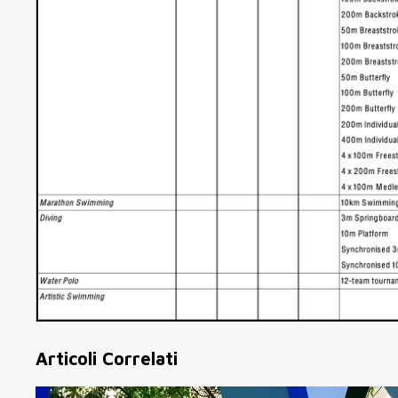
Articoli Correlati