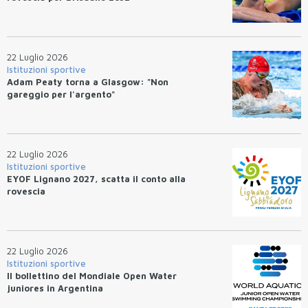
22 Luglio 2026
Istituzioni sportive
Adam Peaty torna a Glasgow: "Non
gareggio per l'argento"
22 Luglio 2026
Istituzioni sportive
EYOF Lignano 2027, scatta il conto alla
rovescia
22 Luglio 2026
Istituzioni sportive
Il bollettino del Mondiale Open Water
juniores in Argentina