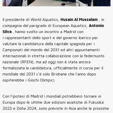
Il presidente di World Aquatics,
Husain Al Mussalam
, in
compagnia del parigrado di European Aquatics,
Antonio
Silva
, hanno svolto un incontro a Madrid con
i rappresentanti dello sport e del governo iberico per
valutare la candidatura della capitale spagnola per i
Campionati del mondo del 2031 ed altri appuntamenti
internazionali in stretta collaborazione con la federnuoto
nazionale (RFEN), ma ad oggi non è stata ancora
formalizzata la candidatura, ufficialmente in corsa per il
mondiale del 2031 c'è solo Brisbane che l'anno dopo
ospiterebbe i Giochi Olimpici.
Con l'ipotesi di Madrid i mondiali potrebbero tornare in
Europa dopo le ultime due edizioni asiatiche di Fukuoka
2023 e Doha 2024, sono previste in Asia anche le prossime