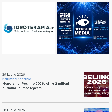
29 Luglio 2026
Istituzioni sportive
Mondiali di Pechino 2026, oltre 2 milioni
di dollari di montepremi
28 Luglio 2026