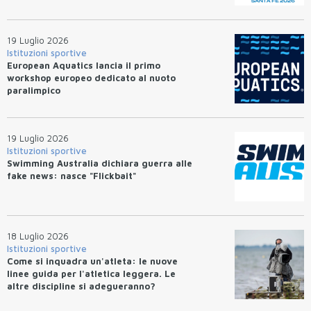
19 Luglio 2026
Istituzioni sportive
European Aquatics lancia il primo
workshop europeo dedicato al nuoto
paralimpico
19 Luglio 2026
Istituzioni sportive
Swimming Australia dichiara guerra alle
fake news: nasce "Flickbait"
18 Luglio 2026
Istituzioni sportive
Come si inquadra un'atleta: le nuove
linee guida per l'atletica leggera. Le
altre discipline si adegueranno?