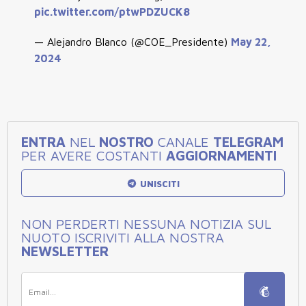
pic.twitter.com/ptwPDZUCK8
— Alejandro Blanco (@COE_Presidente)
May 22,
2024
ENTRA
NEL
NOSTRO
CANALE
TELEGRAM
PER AVERE COSTANTI
AGGIORNAMENTI
UNISCITI
NON PERDERTI NESSUNA NOTIZIA SUL
NUOTO ISCRIVITI ALLA NOSTRA
NEWSLETTER