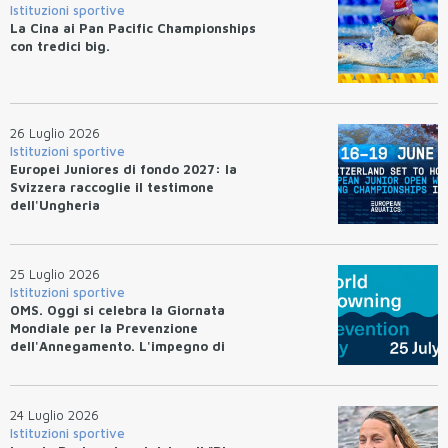
Istituzioni sportive
La Cina ai Pan Pacific Championships
con tredici big.
26 Luglio 2026
Istituzioni sportive
Europei Juniores di fondo 2027: la
Svizzera raccoglie il testimone
dell'Ungheria
25 Luglio 2026
Istituzioni sportive
OMS. Oggi si celebra la Giornata
Mondiale per la Prevenzione
dell'Annegamento. L'impegno di
Federnuoto
24 Luglio 2026
Istituzioni sportive