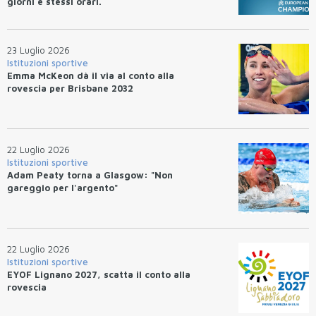
giorni e stessi orari.
23 Luglio 2026
Istituzioni sportive
Emma McKeon dà il via al conto alla
rovescia per Brisbane 2032
22 Luglio 2026
Istituzioni sportive
Adam Peaty torna a Glasgow: "Non
gareggio per l'argento"
22 Luglio 2026
Istituzioni sportive
EYOF Lignano 2027, scatta il conto alla
rovescia