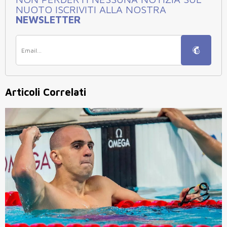
NUOTO ISCRIVITI ALLA NOSTRA
NEWSLETTER
Articoli Correlati