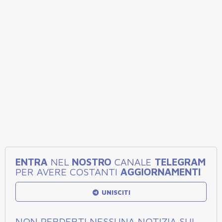
ENTRA
NEL
NOSTRO
CANALE
TELEGRAM
PER AVERE COSTANTI
AGGIORNAMENTI
UNISCITI
NON PERDERTI NESSUNA NOTIZIA SUL