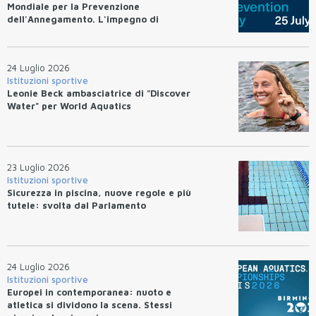
Mondiale per la Prevenzione
dell'Annegamento. L'impegno di
Federnuoto
24 Luglio 2026
Istituzioni sportive
Leonie Beck ambasciatrice di "Discover
Water" per World Aquatics
23 Luglio 2026
Istituzioni sportive
Sicurezza in piscina, nuove regole e più
tutele: svolta dal Parlamento
24 Luglio 2026
Istituzioni sportive
Europei in contemporanea: nuoto e
atletica si dividono la scena. Stessi