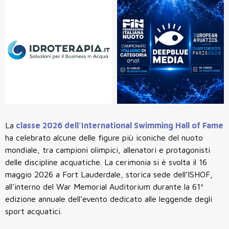
La
classe 2026 dell’International Swimming Hall of Fame
ha celebrato alcune delle figure più iconiche del nuoto
mondiale, tra campioni olimpici, allenatori e protagonisti
delle discipline acquatiche. La cerimonia si è svolta il 16
maggio 2026 a Fort Lauderdale, storica sede dell’ISHOF,
all’interno del War Memorial Auditorium durante la 61ª
edizione annuale dell’evento dedicato alle leggende degli
sport acquatici.