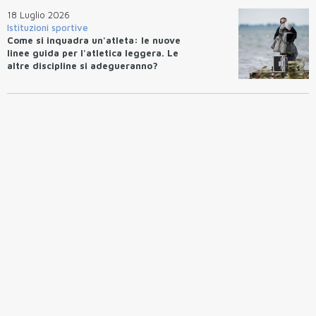
18 Luglio 2026
Istituzioni sportive
Come si inquadra un'atleta: le nuove
linee guida per l'atletica leggera. Le
altre discipline si adegueranno?