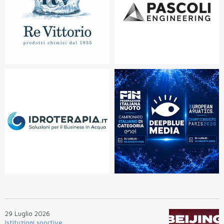
29 Luglio 2026
Istituzioni sportive