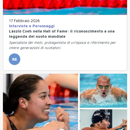
17 Febbraio 2026
Interviste e Personaggi
László Cseh nella Hall of Fame: il riconoscimento a una
leggenda del nuoto mondiale
Specialista dei misti, protagonista di un’epoca e riferimento per
intere generazioni di nuotatori.
RE