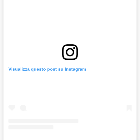
Visualizza questo post su Instagram