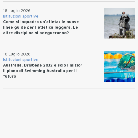
18 Luglio 2026
Istituzioni sportive
Come si inquadra un'atleta: le nuove
linee guida per l'atletica leggera. Le
altre discipline si adegueranno?
16 Luglio 2026
Istituzioni sportive
Australia. Brisbane 2032 è solo l'inizio:
il piano di Swimming Australia per il
futuro