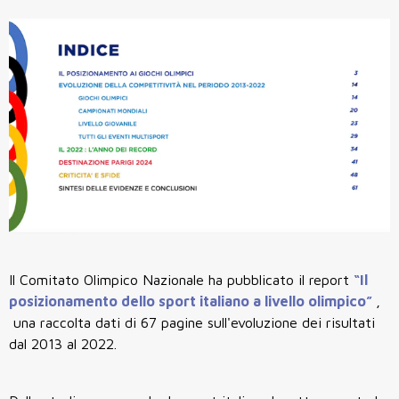
Il Comitato Olimpico Nazionale ha pubblicato il report
“Il
posizionamento dello sport italiano a livello olimpico”
,
una raccolta dati di 67 pagine sull'evoluzione dei risultati
dal 2013 al 2022.