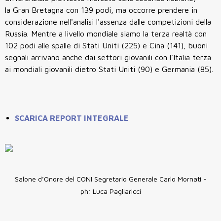
la Gran Bretagna con 139 podi, ma occorre prendere in
considerazione nell'analisi l'assenza dalle competizioni della
Russia. Mentre a livello mondiale siamo la terza realtà con
102 podi alle spalle di Stati Uniti (225) e Cina (141), buoni
segnali arrivano anche dai settori giovanili con l'Italia terza
ai mondiali giovanili dietro Stati Uniti (90) e Germania (85).
SCARICA REPORT INTEGRALE
Salone d’Onore del CONI Segretario Generale Carlo Mornati -
ph: Luca Pagliaricci