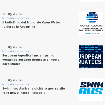
22 Luglio 2026
Istituzioni sportive
Il bollettino del Mondiale Open Water
juniores in Argentina
19 Luglio 2026
Istituzioni sportive
European Aquatics lancia il primo
workshop europeo dedicato al nuoto
paralimpico
19 Luglio 2026
Istituzioni sportive
Swimming Australia dichiara guerra alle
fake news: nasce "Flickbait"