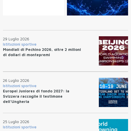
29 Luglio 2026
Istituzioni sportive
Mondiali di Pechino 2026, oltre 2 milioni
di dollari di montepremi
26 Luglio 2026
Istituzioni sportive
Europei Juniores di fondo 2027: la
Svizzera raccoglie il testimone
dell'Ungheria
25 Luglio 2026
Istituzioni sportive