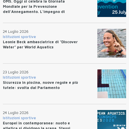
OMS. Oggi si celebra la Giornata
Mondiale per la Prevenzione
dell'Annegamento. L'impegno di
Federnuoto
24 Luglio 2026
Istituzioni sportive
Leonie Beck ambasciatrice di "Discover
Water" per World Aquatics
23 Luglio 2026
Istituzioni sportive
Sicurezza in piscina, nuove regole e più
tutele: svolta dal Parlamento
24 Luglio 2026
Istituzioni sportive
Europei in contemporanea: nuoto e
atletica si dividono la scena. Stessi