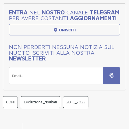
ENTRA
NEL
NOSTRO
CANALE
TELEGRAM
PER AVERE COSTANTI
AGGIORNAMENTI
UNISCITI
NON PERDERTI NESSUNA NOTIZIA SUL
NUOTO ISCRIVITI ALLA NOSTRA
NEWSLETTER
CONI
Evoluzione_risultati
2013_2023