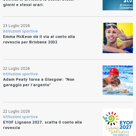
giorni e stessi orari.
23 Luglio 2026
Istituzioni sportive
Emma McKeon dà il via al conto alla
rovescia per Brisbane 2032
22 Luglio 2026
Istituzioni sportive
Adam Peaty torna a Glasgow: "Non
gareggio per l'argento"
22 Luglio 2026
Istituzioni sportive
EYOF Lignano 2027, scatta il conto alla
rovescia