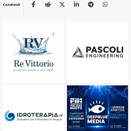
Condividi