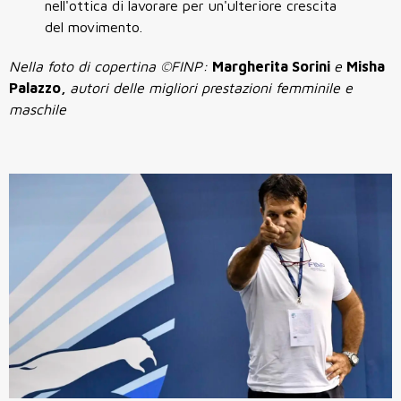
nell'ottica di lavorare per un'ulteriore crescita
del movimento.
Nella foto di copertina ©FINP:
Margherita Sorini
e
Misha
Palazzo,
autori delle migliori prestazioni femminile e
maschile