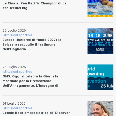
La Cina ai Pan Pacific Championships
con tredici big.
26 Luglio 2026
Istituzioni sportive
Europei Juniores di fondo 2027: la
Svizzera raccoglie il testimone
dell'Ungheria
25 Luglio 2026
Istituzioni sportive
OMS. Oggi si celebra la Giornata
Mondiale per la Prevenzione
dell'Annegamento. L'impegno di
Federnuoto
24 Luglio 2026
Istituzioni sportive
Leonie Beck ambasciatrice di "Discover