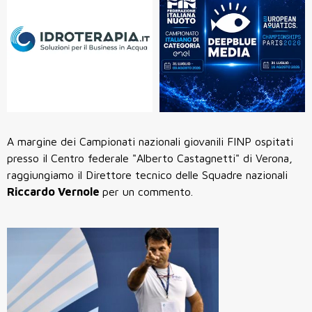
A margine dei Campionati nazionali giovanili FINP ospitati
presso il Centro federale "Alberto Castagnetti" di Verona,
raggiungiamo il Direttore tecnico delle Squadre nazionali
Riccardo Vernole
per un commento.