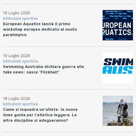
19 Luglio 2026
Istituzioni sportive
European Aquatics lancia il primo
workshop europeo dedicato al nuoto
paralimpico
19 Luglio 2026
Istituzioni sportive
Swimming Australia dichiara guerra alle
fake news: nasce "Flickbait"
18 Luglio 2026
Istituzioni sportive
Come si inquadra un'atleta: le nuove
linee guida per l'atletica leggera. Le
altre discipline si adegueranno?