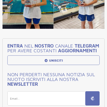
ENTRA
NEL
NOSTRO
CANALE
TELEGRAM
PER AVERE COSTANTI
AGGIORNAMENTI
UNISCITI
NON PERDERTI NESSUNA NOTIZIA SUL
NUOTO ISCRIVITI ALLA NOSTRA
NEWSLETTER