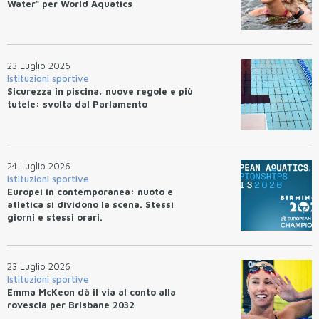
Water" per World Aquatics
23 Luglio 2026
Istituzioni sportive
Sicurezza in piscina, nuove regole e più
tutele: svolta dal Parlamento
24 Luglio 2026
Istituzioni sportive
Europei in contemporanea: nuoto e
atletica si dividono la scena. Stessi
giorni e stessi orari.
23 Luglio 2026
Istituzioni sportive
Emma McKeon dà il via al conto alla
rovescia per Brisbane 2032