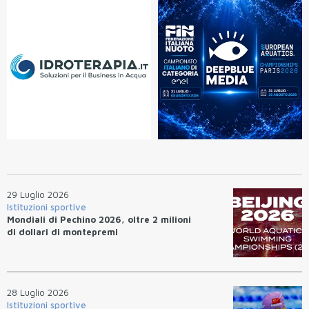
29 Luglio 2026
Istituzioni sportive
Mondiali di Pechino 2026, oltre 2 milioni
di dollari di montepremi
28 Luglio 2026
Istituzioni sportive