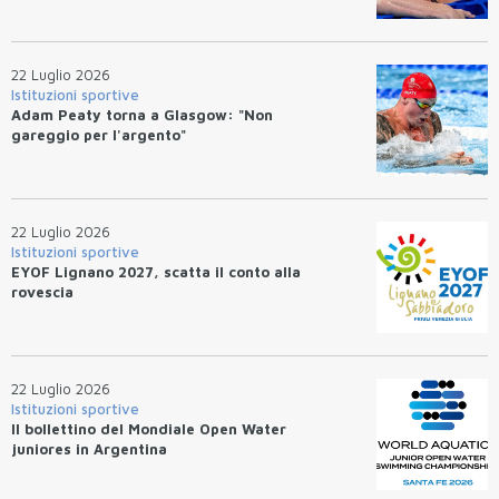
22 Luglio 2026
Istituzioni sportive
Adam Peaty torna a Glasgow: "Non
gareggio per l'argento"
22 Luglio 2026
Istituzioni sportive
EYOF Lignano 2027, scatta il conto alla
rovescia
22 Luglio 2026
Istituzioni sportive
Il bollettino del Mondiale Open Water
juniores in Argentina