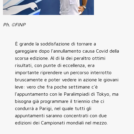
Ph. ©FINP
È grande la soddisfazione di tornare a
gareggiare dopo l'annullamento causa Covid della
scorsa edizione. Al di là dei peraltro ottimi
risultati, con punte di eccellenza, era
importante riprendere un percorso interrotto
bruscamente e poter vedere in azione le giovani
leve: vero che fra poche settimane c'è
l'appuntamento con le Paralimpiadi di Tokyo, ma
bisogna già programmare il triennio che ci
condurrà a Parigi, nel quale tutti gli
appuntamenti saranno concentrati con due
edizioni dei Campionati mondiali nel mezzo.