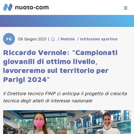
FG
06 Giugno 2021
|
/
Notizie
/
Istituzioni sportive
Riccardo Vernole: "Campionati
giovanili di ottimo livello,
lavoreremo sul territorio per
Parigi 2024"
Il Direttore tecnico FINP ci anticipa il progetto di crescita
tecnica degli atleti di interesse nazionale