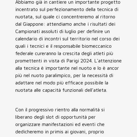
Abbiamo già in cantiere un importante progetto
incentrato sul perfezionamento della tecnica di
nuotata, sul quale ci concentreremo al ritorno
dal Giappone: attendiamo anche i risultati dei
Campionati assoluti di luglio per definire un
calendario di incontri sul territorio nel corso dei
quali i tecnici e il responsabile biomeccanico
federale cureranno la crescita degli atleti più
promettenti in vista di Parigi 2024. L'attenzione
alla tecnica è importante nel nuoto e lo è ancor
più nel nuoto paralimpico, per la necessità di
adattare nel modo più efficace possibile la
nuotata alle capacità funzionali dell'atleta.
Con il progressivo rientro alla normalità si
liberano degli slot di opportunità per
organizzare manifestazioni ed eventi che
dedicheremo in primis ai giovani, proprio