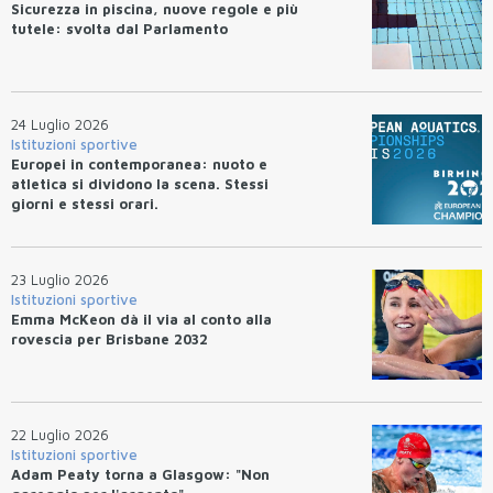
Sicurezza in piscina, nuove regole e più
tutele: svolta dal Parlamento
24 Luglio 2026
Istituzioni sportive
Europei in contemporanea: nuoto e
atletica si dividono la scena. Stessi
giorni e stessi orari.
23 Luglio 2026
Istituzioni sportive
Emma McKeon dà il via al conto alla
rovescia per Brisbane 2032
22 Luglio 2026
Istituzioni sportive
Adam Peaty torna a Glasgow: "Non