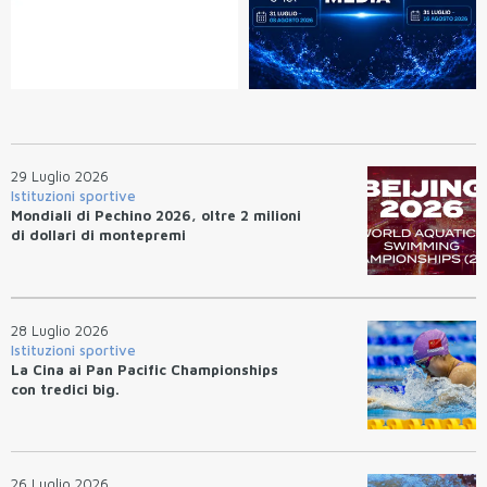
29 Luglio 2026
Istituzioni sportive
Mondiali di Pechino 2026, oltre 2 milioni
di dollari di montepremi
28 Luglio 2026
Istituzioni sportive
La Cina ai Pan Pacific Championships
con tredici big.
26 Luglio 2026