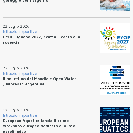
gareggio per l'argento"
22 Luglio 2026
Istituzioni sportive
EYOF Lignano 2027, scatta il conto alla
rovescia
22 Luglio 2026
Istituzioni sportive
Il bollettino del Mondiale Open Water
juniores in Argentina
19 Luglio 2026
Istituzioni sportive
European Aquatics lancia il primo
workshop europeo dedicato al nuoto
paralimpico