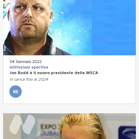
04 Gennaio 2022
Istituzioni sportive
Jon Rudd è il nuovo presidente della WSCA
In carica fino al 2024
RE