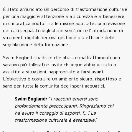
È stato annunciato un percorso di trasformazione culturale
per una maggiore attenzione alla sicurezza e al benessere
di chi pratica nuoto. Tra le misure adottate: una revisione
dei casi segnalati negli ultimi vent’anni e l’introduzione di
strumenti digitali per una gestione più efficace delle
segnalazioni e della formazione.
Swim England ribadisce che abusi e maltrattamenti non
saranno più tollerati e invita chiunque abbia vissuto o
assistito a situazioni inappropriate a farsi avanti.
L’obiettivo è costruire un ambiente sicuro, rispettoso e
sano per tutta la comunità degli sport acquatici.
Swim England:
“
I racconti emersi sono
profondamente preoccupanti. Ringraziamo chi
ha avuto il coraggio di esporsi. [...] La
trasformazione culturale è essenziale.
”