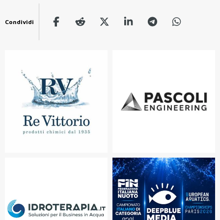
Condividi