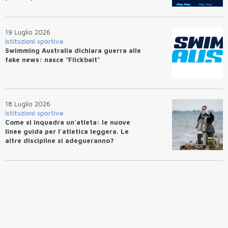
19 Luglio 2026
Istituzioni sportive
Swimming Australia dichiara guerra alle
fake news: nasce "Flickbait"
18 Luglio 2026
Istituzioni sportive
Come si inquadra un'atleta: le nuove
linee guida per l'atletica leggera. Le
altre discipline si adegueranno?