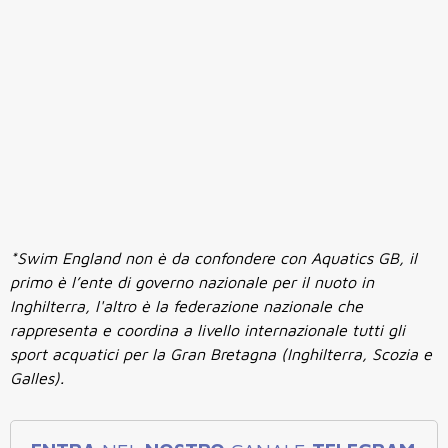
*Swim England non è da confondere con Aquatics GB, il
primo è l’ente di governo nazionale per il nuoto in
Inghilterra, l'altro è la federazione nazionale che
rappresenta e coordina a livello internazionale tutti gli
sport acquatici per la Gran Bretagna (Inghilterra, Scozia e
Galles).