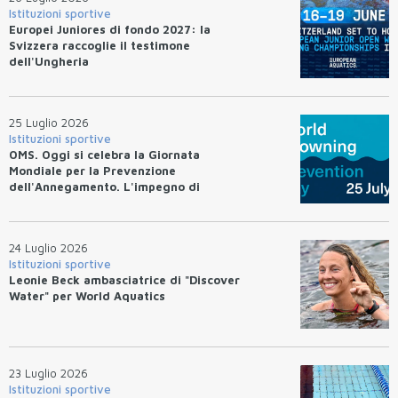
Istituzioni sportive
Europei Juniores di fondo 2027: la
Svizzera raccoglie il testimone
dell'Ungheria
25 Luglio 2026
Istituzioni sportive
OMS. Oggi si celebra la Giornata
Mondiale per la Prevenzione
dell'Annegamento. L'impegno di
Federnuoto
24 Luglio 2026
Istituzioni sportive
Leonie Beck ambasciatrice di "Discover
Water" per World Aquatics
23 Luglio 2026
Istituzioni sportive