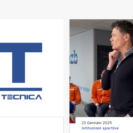
23 Gennaio 2025
Istituzioni sportive