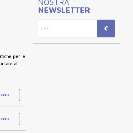
NOSTRA
NEWSLETTER
itiche per le
ortare al
VEDI
VEDI