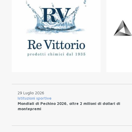
29 Luglio 2026
Istituzioni sportive
Mondiali di Pechino 2026, oltre 2 milioni di dollari di
montepremi