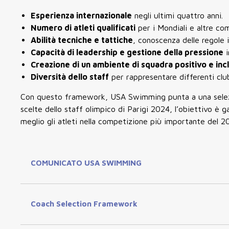
Esperienza internazionale
negli ultimi quattro anni.
Numero di atleti qualificati
per i Mondiali e altre com
Abilità tecniche e tattiche
, conoscenza delle regole i
Capacità di leadership e gestione della pressione
i
Creazione di un ambiente di squadra positivo e inc
Diversità dello staff
per rappresentare differenti clu
Con questo framework,
USA Swimming
punta a una sele
scelte dello staff olimpico di Parigi 2024, l’obiettivo è 
meglio gli atleti nella competizione più importante del 2
COMUNICATO USA SWIMMING
Coach Selection Framework