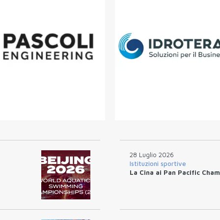
28 Luglio 2026
Istituzioni sportive
La Cina ai Pan Pacific Cham