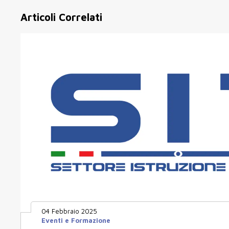
Articoli Correlati
04 Febbraio 2025
Eventi e Formazione