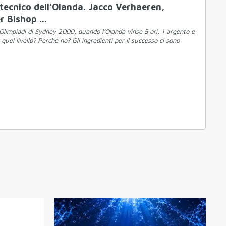
 tecnico dell'Olanda. Jacco Verhaeren,
 Bishop ...
 Olimpiadi di Sydney 2000, quando l’Olanda vinse 5 ori, 1 argento e
quel livello? Perché no? Gli ingredienti per il successo ci sono