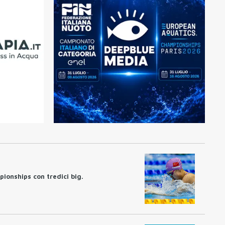
pionships con tredici big.