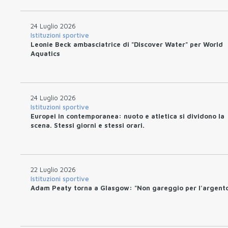
24 Luglio 2026
Istituzioni sportive
Leonie Beck ambasciatrice di "Discover Water" per World
Aquatics
24 Luglio 2026
Istituzioni sportive
Europei in contemporanea: nuoto e atletica si dividono la
scena. Stessi giorni e stessi orari.
22 Luglio 2026
Istituzioni sportive
Adam Peaty torna a Glasgow: "Non gareggio per l'argent