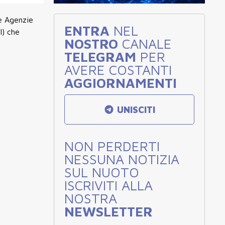
ie Agenzie
ENTRA
NEL
I) che
NOSTRO
CANALE
TELEGRAM
PER
AVERE COSTANTI
AGGIORNAMENTI
UNISCITI
NON PERDERTI
NESSUNA NOTIZIA
SUL NUOTO
ISCRIVITI ALLA
NOSTRA
NEWSLETTER