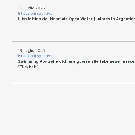
22 Luglio 2026
Istituzioni sportive
Il bollettino del Mondiale Open Water juniores in Argentin
19 Luglio 2026
Istituzioni sportive
Swimming Australia dichiara guerra alle fake news: nasce
"Flickbait"