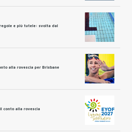
regole e più tutele: svolta dal
nto alla rovescia per Brisbane
l conto alla rovescia