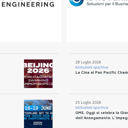
28 Luglio 2026
Istituzioni sportive
La Cina ai Pan Pacific Cham
25 Luglio 2026
Istituzioni sportive
OMS. Oggi si celebra la Gio
dell'Annegamento. L'impeg