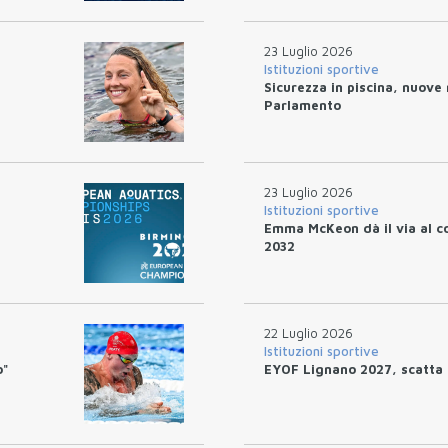
23 Luglio 2026
Istituzioni sportive
Sicurezza in piscina, nuove 
Parlamento
23 Luglio 2026
Istituzioni sportive
Emma McKeon dà il via al co
2032
22 Luglio 2026
Istituzioni sportive
o"
EYOF Lignano 2027, scatta i