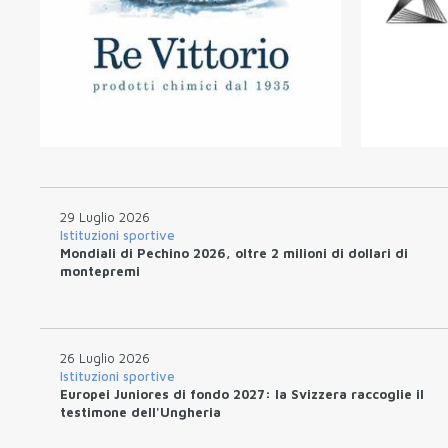
29 Luglio 2026
Istituzioni sportive
Mondiali di Pechino 2026, oltre 2 milioni di dollari di
montepremi
26 Luglio 2026
Istituzioni sportive
Europei Juniores di fondo 2027: la Svizzera raccoglie il
testimone dell'Ungheria