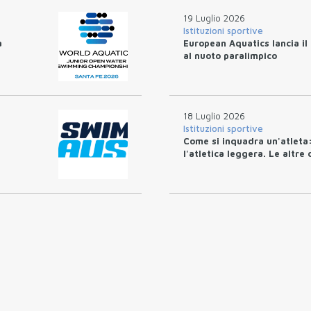
19 Luglio 2026
Istituzioni sportive
a
European Aquatics lancia i
al nuoto paralimpico
18 Luglio 2026
Istituzioni sportive
Come si inquadra un'atleta:
l'atletica leggera. Le altre