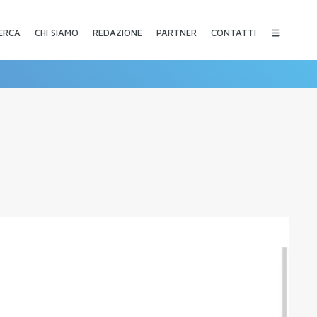
CHI SIAMO
REDAZIONE
PARTNER
CONTATTI
ERCA