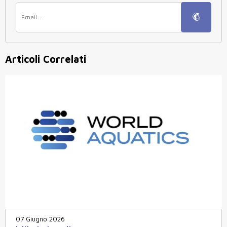
Articoli Correlati
07 Giugno 2026