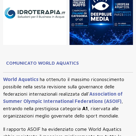
COMUNICATO WORLD AQUATICS
World Aquatics
ha ottenuto il massimo riconoscimento
possibile nella sesta revisione sulla governance delle
federazioni internazionali realizzata dall'
Association of
Summer Olympic International Federations (ASOIF)
,
entrando nella prestigiosa categoria
A1
, riservata alle
organizzazioni meglio governate dello sport mondiale.
Il rapporto ASOIF ha evidenziato come World Aquatics