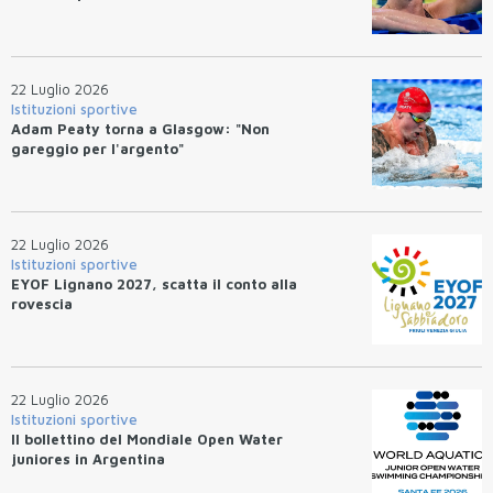
22 Luglio 2026
Istituzioni sportive
Adam Peaty torna a Glasgow: "Non
gareggio per l'argento"
22 Luglio 2026
Istituzioni sportive
EYOF Lignano 2027, scatta il conto alla
rovescia
22 Luglio 2026
Istituzioni sportive
Il bollettino del Mondiale Open Water
juniores in Argentina