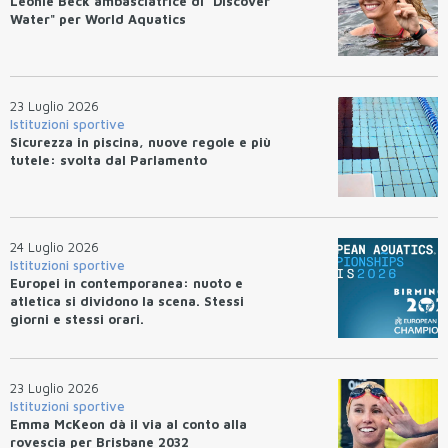
Leonie Beck ambasciatrice di "Discover
Water" per World Aquatics
23 Luglio 2026
Istituzioni sportive
Sicurezza in piscina, nuove regole e più
tutele: svolta dal Parlamento
24 Luglio 2026
Istituzioni sportive
Europei in contemporanea: nuoto e
atletica si dividono la scena. Stessi
giorni e stessi orari.
23 Luglio 2026
Istituzioni sportive
Emma McKeon dà il via al conto alla
rovescia per Brisbane 2032