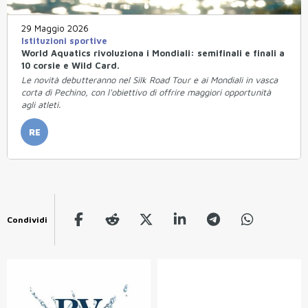
29 Maggio 2026
Istituzioni sportive
World Aquatics rivoluziona i Mondiali: semifinali e finali a
10 corsie e Wild Card.
Le novità debutteranno nel Silk Road Tour e ai Mondiali in vasca
corta di Pechino, con l'obiettivo di offrire maggiori opportunità
agli atleti.
RE
Condividi