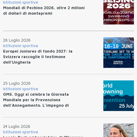
Istituzioni sportive
Mondiali di Pechino 2026, oltre 2 milioni
di dollari di montepremi
26 Luglio 2026
Istituzioni sportive
Europei Juniores di fondo 2027: la
Svizzera raccoglie il testimone
dell'Ungheria
25 Luglio 2026
Istituzioni sportive
OMS. Oggi si celebra la Giornata
Mondiale per la Prevenzione
dell'Annegamento. L'impegno di
Federnuoto
24 Luglio 2026
Istituzioni sportive