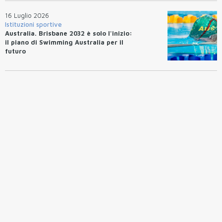
16 Luglio 2026
Istituzioni sportive
Australia. Brisbane 2032 è solo l'inizio:
il piano di Swimming Australia per il
futuro