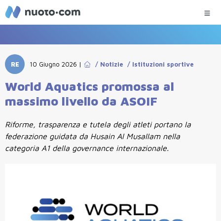
RE
10 Giugno 2026
|
/
Notizie
/
Istituzioni sportive
World Aquatics promossa al
massimo livello da ASOIF
Riforme, trasparenza e tutela degli atleti portano la
federazione guidata da Husain Al Musallam nella
categoria A1 della governance internazionale.