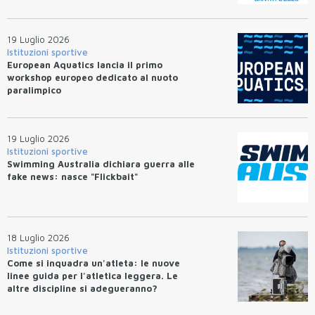
19 Luglio 2026
Istituzioni sportive
European Aquatics lancia il primo
workshop europeo dedicato al nuoto
paralimpico
19 Luglio 2026
Istituzioni sportive
Swimming Australia dichiara guerra alle
fake news: nasce "Flickbait"
18 Luglio 2026
Istituzioni sportive
Come si inquadra un'atleta: le nuove
linee guida per l'atletica leggera. Le
altre discipline si adegueranno?