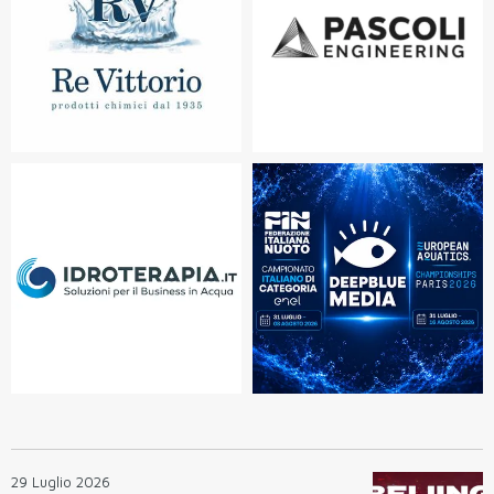
29 Luglio 2026