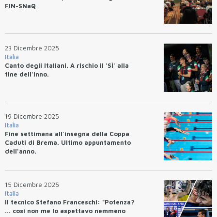
FIN-SNaQ
23 Dicembre 2025
Italia
Canto degli Italiani. A rischio il 'SÌ' alla
fine dell'inno.
19 Dicembre 2025
Italia
Fine settimana all'insegna della Coppa
Caduti di Brema. Ultimo appuntamento
dell'anno.
15 Dicembre 2025
Italia
Il tecnico Stefano Franceschi: "Potenza?
... cosi non me lo aspettavo nemmeno