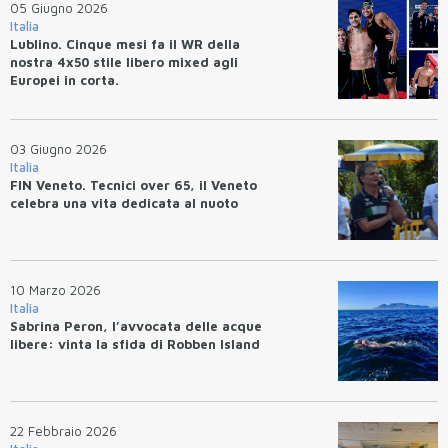
05 Giugno 2026
Italia
Lublino. Cinque mesi fa il WR della
nostra 4x50 stile libero mixed agli
Europei in corta.
03 Giugno 2026
Italia
FIN Veneto. Tecnici over 65, il Veneto
celebra una vita dedicata al nuoto
10 Marzo 2026
Italia
Sabrina Peron, l’avvocata delle acque
libere: vinta la sfida di Robben Island
22 Febbraio 2026