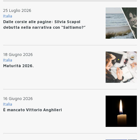
25 Luglio 2026
Italia
Dalle corsie alle pagine: Silvia Scapol
debutta nella narrativa con “Saltiamo?”
18 Giugno 2026
Italia
Maturità 2026.
16 Giugno 2026
Italia
È mancato Vittorio Anghileri