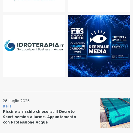
28 Luglio 2026
Italia
Piscine a rischio chiusura: il Decreto
Sport semina allarme. Appuntamento
con Professione Acqua