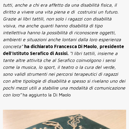
tutti, anche a chi era affetto da una disabilità fisica, il
diritto a vivere una vita piena e di costruirsi un futuro.
Grazie ai libri tattili, non solo i ragazzi con disabilità
visiva, ma anche quanti hanno disabilità di tipo
intellettiva hanno la possibilità di riconoscere oggetti,
ambienti e situazioni anche lontani dalla loro esperienza
concreta”
ha dichiarato Francesca Di Maolo, presidente
dell’Istituto Serafico di Assisi.
“I libri tattili, insieme a
tante altre attività che al Serafico coinvolgono i sensi
come la musica, lo sport, il teatro o la cura del verde,
sono validi strumenti nei percorsi terapeutici di ragazzi
con altre tipologie di disabilità e spesso si rivelano uno dei
pochi mezzi utili a stabilire una modalità di comunicazione
con loro”
ha aggiunto la Di Maolo