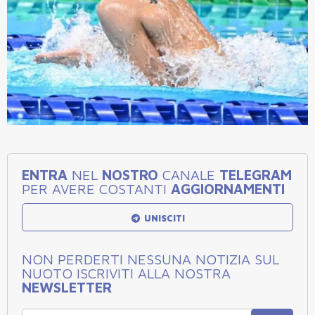
ENTRA
NEL
NOSTRO
CANALE
TELEGRAM
PER AVERE COSTANTI
AGGIORNAMENTI
UNISCITI
NON PERDERTI NESSUNA NOTIZIA SUL
NUOTO ISCRIVITI ALLA NOSTRA
NEWSLETTER