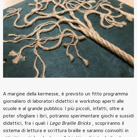
A margine della kermesse, è previsto un fitto programma
giornaliero di laboratori didattici e workshop aperti alle
scuole e al grande pubblico. I più piccoli, infatti, oltre a
poter sfogliare i ibri, potranno sperimentare giochi e sussidi
didattici, fra i quali i
Lego Braille Bricks
, scopriranno il
sistema di lettura e scrittura braille e saranno coinvolti in