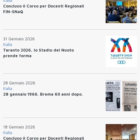
Italia
Concluso il Corso per Docenti Regionali
FIN-SNaQ
31 Gennaio 2026
Italia
Taranto 2026, lo Stadio del Nuoto
prende forma
28 Gennaio 2026
Italia
28 gennaio 1966. Brema 60 anni dopo.
18 Gennaio 2026
Italia
Concluso il Corso per Docenti Regionali