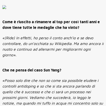
Come è riuscito a rimanere al top per così tanti anni e
dove tiene tutte le medaglie che ha vinto?
«(Ride) In effetti, ho perso il conto anch’io e se devo
controllare, do un’occhiata su Wikipedia. Ma amo ancora il
nuoto e continuo ad allenarmi per migliorarmi ogni
giorno».
Che ne pensa del caso Sun Yang?
«Posso solo dire che non so come sia possibile eludere i
controlli antidoping e so che si sta ancora parlando di
quello che è successo e che ci sarà un processo nei
prossimi giorni. Vediamo che succederà, io leggo le
notizie, ma quando mi tuffo in acqua mi concentro solo su