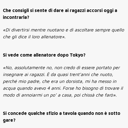
Che consigli si sente di dare ai ragazzi accorsi oggi a
incontrarla?
«Di divertirsi mentre nuotano e di ascoltare sempre quello
che gli dice il loro allenatore».
Si vede come allenatore dopo Tokyo?
«No, assolutamente no, non credo di essere portato per
insegnare ai ragazzi. È da quasi trent’anni che nuoto,
perché mio padre, che era un dorsista, mi ha messo in
acqua quando avevo 4 anni. Forse ho bisogno di trovare il
modo di annoiarmi un po’ a casa, poi chissà che farò».
Si concede qualche sfizio a tavola quando non è sotto
gare?