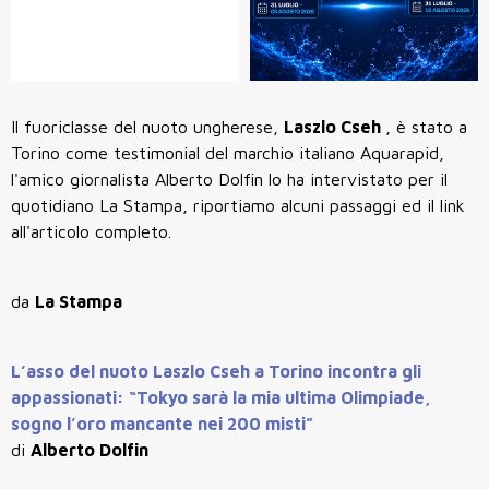
Il fuoriclasse del nuoto ungherese,
Laszlo Cseh
, è stato a
Torino come testimonial del marchio italiano Aquarapid,
l'amico giornalista Alberto Dolfin lo ha intervistato per il
quotidiano La Stampa, riportiamo alcuni passaggi ed il link
all'articolo completo.
da
La Stampa
L’asso del nuoto Laszlo Cseh a Torino incontra gli
appassionati: “Tokyo sarà la mia ultima Olimpiade,
sogno l’oro mancante nei 200 misti”
di
Alberto Dolfin