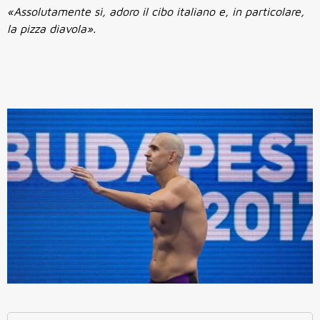
«Assolutamente sì, adoro il cibo italiano e, in particolare,
la pizza diavola».