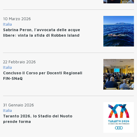
10 Marzo 2026
Italia
Sabrina Peron, l’avvocata delle acque
libere: vinta la sfida di Robben Island
22 Febbraio 2026
Italia
Concluso il Corso per Docenti Regionali
FIN-SNaQ
31 Gennaio 2026
Italia
Taranto 2026, lo Stadio del Nuoto
prende forma