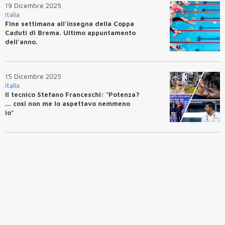
19 Dicembre 2025
Italia
Fine settimana all'insegna della Coppa
Caduti di Brema. Ultimo appuntamento
dell'anno.
15 Dicembre 2025
Italia
Il tecnico Stefano Franceschi: "Potenza?
... cosi non me lo aspettavo nemmeno
io"