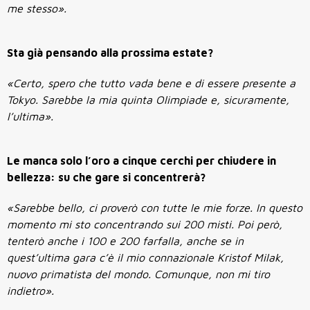
me stesso».
Sta già pensando alla prossima estate?
«Certo, spero che tutto vada bene e di essere presente a
Tokyo. Sarebbe la mia quinta Olimpiade e, sicuramente,
l’ultima».
Le manca solo l’oro a cinque cerchi per chiudere in
bellezza: su che gare si concentrerà?
«Sarebbe bello, ci proverò con tutte le mie forze. In questo
momento mi sto concentrando sui 200 misti. Poi però,
tenterò anche i 100 e 200 farfalla, anche se in
quest’ultima gara c’è il mio connazionale Kristof Milak,
nuovo primatista del mondo. Comunque, non mi tiro
indietro».