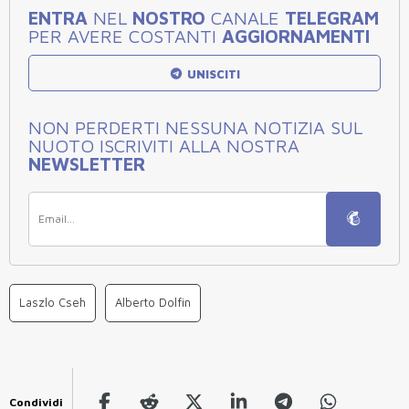
ENTRA
NEL
NOSTRO
CANALE
TELEGRAM
PER AVERE COSTANTI
AGGIORNAMENTI
UNISCITI
NON PERDERTI NESSUNA NOTIZIA SUL
NUOTO ISCRIVITI ALLA NOSTRA
NEWSLETTER
Laszlo Cseh
Alberto Dolfin
Condividi