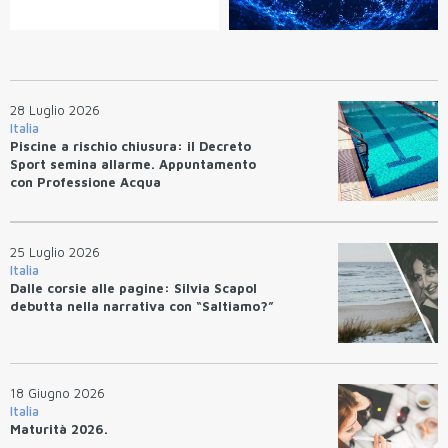
28 Luglio 2026
Italia
Piscine a rischio chiusura: il Decreto
Sport semina allarme. Appuntamento
con Professione Acqua
25 Luglio 2026
Italia
Dalle corsie alle pagine: Silvia Scapol
debutta nella narrativa con “Saltiamo?”
18 Giugno 2026
Italia
Maturità 2026.