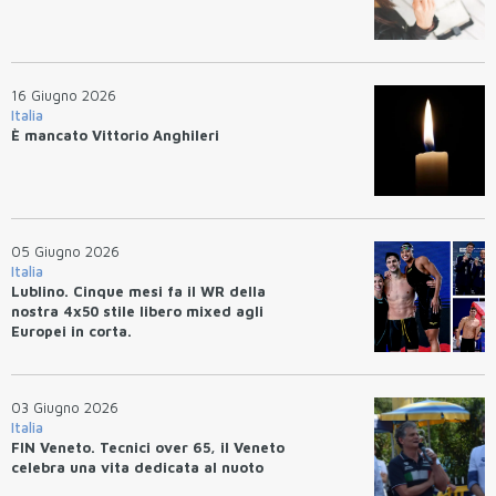
16 Giugno 2026
Italia
È mancato Vittorio Anghileri
05 Giugno 2026
Italia
Lublino. Cinque mesi fa il WR della
nostra 4x50 stile libero mixed agli
Europei in corta.
03 Giugno 2026
Italia
FIN Veneto. Tecnici over 65, il Veneto
celebra una vita dedicata al nuoto