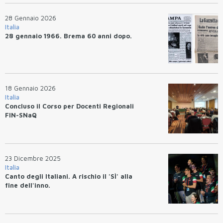
28 Gennaio 2026
Italia
28 gennaio 1966. Brema 60 anni dopo.
18 Gennaio 2026
Italia
Concluso il Corso per Docenti Regionali
FIN-SNaQ
23 Dicembre 2025
Italia
Canto degli Italiani. A rischio il 'SÌ' alla
fine dell'inno.