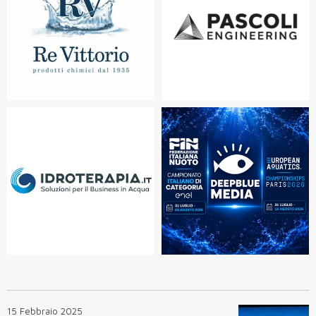
15 Febbraio 2025