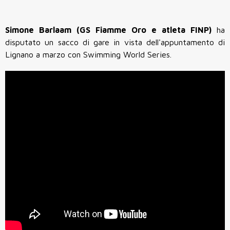
Simone Barlaam (GS Fiamme Oro e atleta FINP)
ha
disputato un sacco di gare in vista dell'appuntamento di
Lignano a marzo con Swimming World Series.