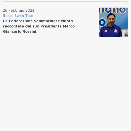
26 Febbraio 2023
Italian Swim Tour
La Federazione Sammarinese Nuoto
raccontata dal suo Presidente Marco
Giancarlo Rossini.