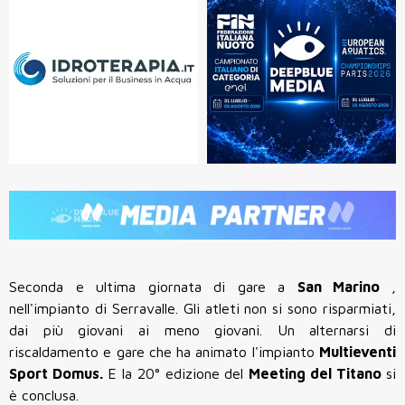
Seconda e ultima giornata di gare a
San Marino
,
nell'impianto di Serravalle. Gli atleti non si sono risparmiati,
dai più giovani ai meno giovani. Un alternarsi di
riscaldamento e gare che ha animato l'impianto
Multieventi
Sport Domus.
E la 20° edizione del
Meeting del Titano
si
è conclusa.