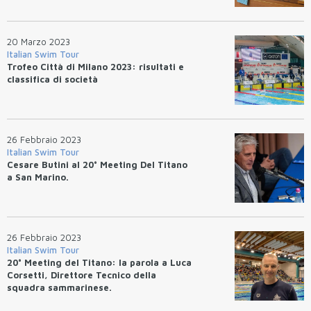
20 Marzo 2023
Italian Swim Tour
Trofeo Città di Milano 2023: risultati e
classifica di società
26 Febbraio 2023
Italian Swim Tour
Cesare Butini al 20° Meeting Del Titano
a San Marino.
26 Febbraio 2023
Italian Swim Tour
20° Meeting del Titano: la parola a Luca
Corsetti, Direttore Tecnico della
squadra sammarinese.