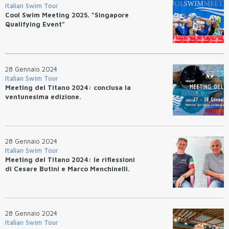
Italian Swim Tour
Cool Swim Meeting 2025. “Singapore
Qualifying Event”
28 Gennaio 2024
Italian Swim Tour
Meeting del Titano 2024: conclusa la
ventunesima edizione.
28 Gennaio 2024
Italian Swim Tour
Meeting del Titano 2024: le riflessioni
di Cesare Butini e Marco Menchinelli.
28 Gennaio 2024
Italian Swim Tour