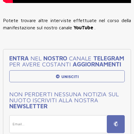
Potete trovare altre interviste effettuate nel corso della
manifestazione sul nostro canale
YouTube
.
ENTRA
NEL
NOSTRO
CANALE
TELEGRAM
PER AVERE COSTANTI
AGGIORNAMENTI
UNISCITI
NON PERDERTI NESSUNA NOTIZIA SUL
NUOTO ISCRIVITI ALLA NOSTRA
NEWSLETTER