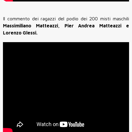
Il commento dei ragazzi del podio dei 200 misti maschili
Massimiliano Matteazzi, Pier Andrea Matteazzi e
Lorenzo Glessi.