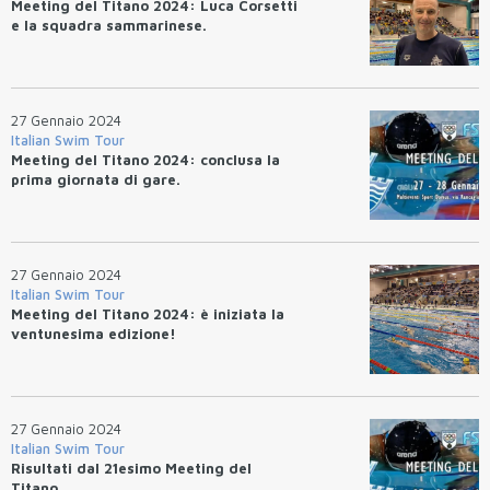
Meeting del Titano 2024: Luca Corsetti
e la squadra sammarinese.
27 Gennaio 2024
Italian Swim Tour
Meeting del Titano 2024: conclusa la
prima giornata di gare.
27 Gennaio 2024
Italian Swim Tour
Meeting del Titano 2024: è iniziata la
ventunesima edizione!
27 Gennaio 2024
Italian Swim Tour
Risultati dal 21esimo Meeting del
Titano.