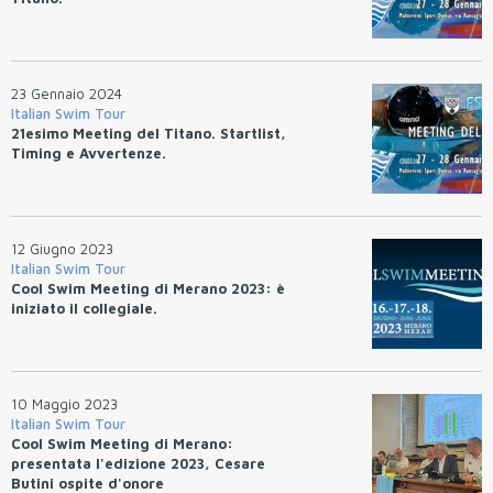
23 Gennaio 2024
Italian Swim Tour
21esimo Meeting del Titano. Startlist,
Timing e Avvertenze.
12 Giugno 2023
Italian Swim Tour
Cool Swim Meeting di Merano 2023: è
iniziato il collegiale.
10 Maggio 2023
Italian Swim Tour
Cool Swim Meeting di Merano:
presentata l'edizione 2023, Cesare
Butini ospite d'onore