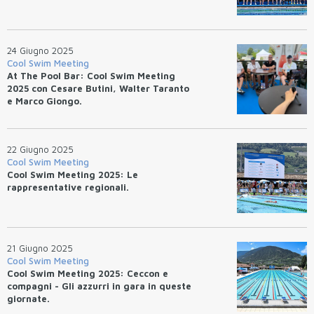
24 Giugno 2025
Cool Swim Meeting
At The Pool Bar: Cool Swim Meeting
2025 con Cesare Butini, Walter Taranto
e Marco Giongo.
22 Giugno 2025
Cool Swim Meeting
Cool Swim Meeting 2025: Le
rappresentative regionali.
21 Giugno 2025
Cool Swim Meeting
Cool Swim Meeting 2025: Ceccon e
compagni - Gli azzurri in gara in queste
giornate.