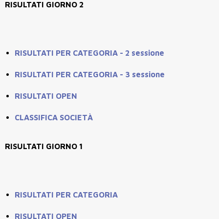
RISULTATI GIORNO 2
RISULTATI PER CATEGORIA - 2 sessione
RISULTATI PER CATEGORIA - 3 sessione
RISULTATI OPEN
CLASSIFICA SOCIETÀ
RISULTATI GIORNO 1
RISULTATI PER CATEGORIA
RISULTATI OPEN