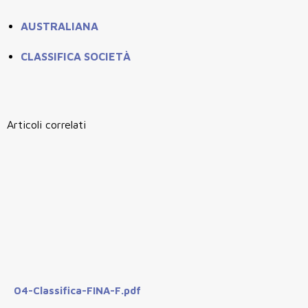
AUSTRALIANA
CLASSIFICA SOCIETÀ
Articoli correlati
04-Classifica-FINA-F.pdf