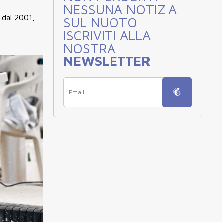
NESSUNA NOTIZIA
e dal 2001,
SUL NUOTO
ISCRIVITI ALLA
NOSTRA
NEWSLETTER