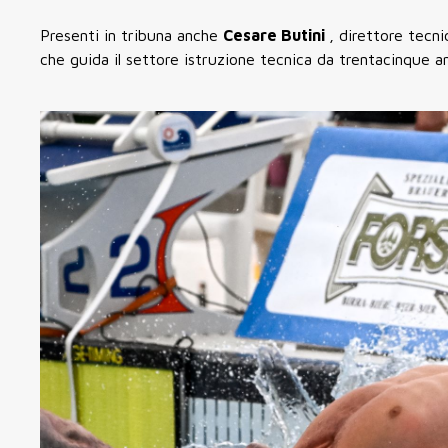
Presenti in tribuna anche
Cesare Butini
, direttore tecni
che guida il settore istruzione tecnica da trentacinque an