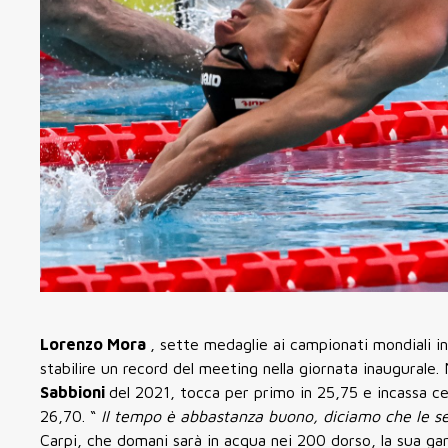
Lorenzo Mora
, sette medaglie ai campionati mondiali in
stabilire un record del meeting nella giornata inaugurale. 
Sabbioni
del 2021, tocca per primo in 25,75 e incassa 
26,70. “
Il tempo è abbastanza buono, diciamo che le sen
Carpi, che domani sarà in acqua nei 200 dorso, la sua gar