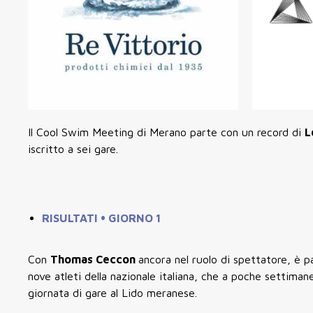
Il Cool Swim Meeting di Merano parte con un record di
L
iscritto a sei gare.
RISULTATI • GIORNO 1
Con
Thomas Ceccon
ancora nel ruolo di spettatore, è 
nove atleti della nazionale italiana, che a poche settimane
giornata di gare al Lido meranese.