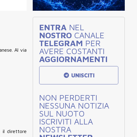
ENTRA
NEL
NOSTRO
CANALE
TELEGRAM
PER
AVERE COSTANTI
nese. Al via
AGGIORNAMENTI
UNISCITI
NON PERDERTI
NESSUNA NOTIZIA
SUL NUOTO
ISCRIVITI ALLA
NOSTRA
,
il direttore