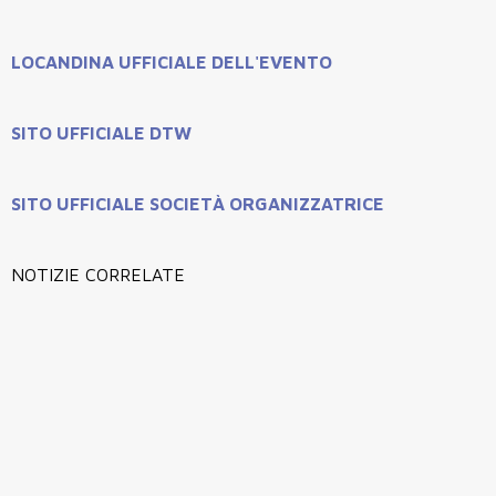
LOCANDINA UFFICIALE DELL'EVENTO
SITO UFFICIALE DTW
SITO UFFICIALE SOCIETÀ ORGANIZZATRICE
NOTIZIE CORRELATE