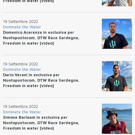
Freedom in water [video]
19 Settembre 2022
Dominate the Water
Domenico Acerenza in esclusiva per
Nuotopuntocom, DTW Race Sardegna,
Freedom in water [video]
19 Settembre 2022
Dominate the Water
Dario Verani in esclusiva per
Nuotopuntocom, DTW Race Sardegna,
Freedom in water [video]
19 Settembre 2022
Dominate the Water
Simone Barlaam in esclusiva per
Nuotopuntocom, DTW Race Sardegna,
Freedom in water [video]