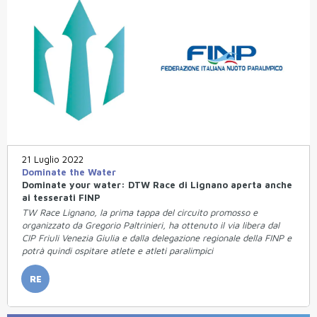
21 Luglio 2022
Dominate the Water
Dominate your water: DTW Race di Lignano aperta anche
ai tesserati FINP
TW Race Lignano, la prima tappa del circuito promosso e
organizzato da Gregorio Paltrinieri, ha ottenuto il via libera dal
CIP Friuli Venezia Giulia e dalla delegazione regionale della FINP e
potrà quindi ospitare atlete e atleti paralimpici
RE