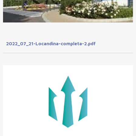
2022_07_21-Locandina-completa-2.pdf