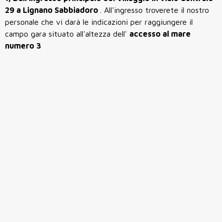
29 a Lignano Sabbiadoro
. All'ingresso troverete il nostro
personale che vi darà le indicazioni per raggiungere il
campo gara situato all'altezza dell'
accesso al mare
numero 3