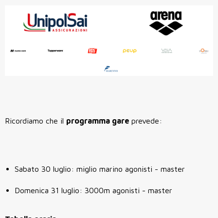
Ricordiamo che il
programma gare
prevede:
Sabato 30 luglio: miglio marino agonisti - master
Domenica 31 luglio: 3000m agonisti - master