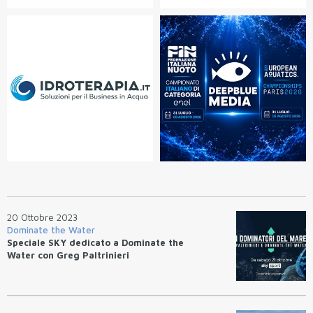
20 Ottobre 2023
Dominate the Water
Speciale SKY dedicato a Dominate the
Water con Greg Paltrinieri