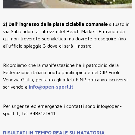
2) Dall' ingresso della pista ciclabile comunale
situato in
via Sabbiadoro all'altezza del Beach Market. Entrando da
qui non troverete segnaletica ma dovrete proseguire fino
all'ufficio spiaggia 3 dove ci sarà il nostro
Ricordiamo che la manifestazione ha il patrocinio della
Federazione italiana nuoto paralimpico e del CIP Friuli
Venezia Giulia, pertanto gli atleti FINP potranno iscriversi
scrivendo a
info@open-sport.it
Per urgenze ed emergenze i contatti sono info@open-
sport.it, tel. 3483121841.
RISULTATI IN TEMPO REALE SU NATATORIA