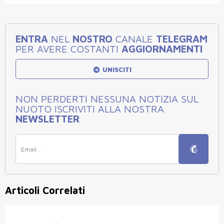
ENTRA
NEL
NOSTRO
CANALE
TELEGRAM
PER AVERE COSTANTI
AGGIORNAMENTI
UNISCITI
NON PERDERTI NESSUNA NOTIZIA SUL
NUOTO ISCRIVITI ALLA NOSTRA
NEWSLETTER
Articoli Correlati