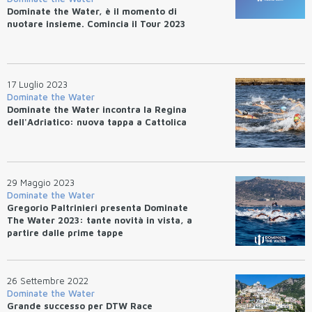
Dominate the Water, è il momento di
nuotare insieme. Comincia il Tour 2023
17 Luglio 2023
Dominate the Water
Dominate the Water incontra la Regina
dell'Adriatico: nuova tappa a Cattolica
29 Maggio 2023
Dominate the Water
Gregorio Paltrinieri presenta Dominate
The Water 2023: tante novità in vista, a
partire dalle prime tappe
26 Settembre 2022
Dominate the Water
Grande successo per DTW Race