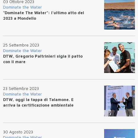
03 Ottobre 2023
Dominate the Water
"Dominate The Water": l'ultimo atto del
2023 a Mondello
25 Settembre 2023
Dominate the Water
DTW, Gregorio Paltrinieri sigla il patto
con il mare
23 Settembre 2023
Dominate the Water
DTW, oggi la tappa di Talamone. E
arriva la certificazione ambientale
30 Agosto 2023
Dominate the Water