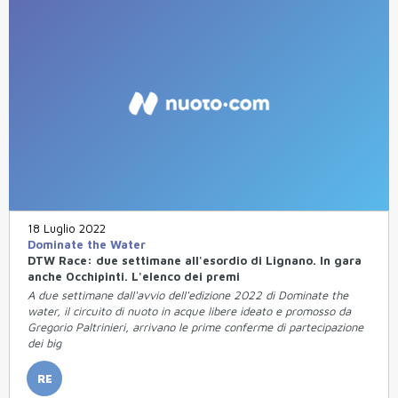
18 Luglio 2022
Dominate the Water
DTW Race: due settimane all'esordio di Lignano. In gara
anche Occhipinti. L'elenco dei premi
A due settimane dall'avvio dell'edizione 2022 di Dominate the
water, il circuito di nuoto in acque libere ideato e promosso da
Gregorio Paltrinieri, arrivano le prime conferme di partecipazione
dei big
RE