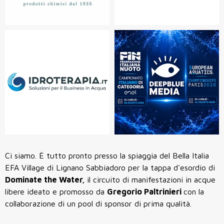
Ci siamo. È tutto pronto presso la spiaggia del Bella Italia
EFA Village di Lignano Sabbiadoro per la tappa d'esordio di
Dominate the Water,
il circuito di manifestazioni in acque
libere ideato e promosso da
Gregorio Paltrinieri
con la
collaborazione di un pool di sponsor di prima qualità.