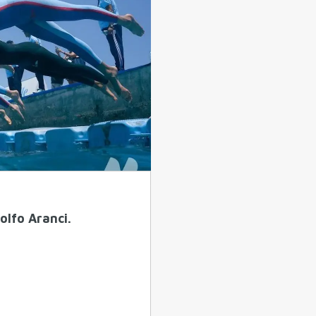
olfo Aranci.