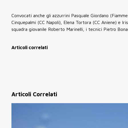
Convocati anche gli azzurrini Pasquale Giordano (Fiamm
Cinquepalmi (CC Napoli), Elena Tortora (CC Aniene) e Iris
squadra giovanile Roberto Marinelli, i tecnici Pietro Bo
Articoli correlati
Articoli Correlati