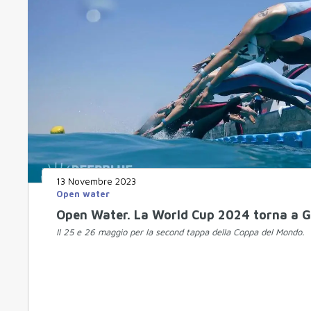
13 Novembre 2023
Open water
Open Water. La World Cup 2024 torna a G
Il 25 e 26 maggio per la second tappa della Coppa del Mondo.