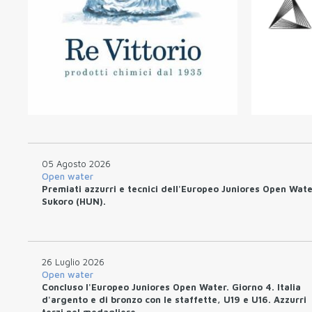
05 Agosto 2026
Open water
Premiati azzurri e tecnici dell'Europeo Juniores Open Wate
Sukoro (HUN).
26 Luglio 2026
Open water
Concluso l'Europeo Juniores Open Water. Giorno 4. Italia
d'argento e di bronzo con le staffette, U19 e U16. Azzurri