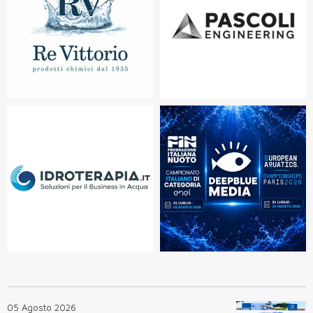
05 Agosto 2026