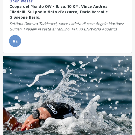
Open water
Coppa del Mondo OW • Ibiza. 10 KM. Vince Andrea
Filadelli. Sul podio tinto d'azzurro, Dario Verani e
Giuseppe Ilario.
Settima Ginevra Taddeucci, vince l'atleta di casa Angela Martinez
Guillen. Filadelli in testa al ranking. PH: RFEN/World Aquatics
RE