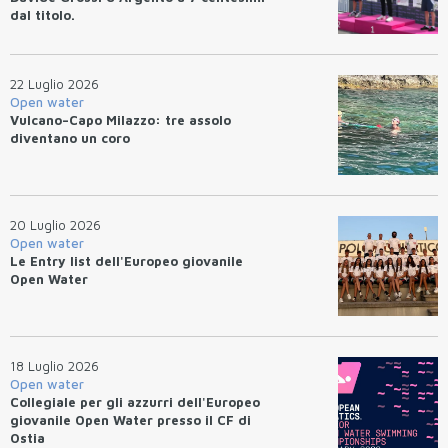
dal titolo.
22 Luglio 2026
Open water
Vulcano–Capo Milazzo: tre assolo
diventano un coro
20 Luglio 2026
Open water
Le Entry list dell'Europeo giovanile
Open Water
18 Luglio 2026
Open water
Collegiale per gli azzurri dell'Europeo
giovanile Open Water presso il CF di
Ostia