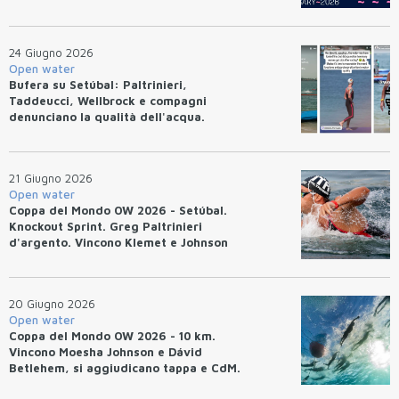
24 Giugno 2026
Open water
Bufera su Setúbal: Paltrinieri,
Taddeucci, Wellbrock e compagni
denunciano la qualità dell'acqua.
21 Giugno 2026
Open water
Coppa del Mondo OW 2026 - Setúbal.
Knockout Sprint. Greg Paltrinieri
d'argento. Vincono Klemet e Johnson
20 Giugno 2026
Open water
Coppa del Mondo OW 2026 - 10 km.
Vincono Moesha Johnson e Dávid
Betlehem, si aggiudicano tappa e CdM.