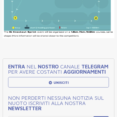
ENTRA
NEL
NOSTRO
CANALE
TELEGRAM
PER AVERE COSTANTI
AGGIORNAMENTI
UNISCITI
NON PERDERTI NESSUNA NOTIZIA SUL
NUOTO ISCRIVITI ALLA NOSTRA
NEWSLETTER