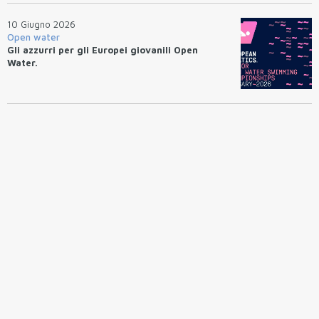
10 Giugno 2026
Open water
Gli azzurri per gli Europei giovanili Open
Water.