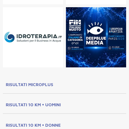
RISULTATI MICROPLUS
RISULTATI 10 KM • UOMINI
RISULTATI 10 KM • DONNE