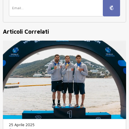
Articoli Correlati
25 Aprile 2025