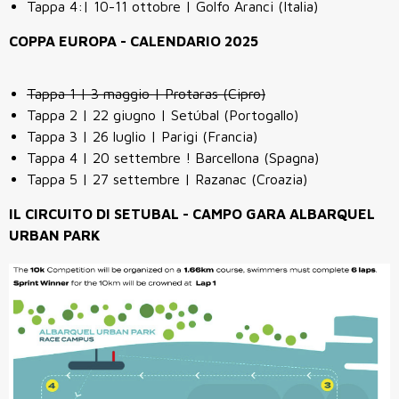
Tappa 4:| 10-11 ottobre | Golfo Aranci (Italia)
COPPA EUROPA - CALENDARIO 2025
Tappa 1 | 3 maggio | Protaras (Cipro)
Tappa 2 | 22 giugno | Setúbal (Portogallo)
Tappa 3 | 26 luglio | Parigi (Francia)
Tappa 4 | 20 settembre ! Barcellona (Spagna)
Tappa 5 | 27 settembre | Razanac (Croazia)
IL CIRCUITO DI SETUBAL - CAMPO GARA ALBARQUEL
URBAN PARK