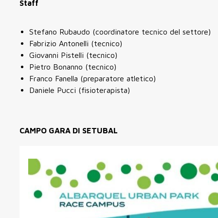
Staff
Stefano Rubaudo (coordinatore tecnico del settore)
Fabrizio Antonelli (tecnico)
Giovanni Pistelli (tecnico)
Pietro Bonanno (tecnico)
Franco Fanella (preparatore atletico)
Daniele Pucci (fisioterapista)
CAMPO GARA DI SETUBAL