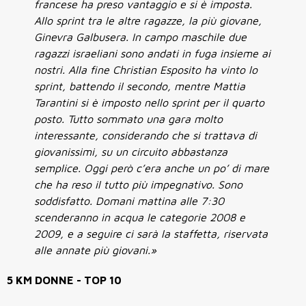
francese ha preso vantaggio e si è imposta.
Allo sprint tra le altre ragazze, la più giovane,
Ginevra Galbusera. In campo maschile due
ragazzi israeliani sono andati in fuga insieme ai
nostri. Alla fine Christian Esposito ha vinto lo
sprint, battendo il secondo, mentre Mattia
Tarantini si è imposto nello sprint per il quarto
posto. Tutto sommato una gara molto
interessante, considerando che si trattava di
giovanissimi, su un circuito abbastanza
semplice. Oggi però c’era anche un po’ di mare
che ha reso il tutto più impegnativo. Sono
soddisfatto. Domani mattina alle 7:30
scenderanno in acqua le categorie 2008 e
2009, e a seguire ci sarà la staffetta, riservata
alle annate più giovani.»
5 KM DONNE - TOP 10