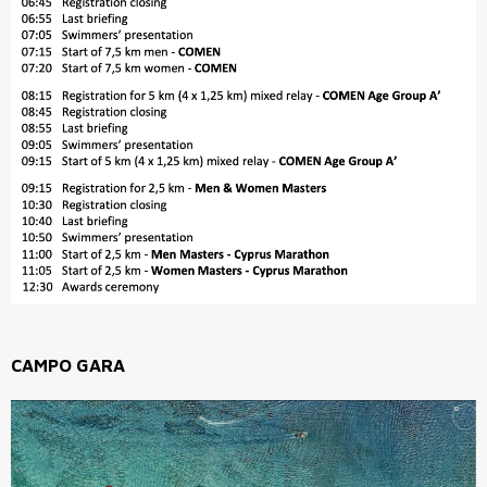
CAMPO GARA