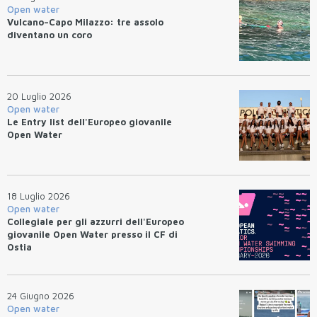
Open water
Vulcano–Capo Milazzo: tre assolo
diventano un coro
20 Luglio 2026
Open water
Le Entry list dell'Europeo giovanile
Open Water
18 Luglio 2026
Open water
Collegiale per gli azzurri dell'Europeo
giovanile Open Water presso il CF di
Ostia
24 Giugno 2026
Open water