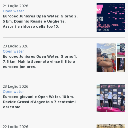
24 Luglio 2026
Open water
Europeo Juniores Open Water. Giorno 2.
5 km. Dominio Russia e Ungheria.
Azzurri a ridosso della top 10.
23 Luglio 2026
Open water
Europeo Juniores Open Water. Giorno 1.
7,5 km. Mahila Spennato vince il titolo
europeo juniores.
23 Luglio 2026
Open water
Europeo giovanile Open Water. 10 km.
Davide Grossi d'Argento a 7 centesimi
dal titolo.
22 Luglio 2026