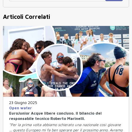
Articoli Correlati
23 Giugno 2025
Open water
EuroJunior Acque libere concluso. Il bilancio del
responsabile tecnico Roberto Marinelli.
"Per la prima volta abbiamo schierato una nazionale così giovane
... questo Europeo mi fa ben sperare per il prossimo anno. Avremo