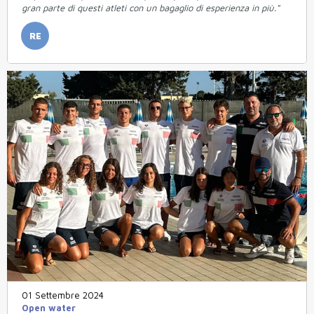
gran parte di questi atleti con un bagaglio di esperienza in più."
RE
01 Settembre 2024
Open water