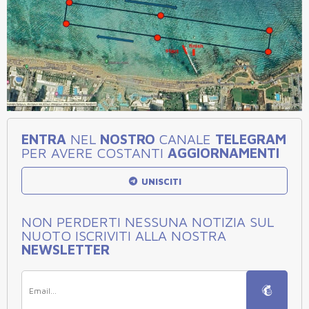
ENTRA
NEL
NOSTRO
CANALE
TELEGRAM
PER AVERE COSTANTI
AGGIORNAMENTI
UNISCITI
NON PERDERTI NESSUNA NOTIZIA SUL
NUOTO ISCRIVITI ALLA NOSTRA
NEWSLETTER