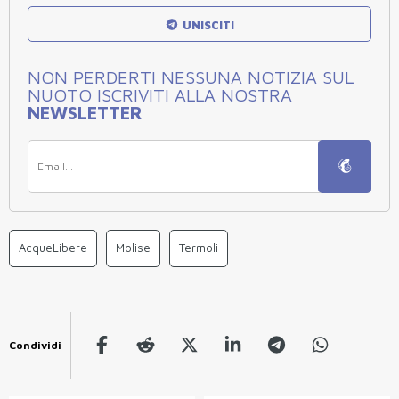
UNISCITI
NON PERDERTI NESSUNA NOTIZIA SUL
NUOTO ISCRIVITI ALLA NOSTRA
NEWSLETTER
AcqueLibere
Molise
Termoli
Condividi