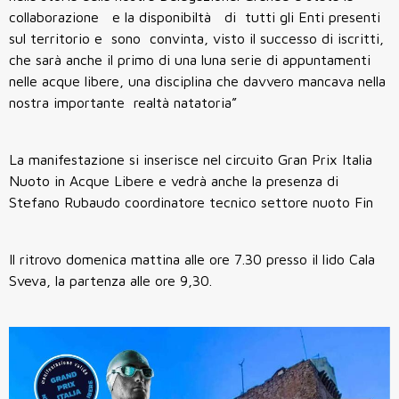
collaborazione e la disponibiltà di tutti gli Enti presenti
sul territorio e sono convinta, visto il successo di iscritti,
che sarà anche il primo di una luna serie di appuntamenti
nelle acque libere, una disciplina che davvero mancava nella
nostra importante realtà natatoria”
La manifestazione si inserisce nel circuito Gran Prix Italia
Nuoto in Acque Libere e vedrà anche la presenza di
Stefano Rubaudo coordinatore tecnico settore nuoto Fin
Il ritrovo domenica mattina alle ore 7.30 presso il lido Cala
Sveva, la partenza alle ore 9,30.