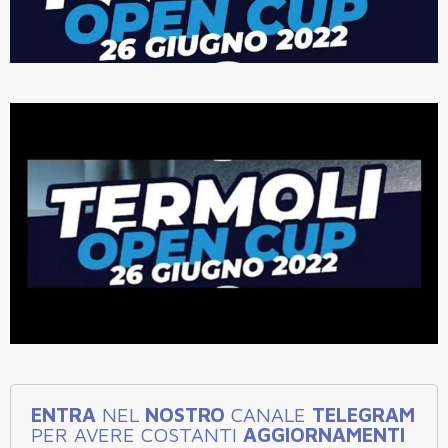
ENTRA
NEL
NOSTRO
CANALE
TELEGRAM
PER AVERE COSTANTI
AGGIORNAMENTI