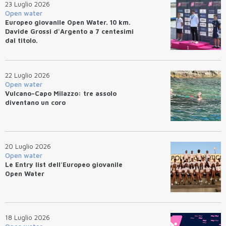
23 Luglio 2026
Open water
Europeo giovanile Open Water. 10 km.
Davide Grossi d'Argento a 7 centesimi
dal titolo.
22 Luglio 2026
Open water
Vulcano–Capo Milazzo: tre assolo
diventano un coro
20 Luglio 2026
Open water
Le Entry list dell'Europeo giovanile
Open Water
18 Luglio 2026