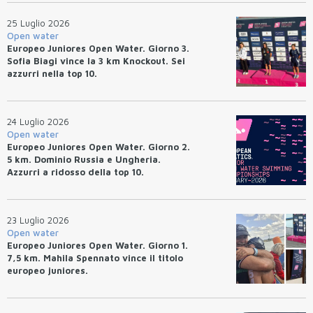
25 Luglio 2026
Open water
Europeo Juniores Open Water. Giorno 3.
Sofia Biagi vince la 3 km Knockout. Sei
azzurri nella top 10.
24 Luglio 2026
Open water
Europeo Juniores Open Water. Giorno 2.
5 km. Dominio Russia e Ungheria.
Azzurri a ridosso della top 10.
23 Luglio 2026
Open water
Europeo Juniores Open Water. Giorno 1.
7,5 km. Mahila Spennato vince il titolo
europeo juniores.