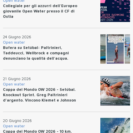
Open water
Collegiale per gli azzurri dell'Europeo
giovanile Open Water presso il CF di
Ostia
24 Giugno 2026
Open water
Bufera su Setúbal: Paltrinieri,
Taddeucci, Wellbrock e compagni
denunciano la qualità dell'acqua.
21 Giugno 2026
Open water
Coppa del Mondo OW 2026 - Setúbal.
Knockout Sprint. Greg Paltrinieri
d'argento. Vincono Klemet e Johnson
20 Giugno 2026
Open water
Coppa del Mondo OW 2026 - 10 km.