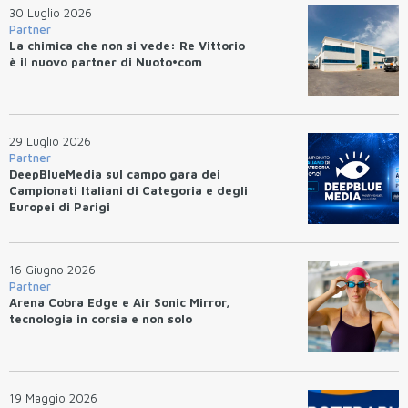
30 Luglio 2026
Partner
La chimica che non si vede: Re Vittorio
è il nuovo partner di Nuoto•com
29 Luglio 2026
Partner
DeepBlueMedia sul campo gara dei
Campionati Italiani di Categoria e degli
Europei di Parigi
16 Giugno 2026
Partner
Arena Cobra Edge e Air Sonic Mirror,
tecnologia in corsia e non solo
19 Maggio 2026