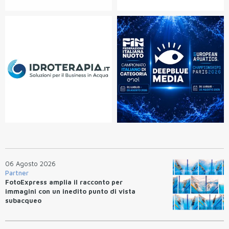
06 Agosto 2026
Partner
FotoExpress amplia il racconto per
immagini con un inedito punto di vista
subacqueo