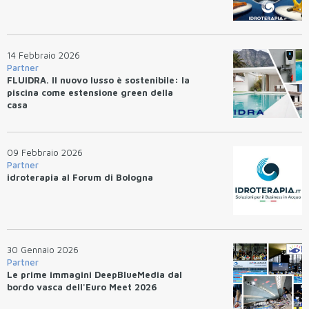
14 Febbraio 2026
Partner
FLUIDRA. Il nuovo lusso è sostenibile: la
piscina come estensione green della
casa
09 Febbraio 2026
Partner
idroterapia al Forum di Bologna
30 Gennaio 2026
Partner
Le prime immagini DeepBlueMedia dal
bordo vasca dell'Euro Meet 2026