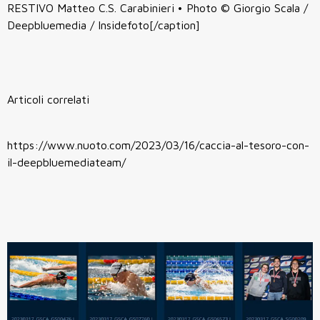
RESTIVO Matteo C.S. Carabinieri • Photo © Giorgio Scala /
Deepbluemedia / Insidefoto[/caption]
Articoli correlati
https://www.nuoto.com/2023/03/16/caccia-al-tesoro-con-
il-deepbluemediateam/