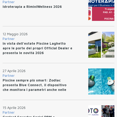
Partner
Idroterapia a RiminiWellness 2026
12 Maggio 2026
Partner
In vista dell’estate Piscine Laghetto
apre le porte dei propri Official Dealer e
presenta le novità 2026
27 Aprile 2026
Partner
Piscine sempre più smart: Zodiac
presenta Blue Connect, il dispositivo
che monitora i parametri anche nelle
minipiscine
15 Aprile 2026
Partner
Contest Squadra Social DBM e