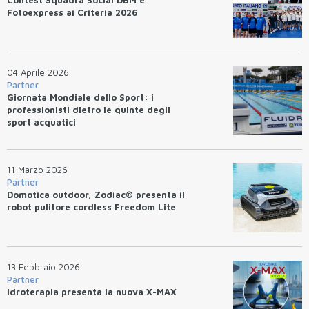
Fotoexpress ai Criteria 2026
04 Aprile 2026
Partner
Giornata Mondiale dello Sport: i
professionisti dietro le quinte degli
sport acquatici
11 Marzo 2026
Partner
Domotica outdoor, Zodiac® presenta il
robot pulitore cordless Freedom Lite
13 Febbraio 2026
Partner
Idroterapia presenta la nuova X-MAX