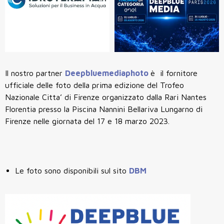
Il nostro partner
Deepbluemediaphoto
è il fornitore
ufficiale delle foto della prima edizione del Trofeo
Nazionale Citta’ di Firenze organizzato dalla Rari Nantes
Florentia presso la Piscina Nannini Bellariva Lungarno di
Firenze nelle giornata del 17 e 18 marzo 2023.
Le foto sono disponibili sul sito
DBM