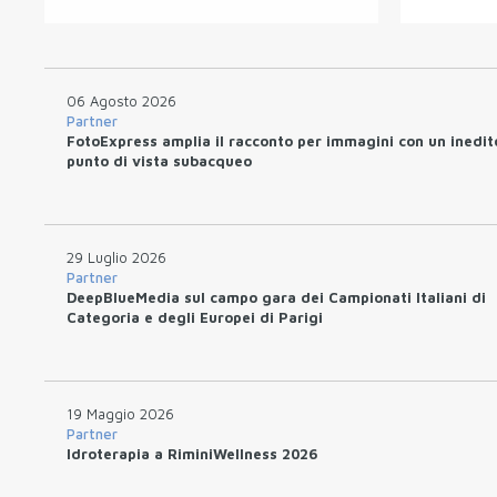
06 Agosto 2026
Partner
FotoExpress amplia il racconto per immagini con un inedit
punto di vista subacqueo
29 Luglio 2026
Partner
DeepBlueMedia sul campo gara dei Campionati Italiani di
Categoria e degli Europei di Parigi
19 Maggio 2026
Partner
Idroterapia a RiminiWellness 2026