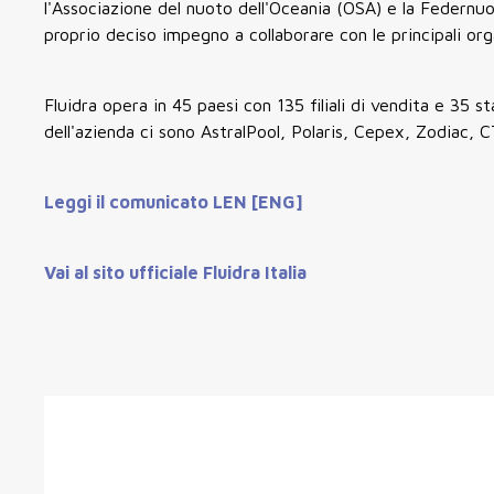
l'Associazione del nuoto dell'Oceania (OSA) e la Federnu
proprio deciso impegno a collaborare con le principali org
Fluidra opera in 45 paesi con 135 filiali di vendita e 35 s
dell'azienda ci sono AstralPool, Polaris, Cepex, Zodiac, C
Leggi il comunicato LEN [ENG]
Vai al sito ufficiale Fluidra Italia