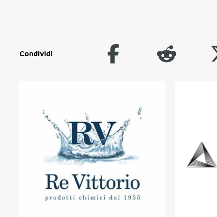
Condividi