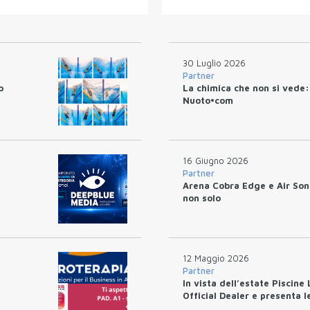
30 Luglio 2026
Partner
o
La chimica che non si vede: 
Nuoto•com
16 Giugno 2026
Partner
Arena Cobra Edge e Air Soni
non solo
12 Maggio 2026
Partner
In vista dell’estate Piscine
Official Dealer e presenta 