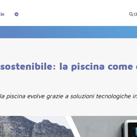
C
sostenibile: la piscina come
a piscina evolve grazie a soluzioni tecnologiche 