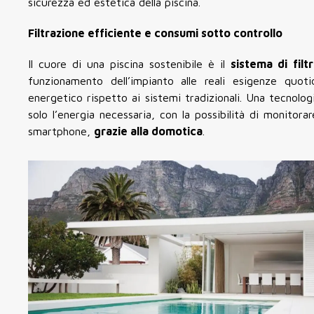
sicurezza ed estetica della piscina.
Filtrazione efficiente e consumi sotto controllo
Il cuore di una piscina sostenibile è il
sistema di filt
funzionamento dell’impianto alle reali esigenze quot
energetico rispetto ai sistemi tradizionali. Una tecnolog
solo l’energia necessaria, con la possibilità di monitora
smartphone,
grazie alla domotica
.