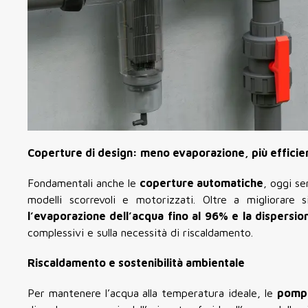
Coperture di design: meno evaporazione, più efficie
Fondamentali anche le
coperture automatiche
, oggi se
modelli scorrevoli e motorizzati. Oltre a migliorare
l’evaporazione dell’acqua fino al 96% e la dispersio
complessivi e sulla necessità di riscaldamento.
Riscaldamento e sostenibilità ambientale
Per mantenere l’acqua alla temperatura ideale, le
pompe