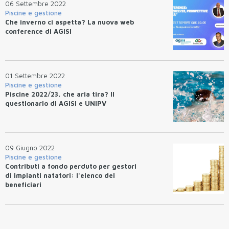
06 Settembre 2022
Piscine e gestione
Che inverno ci aspetta? La nuova web
conference di AGISI
01 Settembre 2022
Piscine e gestione
Piscine 2022/23, che aria tira? Il
questionario di AGISI e UNIPV
09 Giugno 2022
Piscine e gestione
Contributi a fondo perduto per gestori
di impianti natatori: l'elenco dei
beneficiari