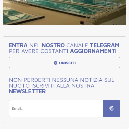
ENTRA
NEL
NOSTRO
CANALE
TELEGRAM
PER AVERE COSTANTI
AGGIORNAMENTI
UNISCITI
NON PERDERTI NESSUNA NOTIZIA SUL
NUOTO ISCRIVITI ALLA NOSTRA
NEWSLETTER