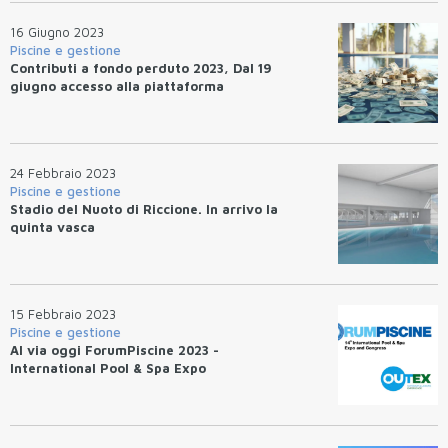
16 Giugno 2023
Piscine e gestione
Contributi a fondo perduto 2023, Dal 19
giugno accesso alla piattaforma
24 Febbraio 2023
Piscine e gestione
Stadio del Nuoto di Riccione. In arrivo la
quinta vasca
15 Febbraio 2023
Piscine e gestione
Al via oggi ForumPiscine 2023 -
International Pool & Spa Expo