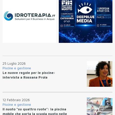
25 Luglio 2026
Piscine e gestione
Le nuove regole per le piscine:
intervista a Rossana Prola
12 Febbraio 2026
Piscine e gestione
Il nuoto “su quattro ruote”: la piscina
mobile che porta la scuola nuoto nelle