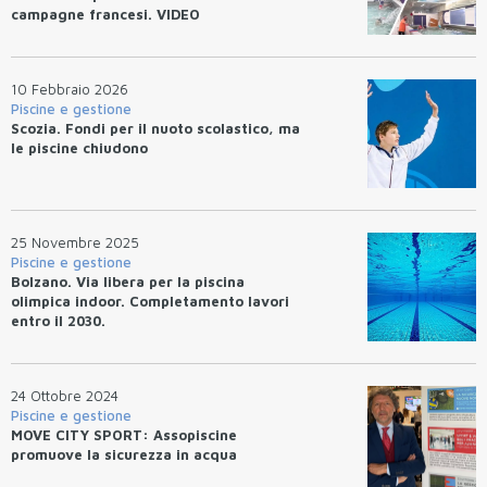
campagne francesi. VIDEO
10 Febbraio 2026
Piscine e gestione
Scozia. Fondi per il nuoto scolastico, ma
le piscine chiudono
25 Novembre 2025
Piscine e gestione
Bolzano. Via libera per la piscina
olimpica indoor. Completamento lavori
entro il 2030.
24 Ottobre 2024
Piscine e gestione
MOVE CITY SPORT: Assopiscine
promuove la sicurezza in acqua