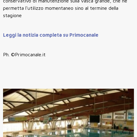
conservativo di manutenzione sulla vasca grande, che ne
permetta l'utilizzo momentaneo sino al termine della
stagione
Leggi la notizia completa su Primocanale
Ph. ©Primocanale.it