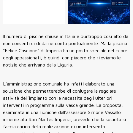
Il numero di piscine chiuse in Italia è purtroppo così alto da
non consentirci di darne conto puntualmente. Ma la piscina
"Felice Cascione" di Imperia ha un posto speciale nel cuore
degli appassionati, è quindi con piacere che rileviamo le
notizie che arrivano dalla Liguria.
L'amministrazione comunale ha infatti elaborato una
soluzione che permetterebbe di coniugare la regolare
attività dell'impianto con la necessità degli ulteriori
interventi in programma sulla vasca grande. La proposta,
esaminata in una riunione dall'assessore Simone Vassallo
insieme alla Rari Nantes Imperia, prevede che la società si
faccia carico della realizzazione di un intervento