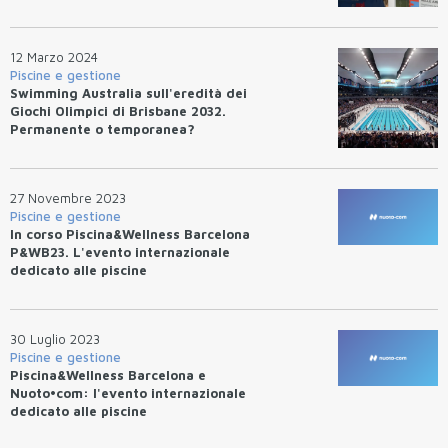
12 Marzo 2024
Piscine e gestione
Swimming Australia sull'eredità dei
Giochi Olimpici di Brisbane 2032.
Permanente o temporanea?
27 Novembre 2023
Piscine e gestione
In corso Piscina&Wellness Barcelona
P&WB23. L'evento internazionale
dedicato alle piscine
30 Luglio 2023
Piscine e gestione
Piscina&Wellness Barcelona e
Nuoto•com: l'evento internazionale
dedicato alle piscine