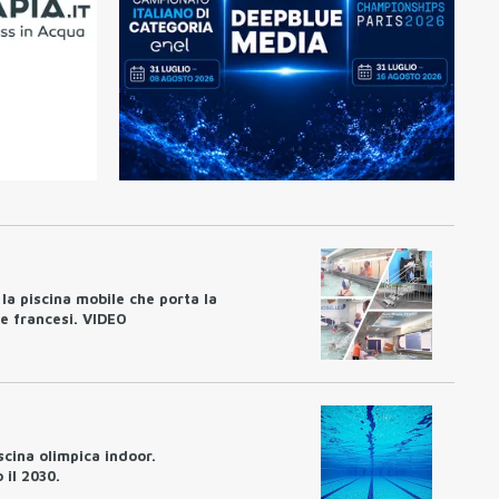
 la piscina mobile che porta la
e francesi. VIDEO
iscina olimpica indoor.
il 2030.