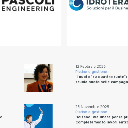
12 Febbraio 2026
Piscine e gestione
Il nuoto “su quattro ruote”:
scuola nuoto nelle campagn
25 Novembre 2025
Piscine e gestione
no
Bolzano. Via libera per la p
Completamento lavori entro 