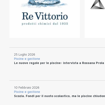
25 Luglio 2026
Piscine e gestione
Le nuove regole per le piscine: intervista a Rossana Prola
10 Febbraio 2026
Piscine e gestione
Scozia. Fondi per il nuoto scolastico, ma le piscine chiudo