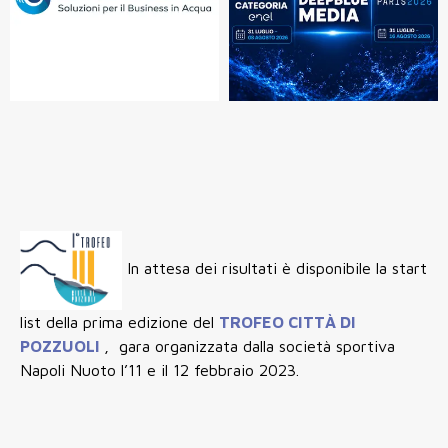
In attesa dei risultati è disponibile la start
list della prima edizione del
TROFEO CITTÀ DI
POZZUOLI
, gara organizzata dalla società sportiva
Napoli Nuoto l’11 e il 12 febbraio 2023.