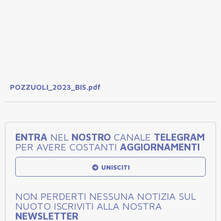
POZZUOLI_2023_BIS.pdf
ENTRA
NEL
NOSTRO
CANALE
TELEGRAM
PER AVERE COSTANTI
AGGIORNAMENTI
UNISCITI
NON PERDERTI NESSUNA NOTIZIA SUL
NUOTO ISCRIVITI ALLA NOSTRA
NEWSLETTER