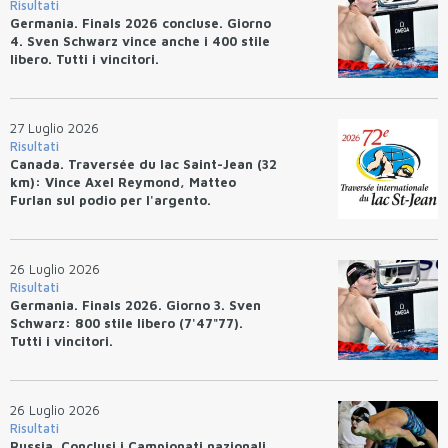
Risultati
Germania. Finals 2026 concluse. Giorno
4. Sven Schwarz vince anche i 400 stile
libero. Tutti i vincitori.
27 Luglio 2026
Risultati
Canada. Traversée du lac Saint-Jean (32
km): Vince Axel Reymond, Matteo
Furlan sul podio per l'argento.
26 Luglio 2026
Risultati
Germania. Finals 2026. Giorno 3. Sven
Schwarz: 800 stile libero (7'47"77).
Tutti i vincitori.
26 Luglio 2026
Risultati
Russia. Conclusi i Campionati nazionali