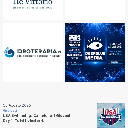
03 Agosto 2026
Risultati
USA Swimming. Campionati Giovanili.
Day 1. Tutti i vincitori.