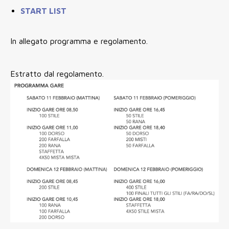
START LIST
In allegato programma e regolamento.
Estratto dal regolamento.