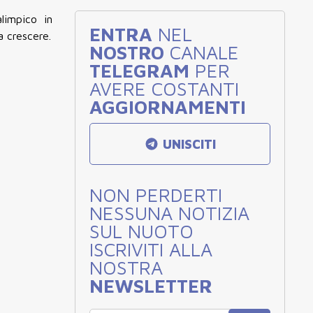
alimpico in
ENTRA
NEL
a crescere.
NOSTRO
CANALE
TELEGRAM
PER
AVERE COSTANTI
AGGIORNAMENTI
UNISCITI
NON PERDERTI
NESSUNA NOTIZIA
SUL NUOTO
ISCRIVITI ALLA
NOSTRA
NEWSLETTER