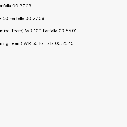
arfalla 00:37.08
 50 Farfalla 00:27.08
ming Team) WR 100 Farfalla 00:55.01
ing Team) WR 50 Farfalla 00:25.46