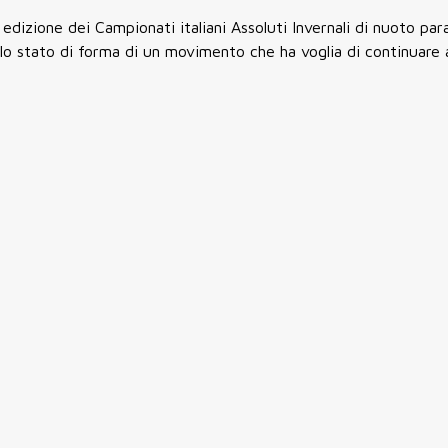
 edizione dei Campionati italiani Assoluti Invernali di nuoto par
lo stato di forma di un movimento che ha voglia di continuare 