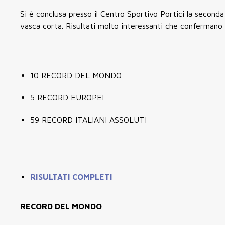
Si è conclusa presso il Centro Sportivo Portici la seconda
vasca corta. Risultati molto interessanti che confermano 
10 RECORD DEL MONDO
5 RECORD EUROPEI
59 RECORD ITALIANI ASSOLUTI
RISULTATI COMPLETI
RECORD DEL MONDO