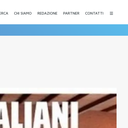
CHI SIAMO
REDAZIONE
PARTNER
CONTATTI
ERCA