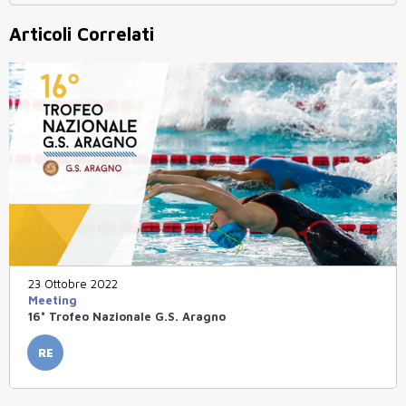
Articoli Correlati
23 Ottobre 2022
Meeting
16° Trofeo Nazionale G.S. Aragno
RE