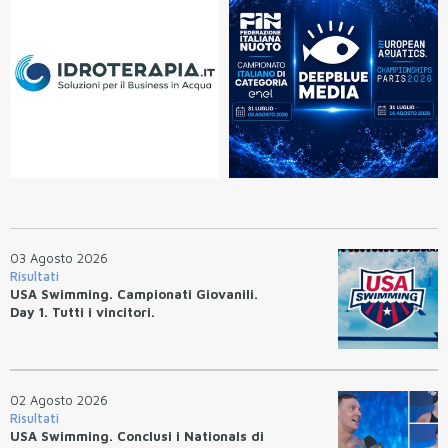
03 Agosto 2026
Risultati
USA Swimming. Campionati Giovanili.
Day 1. Tutti i vincitori.
02 Agosto 2026
Risultati
USA Swimming. Conclusi i Nationals di