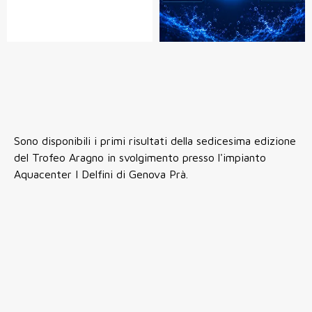
Sono disponibili i primi risultati della sedicesima edizione
del Trofeo Aragno in svolgimento presso l'impianto
Aquacenter I Delfini di Genova Prà.