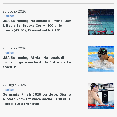
28 Luglio 2026
Risultati
USA Swimming. Nationals di Irvine. Day
1. Batterie. Brooks Curry: 100 stile
libero (47.56), Dressel sotto i 48".
28 Luglio 2026
Risultati
USA Swimming. Al via I Nationals di
Irvine. In gara anche Anita Bottazzo. La
startlist
27 Luglio 2026
Risultati
Germania. Finals 2026 concluse. Giorno
4. Sven Schwarz vince anche i 400 stile
libero. Tutti i vincitori.