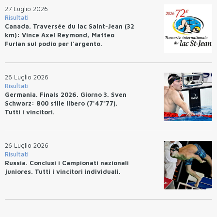
27 Luglio 2026
Risultati
Canada. Traversée du lac Saint-Jean (32
km): Vince Axel Reymond, Matteo
Furlan sul podio per l'argento.
26 Luglio 2026
Risultati
Germania. Finals 2026. Giorno 3. Sven
Schwarz: 800 stile libero (7'47"77).
Tutti i vincitori.
26 Luglio 2026
Risultati
Russia. Conclusi i Campionati nazionali
juniores. Tutti i vincitori individuali.