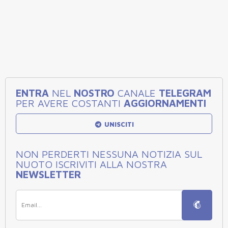
ENTRA
NEL
NOSTRO
CANALE
TELEGRAM
PER AVERE COSTANTI
AGGIORNAMENTI
UNISCITI
NON PERDERTI NESSUNA NOTIZIA SUL
NUOTO ISCRIVITI ALLA NOSTRA
NEWSLETTER