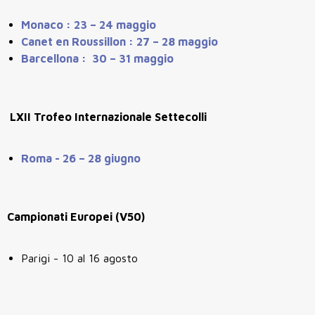
Monaco : 23 – 24 maggio
Canet en Roussillon : 27 – 28 maggio
Barcellona : 30 – 31 maggio
LXII Trofeo Internazionale Settecolli
Roma - 26 – 28 giugno
Campionati Europei (V50)
Parigi - 10 al 16 agosto