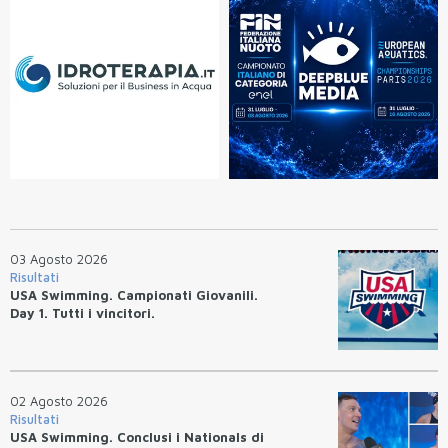
03 Agosto 2026
Risultati
USA Swimming. Campionati Giovanili.
Day 1. Tutti i vincitori.
02 Agosto 2026
Risultati
USA Swimming. Conclusi i Nationals di