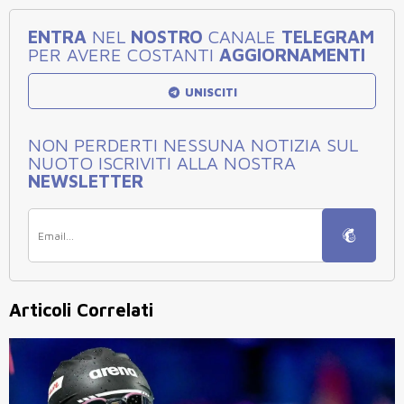
ENTRA
NEL
NOSTRO
CANALE
TELEGRAM
PER AVERE COSTANTI
AGGIORNAMENTI
UNISCITI
NON PERDERTI NESSUNA NOTIZIA SUL
NUOTO ISCRIVITI ALLA NOSTRA
NEWSLETTER
Articoli Correlati