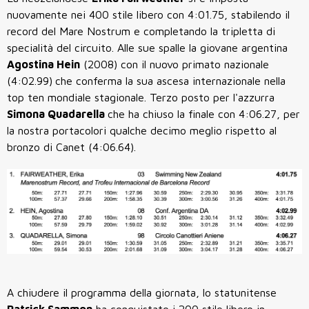
nuovamente nei 400 stile libero con 4:01.75, stabilendo il
record del Mare Nostrum e completando la tripletta di
specialità del circuito. Alle sue spalle la giovane argentina
Agostina Hein
(2008) con il nuovo primato nazionale
(4:02.99)
che conferma la sua ascesa internazionale nella
top ten mondiale stagionale. Terzo posto per l'azzurra
Simona Quadarella
che ha chiuso la finale con 4:06.27, per
la nostra portacolori qualche decimo meglio rispetto al
bronzo di Canet (4:06.64).
A chiudere il programma della giornata, lo statunitense