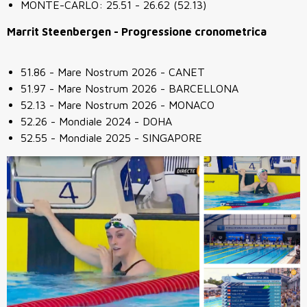
MONTE-CARLO: 25.51 - 26.62 (52.13)
Marrit Steenbergen - Progressione cronometrica
51.86 - Mare Nostrum 2026 - CANET
51.97 - Mare Nostrum 2026 - BARCELLONA
52.13 - Mare Nostrum 2026 - MONACO
52.26 - Mondiale 2024 - DOHA
52.55 - Mondiale 2025 - SINGAPORE