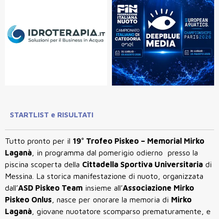
STARTLIST e RISULTATI
Tutto pronto per il
19° Trofeo Piskeo – Memorial Mirko
Laganà
, in programma dal pomerigio odierno presso la
piscina scoperta della
Cittadella Sportiva Universitaria
di
Messina. La storica manifestazione di nuoto, organizzata
dall’
ASD Piskeo Team
insieme all’
Associazione Mirko
Piskeo Onlus
, nasce per onorare la memoria di
Mirko
Laganà
, giovane nuotatore scomparso prematuramente, e