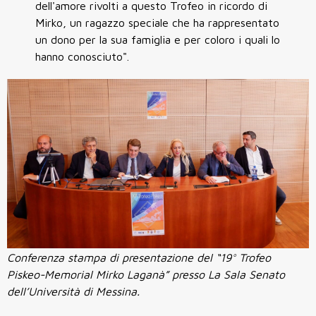
dell'amore rivolti a questo Trofeo in ricordo di
Mirko, un ragazzo speciale che ha rappresentato
un dono per la sua famiglia e per coloro i quali lo
hanno conosciuto".
Conferenza stampa di presentazione del “19° Trofeo
Piskeo-Memorial Mirko Laganà” presso La Sala Senato
dell’Università di Messina.