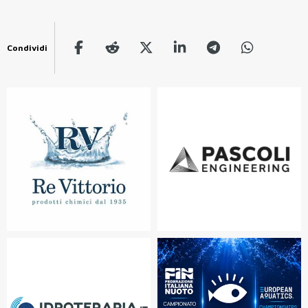
Condividi