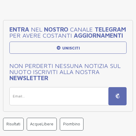
ENTRA
NEL
NOSTRO
CANALE
TELEGRAM
PER AVERE COSTANTI
AGGIORNAMENTI
UNISCITI
NON PERDERTI NESSUNA NOTIZIA SUL
NUOTO ISCRIVITI ALLA NOSTRA
NEWSLETTER
Risultati
AcqueLibere
Piombino