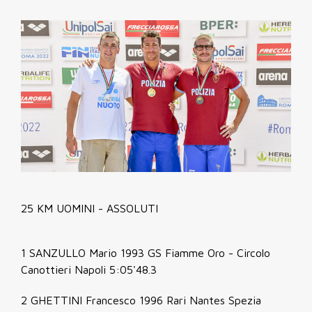
25 KM UOMINI - ASSOLUTI
1 SANZULLO Mario 1993 GS Fiamme Oro - Circolo
Canottieri Napoli 5:05'48.3
2 GHETTINI Francesco 1996 Rari Nantes Spezia