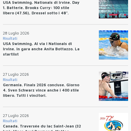
USA Swimming. Nationals di Irvine. Day
1. Batterie. Brooks Curry: 100 stile
libero (47.56), Dressel sotto i 48".
28 Luglio 2026
Risultati
USA Swimming. Al via I Nationals di
Irvine. In gara anche Anita Bottazzo. La
startlist
27 Luglio 2026
Risultati
Germania. Finals 2026 concluse. Giorno
4. Sven Schwarz vince anche i 400 stile
libero. Tutti i vincitori.
27 Luglio 2026
Risultati
Canada. Traversée du lac Saint-Jean (32