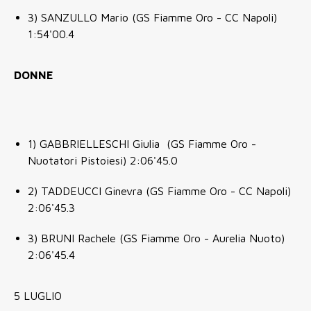
3) SANZULLO Mario (GS Fiamme Oro - CC Napoli)
1:54'00.4
DONNE
1) GABBRIELLESCHI Giulia (GS Fiamme Oro -
Nuotatori Pistoiesi) 2:06'45.0
2) TADDEUCCI Ginevra (GS Fiamme Oro - CC Napoli)
2:06'45.3
3) BRUNI Rachele (GS Fiamme Oro - Aurelia Nuoto)
2:06'45.4
5 LUGLIO