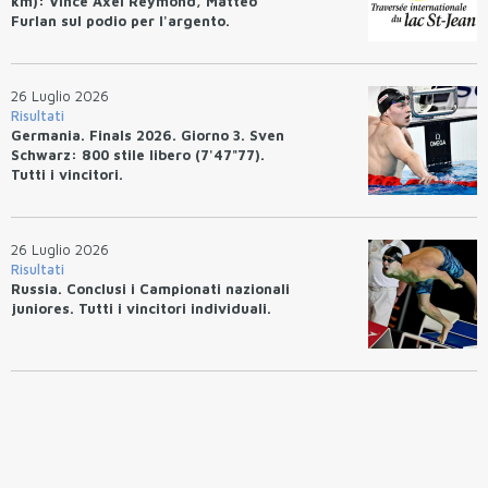
km): Vince Axel Reymond, Matteo
Furlan sul podio per l'argento.
26 Luglio 2026
Risultati
Germania. Finals 2026. Giorno 3. Sven
Schwarz: 800 stile libero (7'47"77).
Tutti i vincitori.
26 Luglio 2026
Risultati
Russia. Conclusi i Campionati nazionali
juniores. Tutti i vincitori individuali.