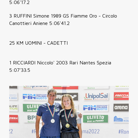
5:06'17.2
3 RUFFINI Simone 1989 GS Fiamme Oro - Circolo
Canottieri Aniene 5:06'41.2
25 KM UOMINI - CADETTI
1 RICCIARDI Niccolo' 2003 Rari Nantes Spezia
5:07'33.5