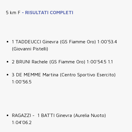
5 km F
-
RISULTATI COMPLETI
1 TADDEUCCI Ginevra (GS Fiamme Oro) 1:00'53.4
(Giovanni Pistelli)
2 BRUNI Rachele (GS Fiamme Oro) 1:00'54.5 1.1
3 DE MEMME Martina (Centro Sportivo Esercito)
1:00'56.5
RAGAZZI - 1 BATTI Ginevra (Aurelia Nuoto)
1:04'06.2