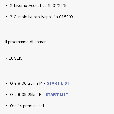
2 Livorno Acquatics 1h 01'22"5
3 Olimpic Nuoto Napoli 1h 01.59"0
Il programma di domani
7 LUGLIO
Ore 8:00 25km M -
START LIST
Ore 8:05 25km F -
START LIST
Ore 14 premiazioni