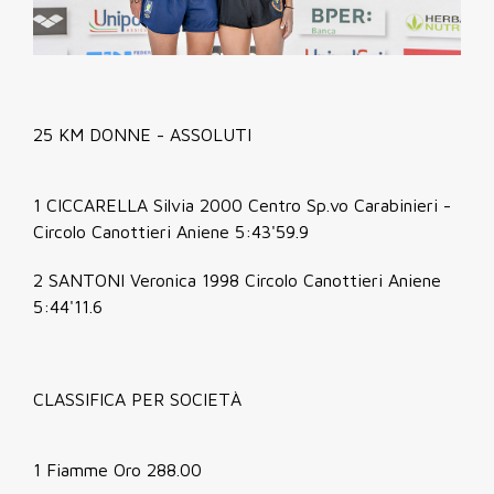
25 KM DONNE - ASSOLUTI
1 CICCARELLA Silvia 2000 Centro Sp.vo Carabinieri -
Circolo Canottieri Aniene 5:43'59.9
2 SANTONI Veronica 1998 Circolo Canottieri Aniene
5:44'11.6
CLASSIFICA PER SOCIETÀ
1 Fiamme Oro 288.00