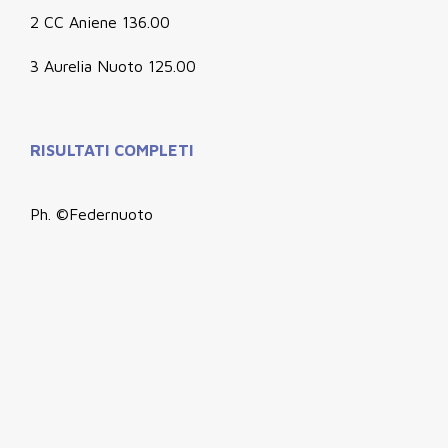
2 CC Aniene 136.00
3 Aurelia Nuoto 125.00
RISULTATI COMPLETI
Ph. ©Federnuoto