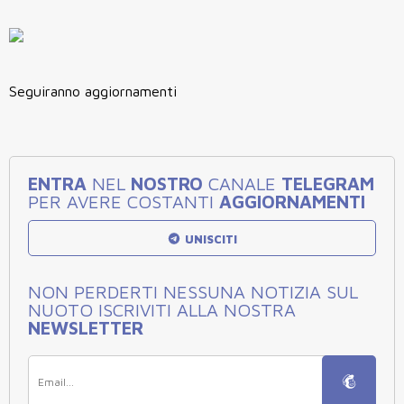
Seguiranno aggiornamenti
ENTRA
NEL
NOSTRO
CANALE
TELEGRAM
PER AVERE COSTANTI
AGGIORNAMENTI
UNISCITI
NON PERDERTI NESSUNA NOTIZIA SUL
NUOTO ISCRIVITI ALLA NOSTRA
NEWSLETTER