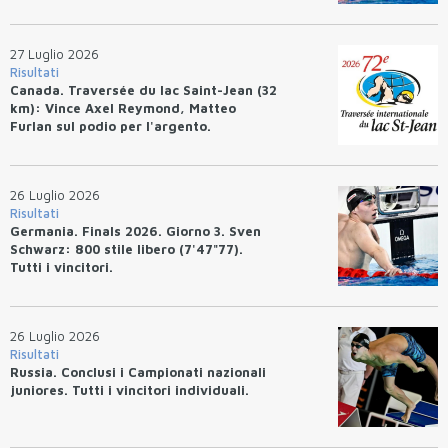
27 Luglio 2026
Risultati
Canada. Traversée du lac Saint-Jean (32
km): Vince Axel Reymond, Matteo
Furlan sul podio per l'argento.
26 Luglio 2026
Risultati
Germania. Finals 2026. Giorno 3. Sven
Schwarz: 800 stile libero (7'47"77).
Tutti i vincitori.
26 Luglio 2026
Risultati
Russia. Conclusi i Campionati nazionali
juniores. Tutti i vincitori individuali.