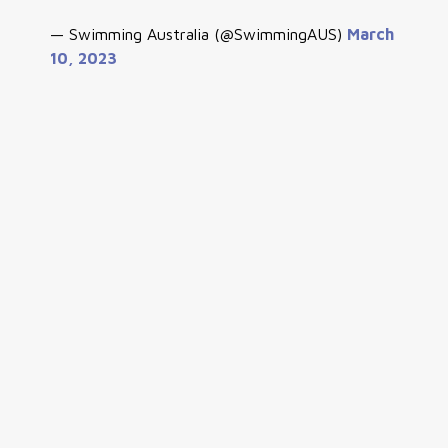
— Swimming Australia (@SwimmingAUS)
March
10, 2023