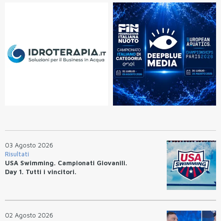
03 Agosto 2026
Risultati
USA Swimming. Campionati Giovanili.
Day 1. Tutti i vincitori.
02 Agosto 2026