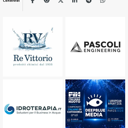
Condividi