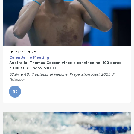
16 Marzo 2025
Calendari e Meeting
Australia. Thomas Ceccon vince e convince nei 100 dorso
e 100 stile libero. VIDEO
52.84 e 48.17 outdoor al National Preparation Meet 2025 di
Brisbane.
RE