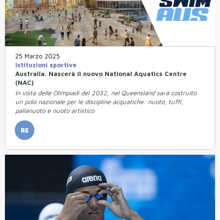
25 Marzo 2025
Istituzioni sportive
Australia. Nascerà il nuovo National Aquatics Centre
(NAC)
In vista delle Olimpiadi del 2032, nel Queensland sarà costruito
un polo nazionale per le discipline acquatiche: nuoto, tuffi,
pallanuoto e nuoto artistico
RE