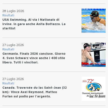
28 Luglio 2026
Risultati
USA Swimming. Al via I Nationals di
Irvine. In gara anche Anita Bottazzo. La
startlist
27 Luglio 2026
Risultati
Germania. Finals 2026 concluse. Giorno
4. Sven Schwarz vince anche i 400 stile
libero. Tutti i vincitori.
27 Luglio 2026
Risultati
Canada. Traversée du lac Saint-Jean (32
km): Vince Axel Reymond, Matteo
Furlan sul podio per l'argento.