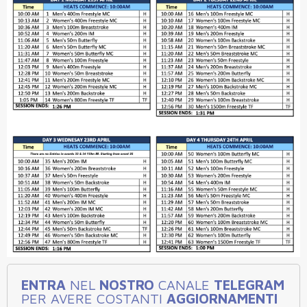
ENTRA
NEL
NOSTRO
CANALE
TELEGRAM
PER AVERE COSTANTI
AGGIORNAMENTI