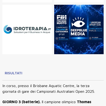
RISULTATI
In corso, presso il Brisbane Aquatic Centre, la terza
giornata di gare dei Campionati Australiani Open 2025.
GIORNO 3 (batterie).
Il campione olimpico
Thomas