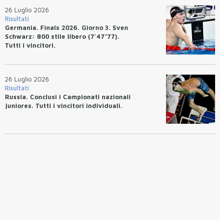
26 Luglio 2026
Risultati
Germania. Finals 2026. Giorno 3. Sven
Schwarz: 800 stile libero (7'47"77).
Tutti i vincitori.
26 Luglio 2026
Risultati
Russia. Conclusi i Campionati nazionali
juniores. Tutti i vincitori individuali.