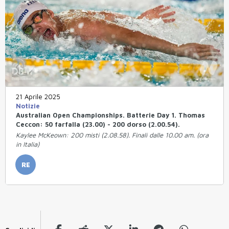
21 Aprile 2025
Notizie
Australian Open Championships. Batterie Day 1. Thomas
Ceccon: 50 farfalla (23.00) - 200 dorso (2.00.54).
Kaylee McKeown: 200 misti (2.08.58). Finali dalle 10.00 am. (ora
in Italia)
RE