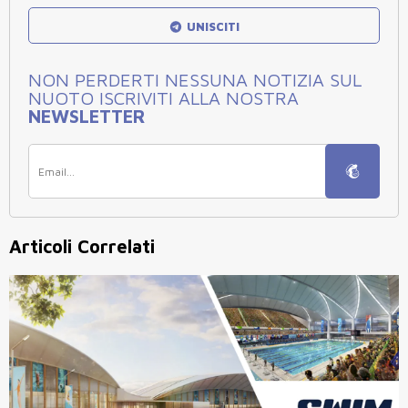
UNISCITI
NON PERDERTI NESSUNA NOTIZIA SUL
NUOTO ISCRIVITI ALLA NOSTRA
NEWSLETTER
Articoli Correlati