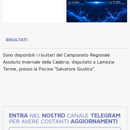
RISULTATI
Sono disponibili i risultati del Campionato Regionale
Assoluto Invernale della Calabria
, disputato a
Lamezia
Terme
, presso la
Piscina “Salvatore Giudice”.
ENTRA
NEL
NOSTRO
CANALE
TELEGRAM
PER AVERE COSTANTI
AGGIORNAMENTI