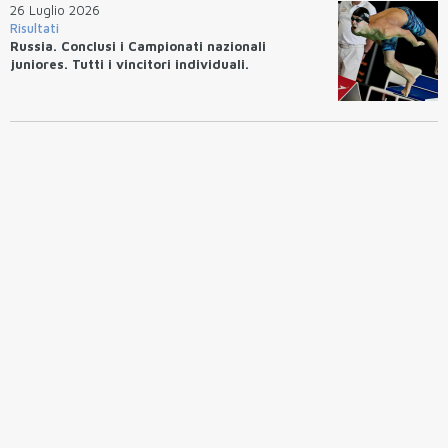
26 Luglio 2026
Risultati
Russia. Conclusi i Campionati nazionali
juniores. Tutti i vincitori individuali.