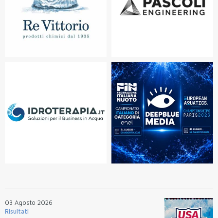
03 Agosto 2026
Risultati