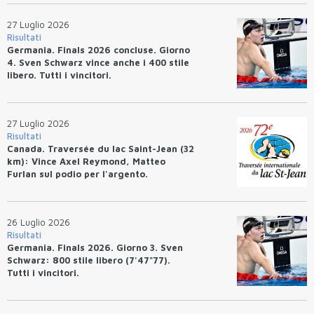
27 Luglio 2026
Risultati
Germania. Finals 2026 concluse. Giorno
4. Sven Schwarz vince anche i 400 stile
libero. Tutti i vincitori.
27 Luglio 2026
Risultati
Canada. Traversée du lac Saint-Jean (32
km): Vince Axel Reymond, Matteo
Furlan sul podio per l'argento.
26 Luglio 2026
Risultati
Germania. Finals 2026. Giorno 3. Sven
Schwarz: 800 stile libero (7'47"77).
Tutti i vincitori.