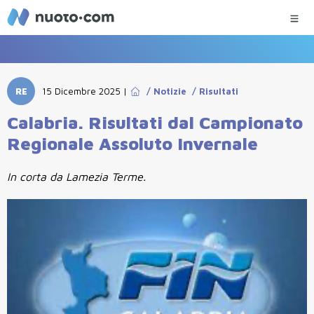
RE
15 Dicembre 2025
|
/
Notizie
/
Risultati
Calabria. Risultati dal Campionato
Regionale Assoluto Invernale
In corta da Lamezia Terme.