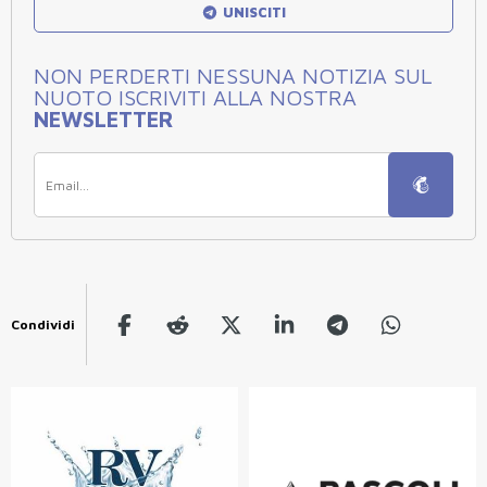
UNISCITI
NON PERDERTI NESSUNA NOTIZIA SUL
NUOTO ISCRIVITI ALLA NOSTRA
NEWSLETTER
Condividi