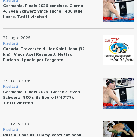
Risultati
Germania. Finals 2026 concluse. Giorno
4. Sven Schwarz vince anche i 400 stile
libero. Tutti i vincitori.
27 Luglio 2026
Risultati
Canada. Traversée du lac Saint-Jean (32
km): Vince Axel Reymond, Matteo
Furlan sul podio per l'argento.
26 Luglio 2026
Risultati
Germania. Finals 2026. Giorno 3. Sven
Schwarz: 800 stile libero (7'47"77).
Tutti i vincitori.
26 Luglio 2026
Risultati
Russia. Conclusi i Campionati nazionali