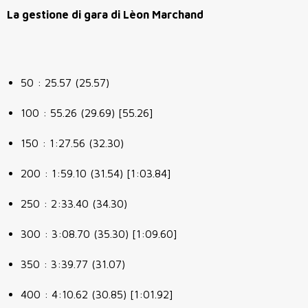
La gestione di gara di Lèon Marchand
50 : 25.57 (25.57)
100 : 55.26 (29.69) [55.26]
150 : 1:27.56 (32.30)
200 : 1:59.10 (31.54) [1:03.84]
250 : 2:33.40 (34.30)
300 : 3:08.70 (35.30) [1:09.60]
350 : 3:39.77 (31.07)
400 : 4:10.62 (30.85) [1:01.92]