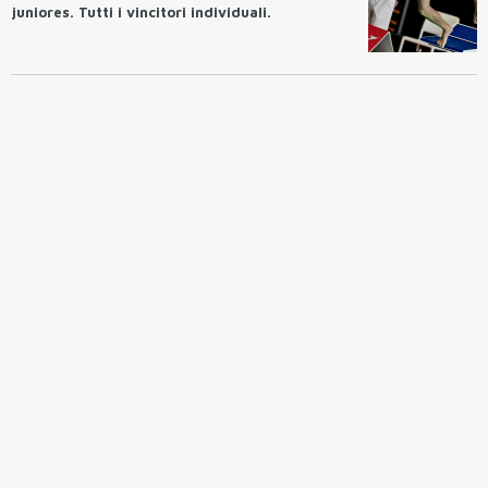
juniores. Tutti i vincitori individuali.