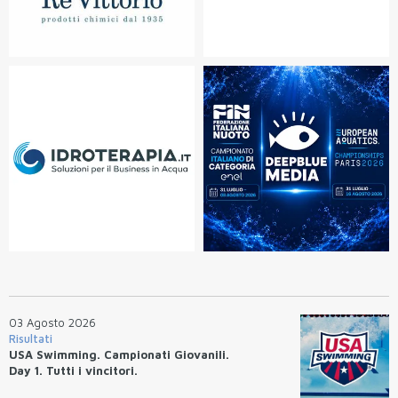
03 Agosto 2026
Risultati
USA Swimming. Campionati Giovanili.
Day 1. Tutti i vincitori.