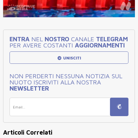
ENTRA
NEL
NOSTRO
CANALE
TELEGRAM
PER AVERE COSTANTI
AGGIORNAMENTI
UNISCITI
NON PERDERTI NESSUNA NOTIZIA SUL
NUOTO ISCRIVITI ALLA NOSTRA
NEWSLETTER
Articoli Correlati