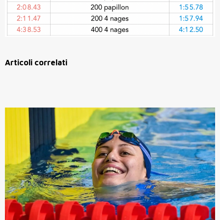
Articoli correlati