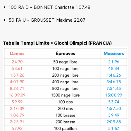
100 RA D - BONNET Charlotte 1.07.48
50 FA U - GROUSSET Maxime 22.87
Tabella Tempi Limite • Giochi Olimpici (FRANCIA)