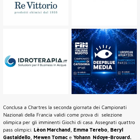
Conclusa a Chartres la seconda giornata dei Campionati
Nazionali della Francia validi come prova di selezione
olimpica per gli imminenti Giochi di casa. Assegnati quattro
pass olimpici.
Lèon Marchand, Emma Terebo, Beryl
Gastaldello, Mewen Tomac
e
Yohann Ndoye-Brouard.