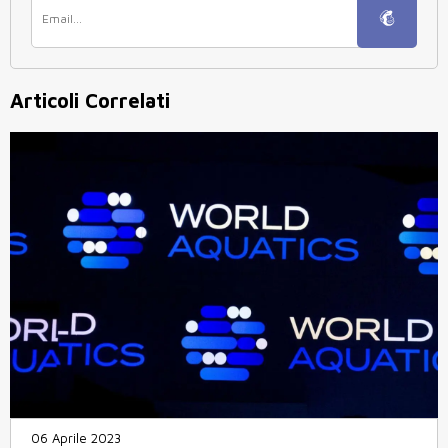
Articoli Correlati
06 Aprile 2023