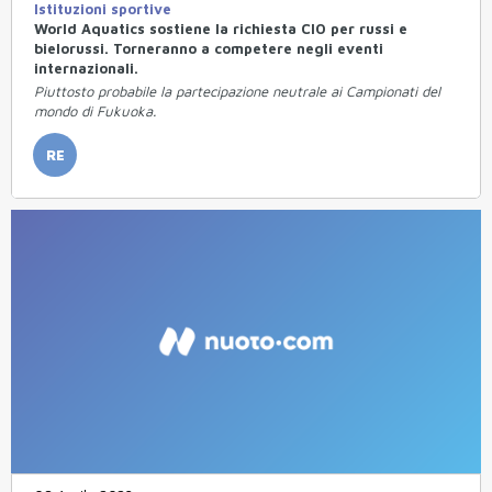
Istituzioni sportive
World Aquatics sostiene la richiesta CIO per russi e
bielorussi. Torneranno a competere negli eventi
internazionali.
Piuttosto probabile la partecipazione neutrale ai Campionati del
mondo di Fukuoka.
RE