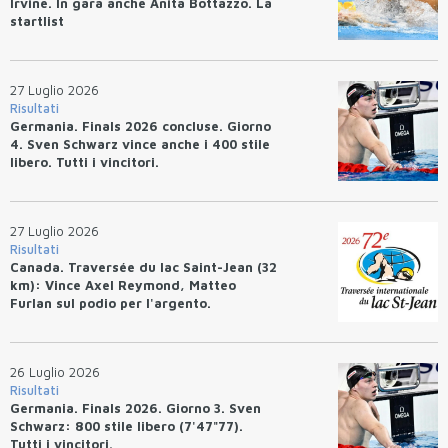
Irvine. In gara anche Anita Bottazzo. La
startlist
27 Luglio 2026
Risultati
Germania. Finals 2026 concluse. Giorno
4. Sven Schwarz vince anche i 400 stile
libero. Tutti i vincitori.
27 Luglio 2026
Risultati
Canada. Traversée du lac Saint-Jean (32
km): Vince Axel Reymond, Matteo
Furlan sul podio per l'argento.
26 Luglio 2026
Risultati
Germania. Finals 2026. Giorno 3. Sven
Schwarz: 800 stile libero (7'47"77).
Tutti i vincitori.