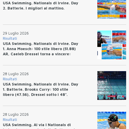
USA Swimming. Nationals di Irvine. Day
2. Batterie. I migliori al mattino.
29 Luglio 2026
Risultati
USA Swimming. Nationals di Irvine. Day
1. Anna Moesch: 100 stile libero (51.88)
AR, Caeleb Dressel torna a vincere:
(47.70).
28 Luglio 2026
Risultati
USA Swimming. Nationals di Irvine. Day
1. Batterie. Brooks Curry: 100 stile
libero (47.56), Dressel sotto i 48".
28 Luglio 2026
Risultati
USA Swimming. Al via I Nationals di