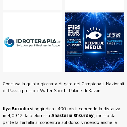
Conclusa la quinta giornata di gare dei Campionati Nazionali
di Russia presso il Water Sports Palace di Kazan.
Ilya Borodin
si aggiudica i 400 misti coprendo la distanza
in 4,09.12, la bielorussa
Anastasia Shkurday,
messo da
parte la farfalla si concentra sul dorso vincendo anche la