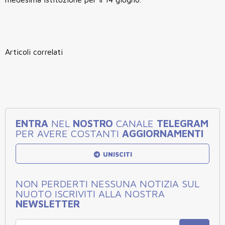
Articoli correlati
ENTRA
NEL
NOSTRO
CANALE
TELEGRAM
PER AVERE COSTANTI
AGGIORNAMENTI
UNISCITI
NON PERDERTI NESSUNA NOTIZIA SUL
NUOTO ISCRIVITI ALLA NOSTRA
NEWSLETTER